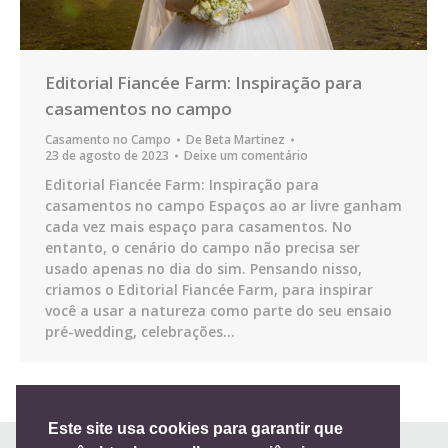
Editorial Fiancée Farm: Inspiração para
casamentos no campo
Casamento no Campo
De
Beta Martinez
23 de agosto de 2023
Deixe um comentário
Editorial Fiancée Farm: Inspiração para
casamentos no campo Espaços ao ar livre ganham
cada vez mais espaço para casamentos. No
entanto, o cenário do campo não precisa ser
usado apenas no dia do sim. Pensando nisso,
criamos o Editorial Fiancée Farm, para inspirar
você a usar a natureza como parte do seu ensaio
pré-wedding, celebrações…
Este site usa cookies para garantir que