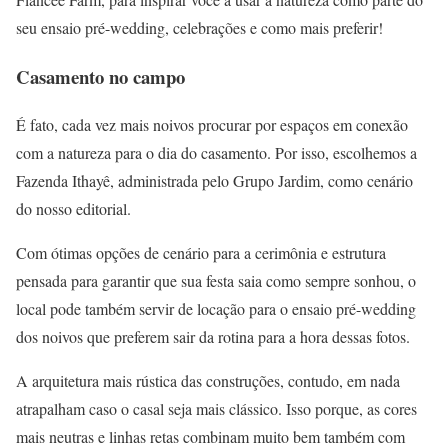
seu ensaio pré-wedding, celebrações e como mais preferir!
Casamento no campo
É fato, cada vez mais noivos procurar por espaços em conexão
com a natureza para o dia do casamento. Por isso, escolhemos a
Fazenda Ithayê, administrada pelo Grupo Jardim, como cenário
do nosso editorial.
Com ótimas opções de cenário para a cerimônia e estrutura
pensada para garantir que sua festa saia como sempre sonhou, o
local pode também servir de locação para o ensaio pré-wedding
dos noivos que preferem sair da rotina para a hora dessas fotos.
A arquitetura mais rústica das construções, contudo, em nada
atrapalham caso o casal seja mais clássico. Isso porque, as cores
mais neutras e linhas retas combinam muito bem também com