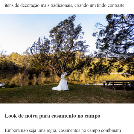
itens de decoração mais tradicionais, criando um lindo contraste.
Look de noiva para casamento no campo
Embora não seja uma regra, casamentos no campo combinam