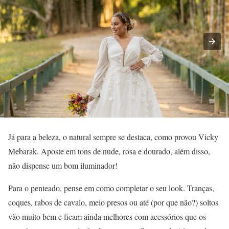
Já para a beleza, o natural sempre se destaca, como provou Vicky
Mebarak. Aposte em tons de nude, rosa e dourado, além disso,
não dispense um bom iluminador!
Para o penteado, pense em como completar o seu look. Tranças,
coques, rabos de cavalo, meio presos ou até (por que não?) soltos
vão muito bem e ficam ainda melhores com acessórios que os