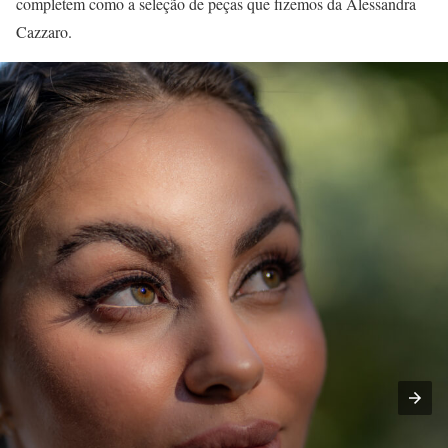
completem como a seleção de peças que fizemos da Alessandra
Cazzaro.