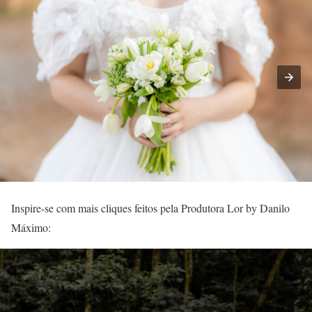
Inspire-se com mais cliques feitos pela Produtora Lor by Danilo
Máximo: