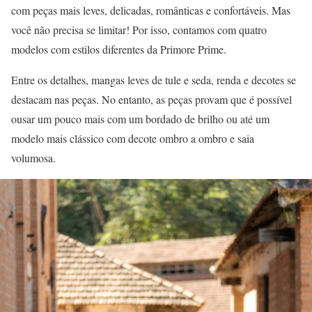
com peças mais leves, delicadas, românticas e confortáveis. Mas
você não precisa se limitar! Por isso, contamos com quatro
modelos com estilos diferentes da Primore Prime.
Entre os detalhes, mangas leves de tule e seda, renda e decotes se
destacam nas peças. No entanto, as peças provam que é possível
ousar um pouco mais com um bordado de brilho ou até um
modelo mais clássico com decote ombro a ombro e saia
volumosa.