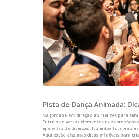
Pista de Dança Animada: Dic
Na jornada em direção ao “felizes para sem
Entre os diversos elementos que compõem es
epicentro da diversão. No entanto, como as
Aqui estão algumas dicas infalíveis para cri