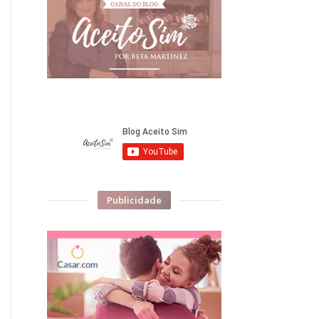
Publicidade