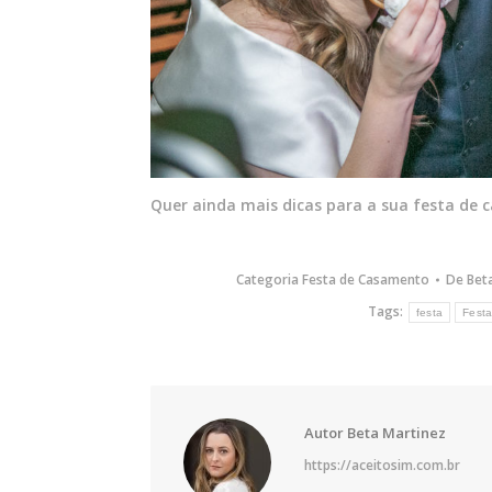
Quer ainda mais dicas para a sua festa de
Categoria
Festa de Casamento
De
Bet
Tags:
festa
Fest
Autor
Beta Martinez
https://aceitosim.com.br