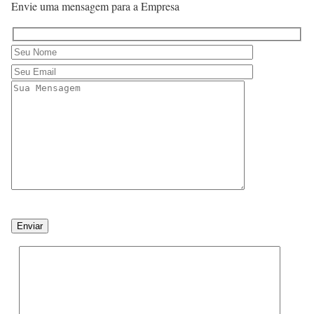
Envie uma mensagem para a Empresa