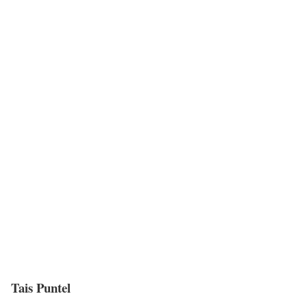
Tais Puntel