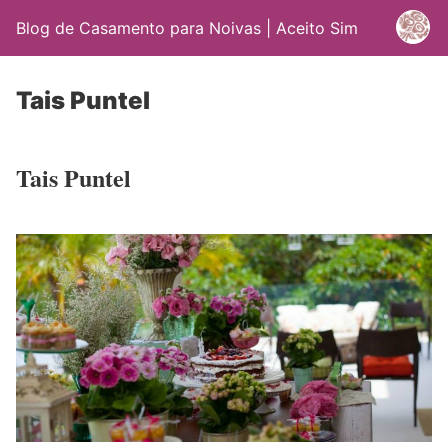
Blog de Casamento para Noivas | Aceito Sim
Tais Puntel
Tais Puntel