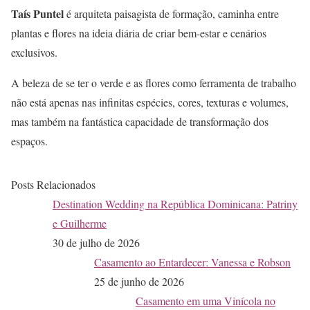
Taís Puntel
é arquiteta paisagista de formação, caminha entre
plantas e flores na ideia diária de criar bem-estar e cenários
exclusivos.
A beleza de se ter o verde e as flores como ferramenta de trabalho
não está apenas nas infinitas espécies, cores, texturas e volumes,
mas também na fantástica capacidade de transformação dos
espaços.
Posts Relacionados
Destination Wedding na República Dominicana: Patriny
e Guilherme
30 de julho de 2026
Casamento ao Entardecer: Vanessa e Robson
25 de junho de 2026
Casamento em uma Vinícola no