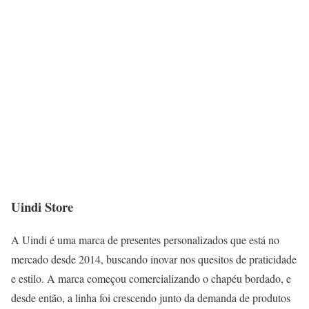
Uindi Store
A Uindi é uma marca de presentes personalizados que está no
mercado desde 2014, buscando inovar nos quesitos de praticidade
e estilo. A marca começou comercializando o chapéu bordado, e
desde então, a linha foi crescendo junto da demanda de produtos