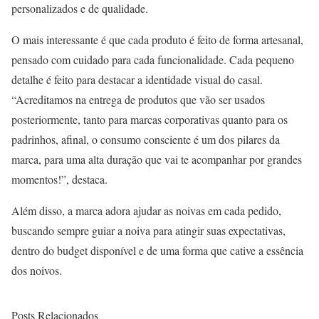
personalizados e de qualidade.
O mais interessante é que cada produto é feito de forma artesanal,
pensado com cuidado para cada funcionalidade. Cada pequeno
detalhe é feito para destacar a identidade visual do casal.
“Acreditamos na entrega de produtos que vão ser usados
posteriormente, tanto para marcas corporativas quanto para os
padrinhos, afinal, o consumo consciente é um dos pilares da
marca, para uma alta duração que vai te acompanhar por grandes
momentos!”, destaca.
Além disso, a marca adora ajudar as noivas em cada pedido,
buscando sempre guiar a noiva para atingir suas expectativas,
dentro do budget disponível e de uma forma que cative a essência
dos noivos.
Posts Relacionados