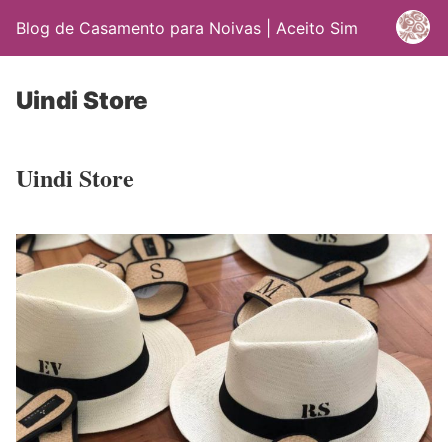
Blog de Casamento para Noivas | Aceito Sim
Uindi Store
Uindi Store