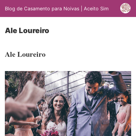
Blog de Casamento para Noivas | Aceito Sim
Ale Loureiro
Ale Loureiro