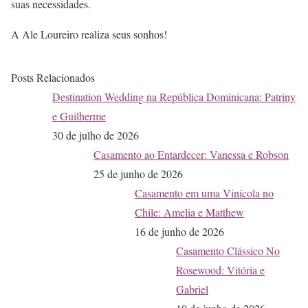
suas necessidades.
A Ale Loureiro realiza seus sonhos!
Posts Relacionados
Destination Wedding na República Dominicana: Patriny
e Guilherme
30 de julho de 2026
Casamento ao Entardecer: Vanessa e Robson
25 de junho de 2026
Casamento em uma Vinícola no
Chile: Amelia e Matthew
16 de junho de 2026
Casamento Clássico No
Rosewood: Vitória e
Gabriel