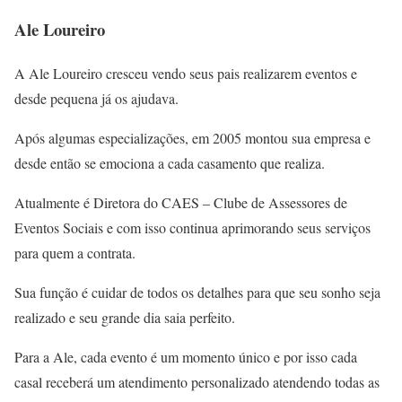
Ale Loureiro
A Ale Loureiro cresceu vendo seus pais realizarem eventos e
desde pequena já os ajudava.
Após algumas especializações, em 2005 montou sua empresa e
desde então se emociona a cada casamento que realiza.
Atualmente é Diretora do CAES – Clube de Assessores de
Eventos Sociais e com isso continua aprimorando seus serviços
para quem a contrata.
Sua função é cuidar de todos os detalhes para que seu sonho seja
realizado e seu grande dia saia perfeito.
Para a Ale, cada evento é um momento único e por isso cada
casal receberá um atendimento personalizado atendendo todas as