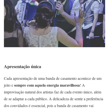
Apresentação única
Cada apresentação de uma banda de casamento acontece de um
sempre com aquela energia maravilhosa
jeito e
! A
improvisação natural dos artistas faz de cada evento único, além
de se adaptar a cada público. A delicadeza de sentir a preferência
dos convidados é essencial, pois a banda de casamento vai