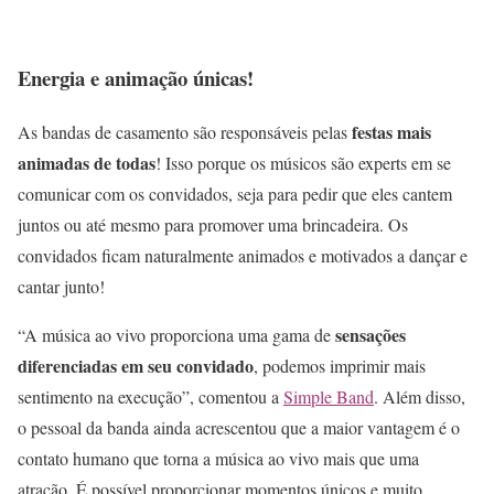
Energia e animação únicas!
festas mais
As bandas de casamento são responsáveis pelas
animadas de todas
! Isso porque os músicos são experts em se
comunicar com os convidados, seja para pedir que eles cantem
juntos ou até mesmo para promover uma brincadeira. Os
convidados ficam naturalmente animados e motivados a dançar e
cantar junto!
sensações
“A música ao vivo proporciona uma gama de
diferenciadas em seu convidado
, podemos imprimir mais
sentimento na execução”, comentou a
Simple Band
. Além disso,
o pessoal da banda ainda acrescentou que a maior vantagem é o
contato humano que torna a música ao vivo mais que uma
atração. É possível proporcionar momentos únicos e muito