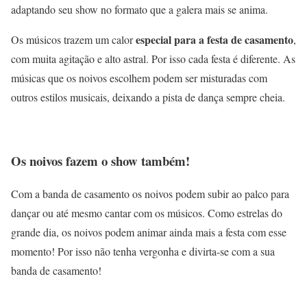
adaptando seu show no formato que a galera mais se anima.
especial para a festa de casamento
Os músicos trazem um calor
,
com muita agitação e alto astral. Por isso cada festa é diferente. As
músicas que os noivos escolhem podem ser misturadas com
outros estilos musicais, deixando a pista de dança sempre cheia.
Os noivos fazem o show também!
Com a banda de casamento os noivos podem subir ao palco para
dançar ou até mesmo cantar com os músicos. Como estrelas do
grande dia, os noivos podem animar ainda mais a festa com esse
momento! Por isso não tenha vergonha e divirta-se com a sua
banda de casamento!