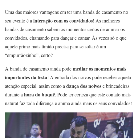
Uma das maiores vantagens em ter uma banda de casamento no
interação com os convidados
seu evento é a
! As melhores
bandas de casamento sabem os momentos certos de animar os
convidados, chamando para dançar e cantar. Às vezes só o que
aquele primo mais tímido precisa para se soltar é um
“empurrãozinho”, certo?
mediar os momentos mais
A banda de casamento ainda pode
importantes da festa
! A entrada dos noivos pode receber aquela
dança dos noivos
atenção especial, assim como a
e brincadeiras
hora do buquê
durante a
. Pode ter certeza que este contato mais
natural faz toda diferença e anima ainda mais os seus convidados!