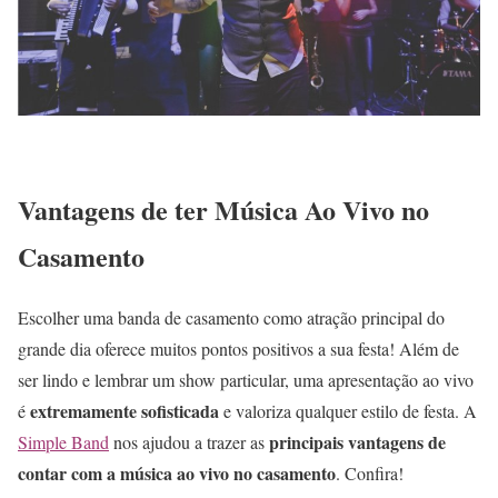
Vantagens de ter Música Ao Vivo no
Casamento
Escolher uma banda de casamento como atração principal do
grande dia oferece muitos pontos positivos a sua festa! Além de
ser lindo e lembrar um show particular, uma apresentação ao vivo
extremamente sofisticada
é
e valoriza qualquer estilo de festa. A
principais vantagens de
Simple Band
nos ajudou a trazer as
contar com a música ao vivo no casamento
. Confira!