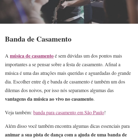
Banda de Casamento
música de casamento
A
é sem dúvidas um dos pontos mais
importantes a se pensar sobre a festa de casamento. Afinal a
música é uma das atrações mais queridas e aguardadas do grande
dia. Escolher entre dj e banda de casamento é também um dos
dilemas dos noivos, por isso nós separamos algumas das
vantagens da música ao vivo no casamento
.
Veja também:
banda para casamento em São Paulo
!
Além disso você também encontra algumas dicas essenciais para
animar a sua pista de dança com a ajuda de uma banda de