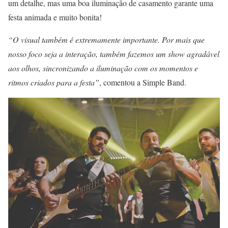
um detalhe, mas uma boa iluminação de casamento garante uma
festa animada e muito bonita!
“O visual também é extremamente importante. Por mais que
nosso foco seja a interação, também fazemos um show agradável
aos olhos, sincronizando a iluminação com os momentos e
ritmos criados para a festa”
, comentou a Simple Band.