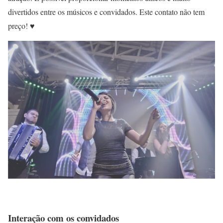
divertidos entre os músicos e convidados. Este contato não tem
preço! ♥
Interação com os convidados