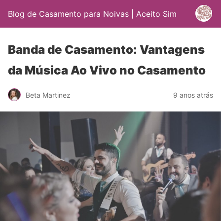
Blog de Casamento para Noivas | Aceito Sim
Banda de Casamento: Vantagens
da Música Ao Vivo no Casamento
Beta Martinez
9 anos atrás