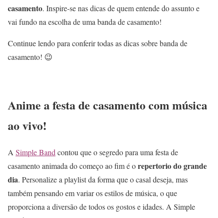
casamento
. Inspire-se nas dicas de quem entende do assunto e
vai fundo na escolha de uma banda de casamento!
Continue lendo para conferir todas as dicas sobre banda de
casamento! 😉
Anime a festa de casamento com música
ao vivo!
A
Simple Band
contou que o segredo para uma festa de
repertorio do grande
casamento animada do começo ao fim é o
dia
. Personalize a playlist da forma que o casal deseja, mas
também pensando em variar os estilos de música, o que
proporciona a diversão de todos os gostos e idades. A Simple