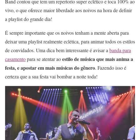
Band contou que tem um repertorio super eclético e toca 100% ao
vivo, o que oferece maior liberdade aos noivos na hora de definir
a playlist do grande dia!
É sempre importante que os noivos tenham a mente aberta para
deixar uma playlist realmente eclética, para animar todos os estilos
de convidados. Uma dica bem interessante é avisar a
banda para
estilo de música que mais anima a
casamento
para se atentar ao
festa, e apostar em mais músicas do gênero
. Fazendo isso é
certeza que a sua festa vai bombar a noite toda!