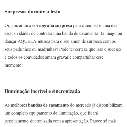
Surpresas durante a festa
coreografia surpresa
Organizar uma
para o seu par é uma das
exclusividades de contratar uma banda de casamento! Já imaginou
dançar AQUELA música para o seu amor, de surpresa com os
seus padrinhos ou madrinhas? Pode ter certeza que isso é sucesso
e todos os convidados amam gravar e compartilhar esse
momento!
Iluminação incrível e sincronizada
bandas de casamento
As melhores
do mercado já disponibilizam
um completo equipamento de iluminação, que ficará
perfeitamente sincronizada com a apresentação. Parece só mais