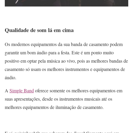
Qualidade de som lá em cima
Os modernos equipamentos da sua banda de casamento podem
garantir um bom áudio para a festa. Este é um ponto muito
positivo em optar pela música ao vivo, pois as melhores bandas de
casamento só usam os melhores instrumentos e equipamentos de
áudio.
A
Simple Band
oferece somente os melhores equipamentos em
suas apresentações, desde os instrumentos musicais até os
melhores equipamentos de iluminação de casamento.