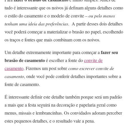
tudo é interessante que os noivos já definam alguns detalhes como
o estilo do casamento e o modelo de convite –
ou pelo menos
tenham uma ideia das preferências
. A partir desses dois detalhes
você poderá começar a materializar o brasão no papel, escolhendo
os traços e fontes que mais combinam com os noivos.
fazer seu
Um detalhe extremamente importante para começar a
brasão de casamento
é escolher a fonte do
convite de
casamento
. Fizemos um post sobre
como escrever convite de
casamento
, onde você pode conferir detalhes importantes sobre a
fonte de casamento.
É interessante definir este detalhe também porque será um padrão
a mais que a festa seguirá na decoração e papelaria geral como
menus, missais e lembrancinhas. Os convidados adoram perceber
estes pequenos detalhes, e o resultado vale a pena.