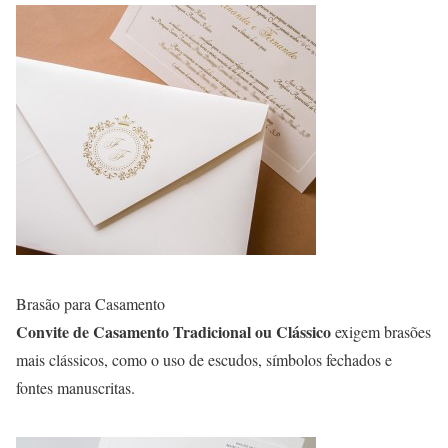
Brasão para Casamento
Convite de Casamento Tradicional ou Clássico
exigem brasões
mais clássicos, como o uso de escudos, símbolos fechados e
fontes manuscritas.