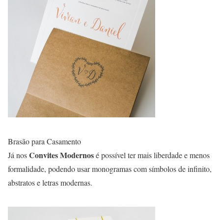
Brasão para Casamento
Convites Modernos
Já nos
é possível ter mais liberdade e menos
formalidade, podendo usar monogramas com símbolos de infinito,
abstratos e letras modernas.