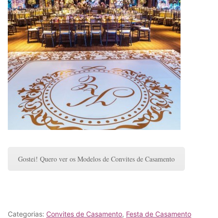
Gostei! Quero ver os Modelos de Convites de Casamento
Categorias:
Convites de Casamento
,
Festa de Casamento