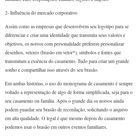
2- Influência do mercado corporativo
Assim como as empresas que desenvolvem seu logotipo para se
diferenciar e criar uma identidade que transmita seus valores e
objetivos, os noivos com personalidade preferem personalizar
desenhos, vetores (brasão em vetor*), símbolos e fontes que
transmitam a essência do casamento. Tudo para criar um grande
sonho e compartilhar isso através do seu brasão.
Em ambas histórias, o uso do monograma de casamento é sempre
voltado a representação de algo de forma simplificada, seja para o
seu casamento ou família. Após o grande dia os noivos ainda
podem guardar seu brasão de recordação, solicitando o arquivo
em alta qualidade. O legal é que mesmo depois do casamento
podemos usar o brasão em outros eventos familiares.