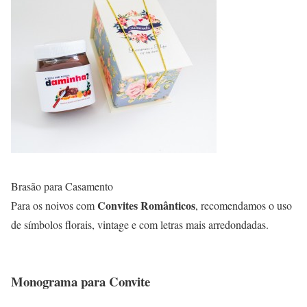
Brasão para Casamento
Convites Românticos
Para os noivos com
, recomendamos o uso
de símbolos florais, vintage e com letras mais arredondadas.
Monograma para Convite