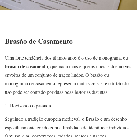
Brasão de Casamento
Uma forte tendência dos últimos anos é o uso de monograma ou
brasão de casamento
, que nada mais é que as iniciais dos noivos
envoltas de um conjunto de traços lindos. O brasão ou
monograma de casamento representa muitas coisas, e o início do
uso pode ser contado por duas boas histórias distintas:
1- Revivendo o passado
Seguindo a tradição europeia medieval, o Brasão é um desenho
especificamente criado com a finalidade de identificar indivíduos,
famílias, clãs, corporações, cidades, regiões e nações.