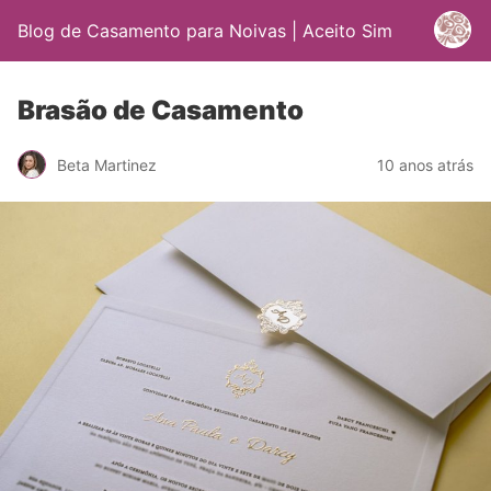
Blog de Casamento para Noivas | Aceito Sim
Brasão de Casamento
Beta Martinez
10 anos atrás