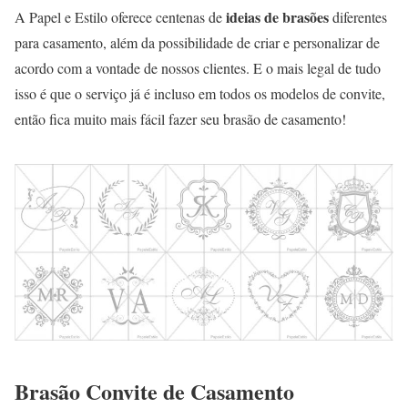
ideias de brasões
A Papel e Estilo oferece centenas de
diferentes
para casamento, além da possibilidade de criar e personalizar de
acordo com a vontade de nossos clientes. E o mais legal de tudo
isso é que o serviço já é incluso em todos os modelos de convite,
então fica muito mais fácil fazer seu brasão de casamento!
Brasão Convite de Casamento