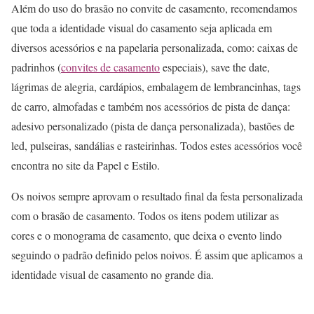
Além do uso do brasão no convite de casamento, recomendamos
que toda a identidade visual do casamento seja aplicada em
diversos acessórios e na papelaria personalizada, como: caixas de
padrinhos (
convites de casamento
especiais), save the date,
lágrimas de alegria, cardápios, embalagem de lembrancinhas, tags
de carro, almofadas e também nos acessórios de pista de dança:
adesivo personalizado (pista de dança personalizada), bastões de
led, pulseiras, sandálias e rasteirinhas. Todos estes acessórios você
encontra no site da Papel e Estilo.
Os noivos sempre aprovam o resultado final da festa personalizada
com o brasão de casamento. Todos os itens podem utilizar as
cores e o monograma de casamento, que deixa o evento lindo
seguindo o padrão definido pelos noivos. É assim que aplicamos a
identidade visual de casamento no grande dia.