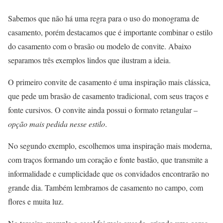
Sabemos que não há uma regra para o uso do monograma de
casamento, porém destacamos que é importante combinar o estilo
do casamento com o brasão ou modelo de convite. Abaixo
separamos três exemplos lindos que ilustram a ideia.
O primeiro convite de casamento é uma inspiração mais clássica,
que pede um brasão de casamento tradicional, com seus traços e
fonte cursivos. O convite ainda possui o formato retangular –
opção mais pedida nesse estilo
.
No segundo exemplo, escolhemos uma inspiração mais moderna,
com traços formando um coração e fonte bastão, que transmite a
informalidade e cumplicidade que os convidados encontrarão no
grande dia. Também lembramos de casamento no campo, com
flores e muita luz.