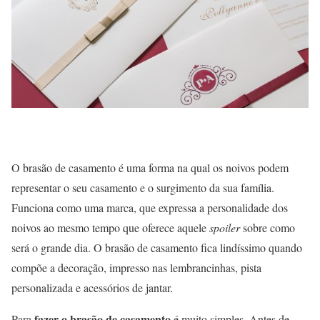
O brasão de casamento é uma forma na qual os noivos podem
representar o seu casamento e o surgimento da sua família.
Funciona como uma marca, que expressa a personalidade dos
noivos ao mesmo tempo que oferece aquele
spoiler
sobre como
será o grande dia. O brasão de casamento fica lindíssimo quando
compõe a decoração, impresso nas lembrancinhas, pista
personalizada e acessórios de jantar.
fazer o brasão de casamento
Para
é muito simples. Antes de