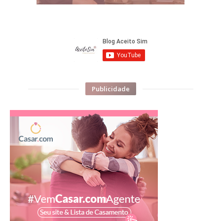
Publicidade