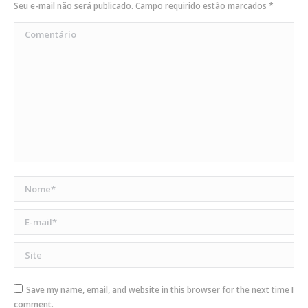
Seu e-mail não será publicado. Campo requirido estão marcados
*
Comentário
Nome *
E-mail *
Site
Save my name, email, and website in this browser for the next time I
comment.