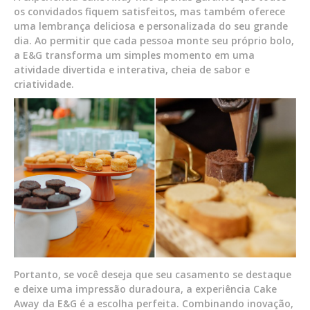
os convidados fiquem satisfeitos, mas também oferece
uma lembrança deliciosa e personalizada do seu grande
dia. Ao permitir que cada pessoa monte seu próprio bolo,
a E&G transforma um simples momento em uma
atividade divertida e interativa, cheia de sabor e
criatividade.
Portanto, se você deseja que seu casamento se destaque
e deixe uma impressão duradoura, a experiência Cake
Away da E&G é a escolha perfeita. Combinando inovação,