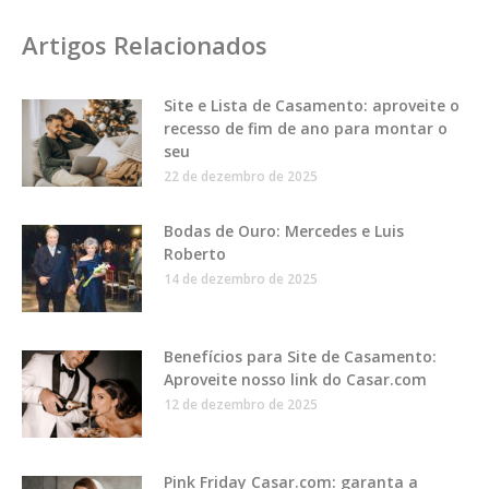
Artigos Relacionados
Site e Lista de Casamento: aproveite o
recesso de fim de ano para montar o
seu
22 de dezembro de 2025
Bodas de Ouro: Mercedes e Luis
Roberto
14 de dezembro de 2025
Benefícios para Site de Casamento:
Aproveite nosso link do Casar.com
12 de dezembro de 2025
Pink Friday Casar.com: garanta a