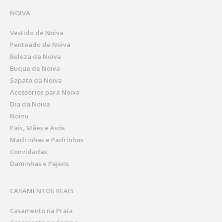
NOIVA
Vestido de Noiva
Penteado de Noiva
Beleza da Noiva
Buque de Noiva
Sapato da Noiva
Acessórios para Noiva
Dia da Noiva
Noivo
Pais, Mães e Avós
Madrinhas e Padrinhos
Convidadas
Daminhas e Pajens
CASAMENTOS REAIS
Casamento na Praia