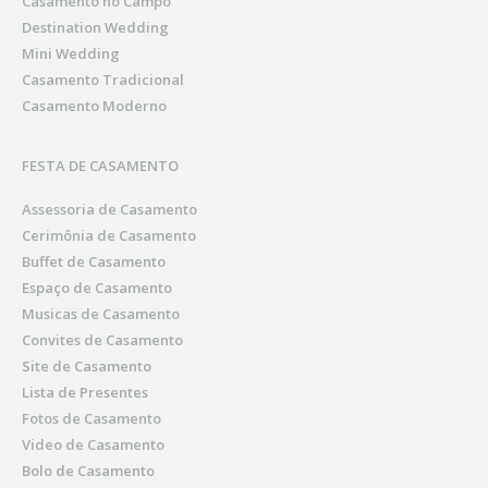
Casamento no Campo
Destination Wedding
Mini Wedding
Casamento Tradicional
Casamento Moderno
FESTA DE CASAMENTO
Assessoria de Casamento
Cerimônia de Casamento
Buffet de Casamento
Espaço de Casamento
Musicas de Casamento
Convites de Casamento
Site de Casamento
Lista de Presentes
Fotos de Casamento
Video de Casamento
Bolo de Casamento