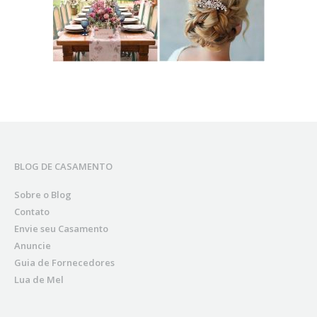
BLOG DE CASAMENTO
Sobre o Blog
Contato
Envie seu Casamento
Anuncie
Guia de Fornecedores
Lua de Mel