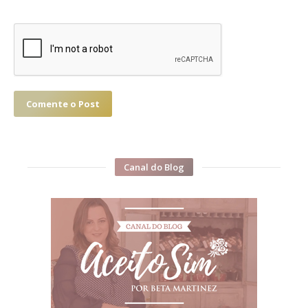
Comente o Post
Canal do Blog