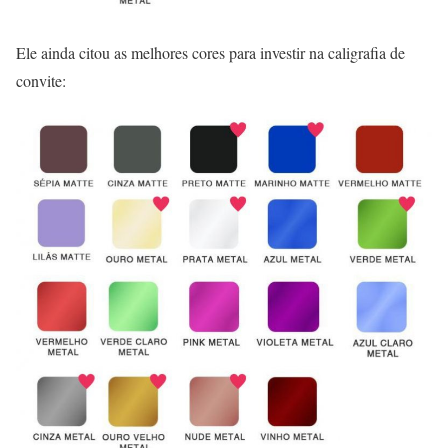
Ele ainda citou as melhores cores para investir na caligrafia de
convite: