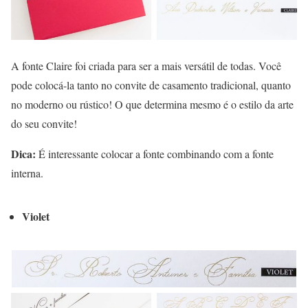
A fonte Claire foi criada para ser a mais versátil de todas. Você
pode colocá-la tanto no convite de casamento tradicional, quanto
no moderno ou rústico! O que determina mesmo é o estilo da arte
do seu convite!
Dica:
É interessante colocar a fonte combinando com a fonte
interna.
Violet