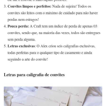
Convites limpos e perfeitos:
Nada de sujeira! Todos os
convites são feitos com o máximo de cuidado para não haver
perdas nem estragos!
Pouca perda:
A Craft tem um índice de perda de apenas 03
convites, sendo que, na maioria das vezes, todos são entregues
sem perda alguma.
Letras exclusivas
: O Alex criou seis caligrafias exclusivas,
todas perfeitas para o qualquer tipo de casamento e ainda
seguindo a arte do convite!
Letras para caligrafia de convites