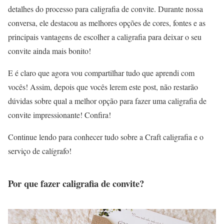
detalhes do processo para caligrafia de convite. Durante nossa
conversa, ele destacou as melhores opções de cores, fontes e as
principais vantagens de escolher a caligrafia para deixar o seu
convite ainda mais bonito!
E é claro que agora vou compartilhar tudo que aprendi com
vocês! Assim, depois que vocês lerem este post, não restarão
dúvidas sobre qual a melhor opção para fazer uma caligrafia de
convite impressionante! Confira!
Continue lendo para conhecer tudo sobre a Craft caligrafia e o
serviço de calígrafo!
Por que fazer caligrafia de convite?