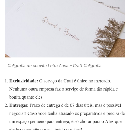
Caligrafia de convite Letra Anna – Craft Caligrafia
Exclusividade:
O serviço da Craft é único no mercado.
Nenhuma outra empresa faz o serviço de forma tão rápida e
bonita quanto eles.
Entregas:
Prazo de entrega é de 07 dias úteis, mas é possível
negociar! Caso você tenha atrasado os preparativos e precisa de
um espaço pequeno para entrega, é só chorar para o Alex que
ele faz o convite o mais rápido possível!