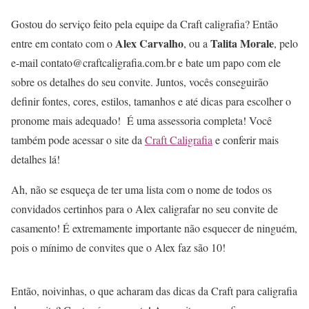
Gostou do serviço feito pela equipe da Craft caligrafia? Então
Alex Carvalho
Talita Morale
entre em contato com o
, ou a
, pelo
e-mail contato@craftcaligrafia.com.br e bate um papo com ele
sobre os detalhes do seu convite. Juntos, vocês conseguirão
definir fontes, cores, estilos, tamanhos e até dicas para escolher o
pronome mais adequado! É uma assessoria completa! Você
também pode acessar o site da
Craft Caligrafia
e conferir mais
detalhes lá!
Ah, não se esqueça de ter uma lista com o nome de todos os
convidados certinhos para o Alex caligrafar no seu convite de
casamento! É extremamente importante não esquecer de ninguém,
pois o mínimo de convites que o Alex faz são 10!
Então, noivinhas, o que acharam das dicas da Craft para caligrafia