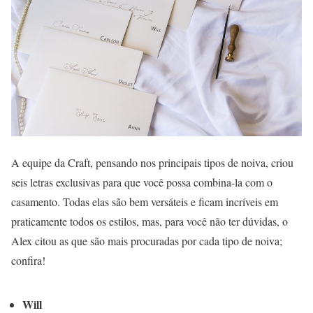
A equipe da Craft, pensando nos principais tipos de noiva, criou
seis letras exclusivas para que você possa combina-la com o
casamento. Todas elas são bem versáteis e ficam incríveis em
praticamente todos os estilos, mas, para você não ter dúvidas, o
Alex citou as que são mais procuradas por cada tipo de noiva;
confira!
Will