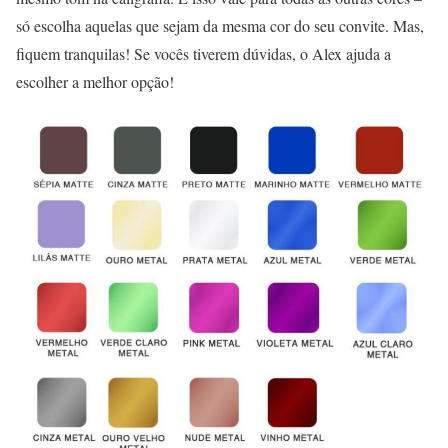
só escolha aquelas que sejam da mesma cor do seu convite. Mas,
fiquem tranquilas! Se vocês tiverem dúvidas, o Alex ajuda a
escolher a melhor opção!