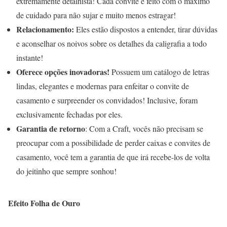
extremamente detalhista! Cada convite é feito com o máximo
de cuidado para não sujar e muito menos estragar!
Relacionamento:
Eles estão dispostos a entender, tirar dúvidas
e aconselhar os noivos sobre os detalhes da caligrafia a todo
instante!
Oferece opções inovadoras!
Possuem um catálogo de letras
lindas, elegantes e modernas para enfeitar o convite de
casamento e surpreender os convidados! Inclusive, foram
exclusivamente fechadas por eles.
Garantia de retorno
: Com a Craft, vocês não precisam se
preocupar com a possibilidade de perder caixas e convites de
casamento, você tem a garantia de que irá recebe-los de volta
do jeitinho que sempre sonhou!
Efeito Folha de Ouro