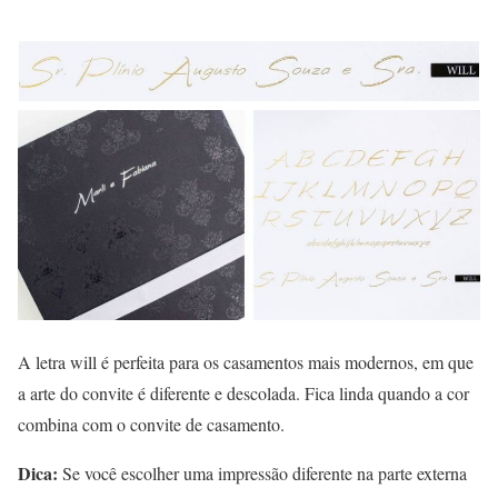
A letra will é perfeita para os casamentos mais modernos, em que
a arte do convite é diferente e descolada. Fica linda quando a cor
combina com o convite de casamento.
Dica:
Se você escolher uma impressão diferente na parte externa