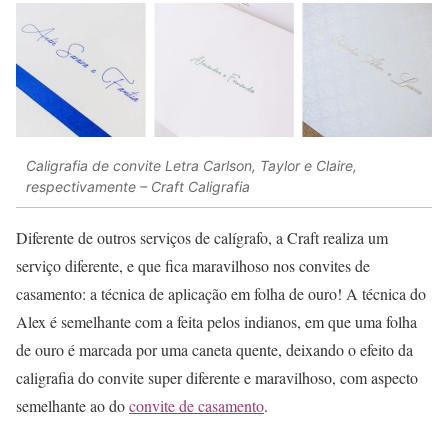
Caligrafia de convite Letra Carlson, Taylor e Claire,
respectivamente – Craft Caligrafia
Diferente de outros serviços de calígrafo, a Craft realiza um
serviço diferente, e que fica maravilhoso nos convites de
casamento: a técnica de aplicação em folha de ouro! A técnica do
Alex é semelhante com a feita pelos indianos, em que uma folha
de ouro é marcada por uma caneta quente, deixando o efeito da
caligrafia do convite super diferente e maravilhoso, com aspecto
semelhante ao do
convite de casamento
.