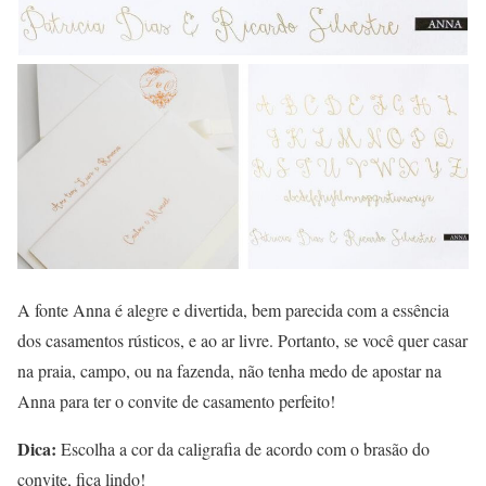
A fonte Anna é alegre e divertida, bem parecida com a essência
dos casamentos rústicos, e ao ar livre. Portanto, se você quer casar
na praia, campo, ou na fazenda, não tenha medo de apostar na
Anna para ter o convite de casamento perfeito!
Dica:
Escolha a cor da caligrafia de acordo com o brasão do
convite, fica lindo!