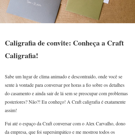
Caligrafia de convite: Conheça a Craft
Caligrafia!
Sabe um lugar de clima animado e descontraído, onde você se
sente à vontade para conversar por horas a fio sobre os detalhes
do casamento e ainda sair de lá sem se preocupar com problemas
posteriores? Não?! Eu conheço! A Craft caligrafia é exatamente
assim!
Fui até o espaço da Craft conversar com o Alex Carvalho, dono
da empresa, que foi supersimpático e me mostrou todos os