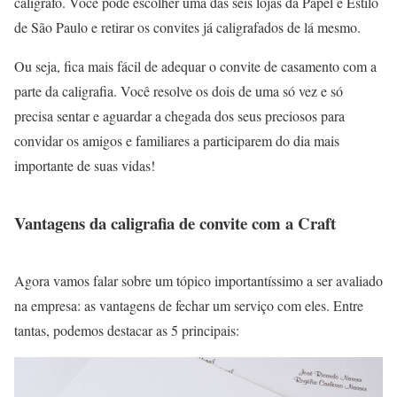
calígrafo. Você pode escolher uma das seis lojas da Papel e Estilo
de São Paulo e retirar os convites já caligrafados de lá mesmo.
Ou seja, fica mais fácil de adequar o convite de casamento com a
parte da caligrafia. Você resolve os dois de uma só vez e só
precisa sentar e aguardar a chegada dos seus preciosos para
convidar os amigos e familiares a participarem do dia mais
importante de suas vidas!
Vantagens da caligrafia de convite com a Craft
Agora vamos falar sobre um tópico importantíssimo a ser avaliado
na empresa: as vantagens de fechar um serviço com eles. Entre
tantas, podemos destacar as 5 principais: