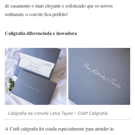
de casamento o mais elegante e sofisticado que os noivos
sonharam, o convite fica perfeito!
Caligrafia diferenciada e inovadora
Caligrafia de convite Letra Taylor – Craft Caligrafia
A Craft caligrafia foi criada especialmente para atender às