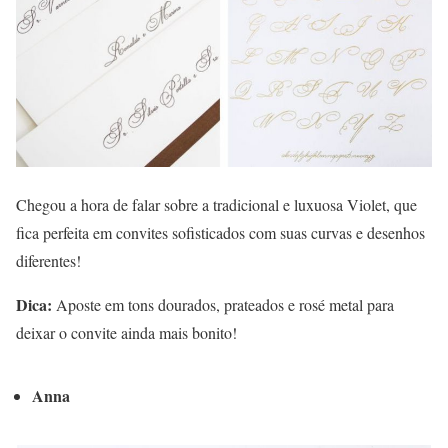
Chegou a hora de falar sobre a tradicional e luxuosa Violet, que
fica perfeita em convites sofisticados com suas curvas e desenhos
diferentes!
Dica:
Aposte em tons dourados, prateados e rosé metal para
deixar o convite ainda mais bonito!
Anna