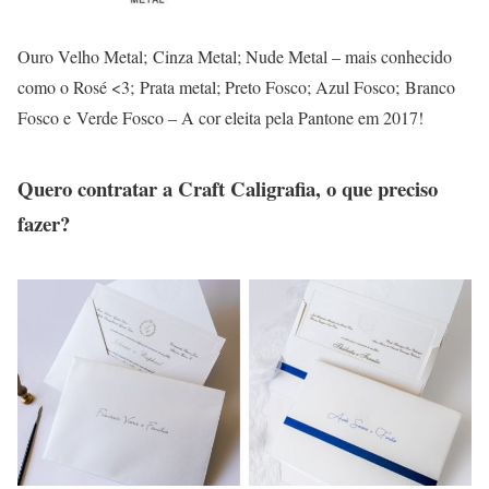
Ouro Velho Metal; Cinza Metal; Nude Metal – mais conhecido
como o Rosé <3; Prata metal; Preto Fosco; Azul Fosco; Branco
Fosco e Verde Fosco – A cor eleita pela Pantone em 2017!
Quero contratar a Craft Caligrafia, o que preciso
fazer?