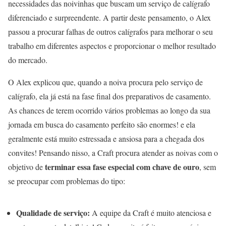
necessidades das noivinhas que buscam um serviço de calígrafo
diferenciado e surpreendente. A partir deste pensamento, o Alex
passou a procurar falhas de outros calígrafos para melhorar o seu
trabalho em diferentes aspectos e proporcionar o melhor resultado
do mercado.
O Alex explicou que, quando a noiva procura pelo serviço de
calígrafo, ela já está na fase final dos preparativos de casamento.
As chances de terem ocorrido vários problemas ao longo da sua
jornada em busca do casamento perfeito são enormes! e ela
geralmente está muito estressada e ansiosa para a chegada dos
convites! Pensando nisso, a Craft procura atender as noivas com o
terminar essa fase especial com chave de ouro
objetivo de
, sem
se preocupar com problemas do tipo:
Qualidade de serviço:
A equipe da Craft é muito atenciosa e