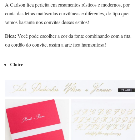
A Carlson fica perfeita em casamentos rústicos e modernos, por
conta das letras maiúsculas curvilíneas e diferentes, do tipo que
vemos bastante nos convites desses estilos!
Dica:
Você pode escolher a cor da fonte combinando com a fita,
ou cordão do convite, assim a arte fica harmoniosa!
Claire