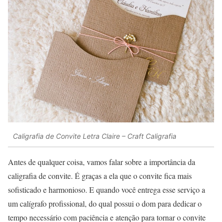
Caligrafia de Convite Letra Claire – Craft Caligrafia
Antes de qualquer coisa, vamos falar sobre a importância da
caligrafia de convite. É graças a ela que o convite fica mais
sofisticado e harmonioso. E quando você entrega esse serviço a
um calígrafo profissional, do qual possui o dom para dedicar o
tempo necessário com paciência e atenção para tornar o convite