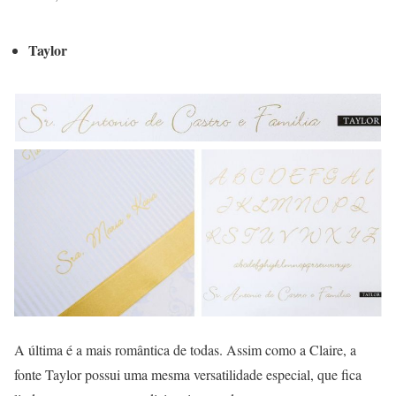
Taylor
A última é a mais romântica de todas. Assim como a Claire, a
fonte Taylor possui uma mesma versatilidade especial, que fica