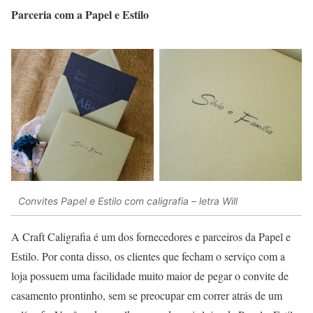
Parceria com a Papel e Estilo
Convites Papel e Estilo com caligrafia – letra Will
A Craft Caligrafia é um dos fornecedores e parceiros da Papel e
Estilo. Por conta disso, os clientes que fecham o serviço com a
loja possuem uma facilidade muito maior de pegar o convite de
casamento prontinho, sem se preocupar em correr atrás de um