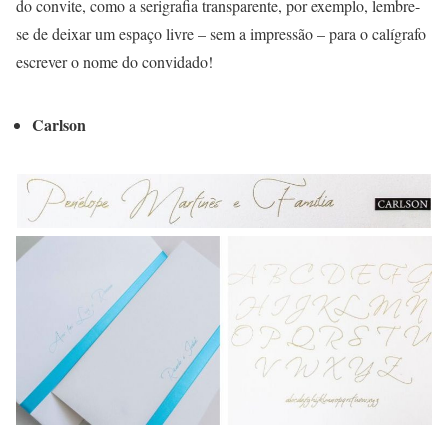
do convite, como a serigrafia transparente, por exemplo, lembre-
se de deixar um espaço livre – sem a impressão – para o calígrafo
escrever o nome do convidado!
Carlson