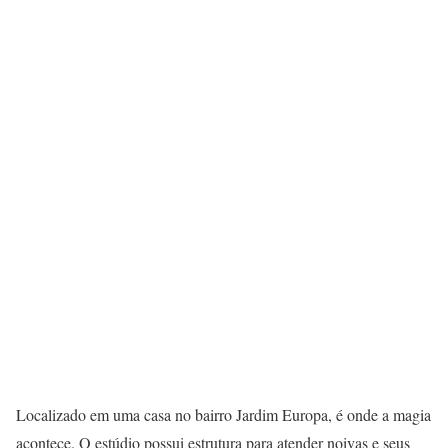
Localizado em uma casa no bairro Jardim Europa, é onde a magia
acontece. O estúdio possui estrutura para atender noivas e seus