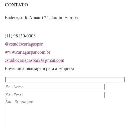
CONTATO
Endereço:
R Amauri 24, Jardim Europa.
(11) 98130-0008
@estudiocarlagaspar
www.carlagaspar.com.br
estudiocarlagaspar2@gmail.com
Envie uma mensagem para a Empresa