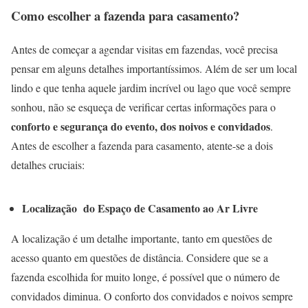
Como escolher a fazenda para casamento?
Antes de começar a agendar visitas em fazendas, você precisa
pensar em alguns detalhes importantíssimos. Além de ser um local
lindo e que tenha aquele jardim incrível ou lago que você sempre
sonhou, não se esqueça de verificar certas informações para o
conforto e segurança do evento, dos noivos e convidados
.
Antes de escolher a fazenda para casamento, atente-se a dois
detalhes cruciais:
Localização do Espaço de Casamento ao Ar Livre
A localização é um detalhe importante, tanto em questões de
acesso quanto em questões de distância. Considere que se a
fazenda escolhida for muito longe, é possível que o número de
convidados diminua. O conforto dos convidados e noivos sempre