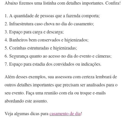
Abaixo fizemos uma listinha com detalhes importantes. Confira!
A quantidade de pessoas que a fazenda comporta;
Infraestrutura caso chova no dia do casamento;
Espaço para carga e descarga;
Banheiros bem conservados e higienizados;
Cozinhas estruturadas e higienizadas;
Segurança quanto ao acesso no dia do evento e câmeras;
Espaço para estadia dos convidados ou indicações.
Além desses exemplos, sua assessora com certeza lembrará de
outros detalhes importantes que precisam ser analisados para o
seu evento. Faça uma reunião com ela ou troque e-mails
abordando este assunto.
Veja algumas dicas para
casamento de dia
!