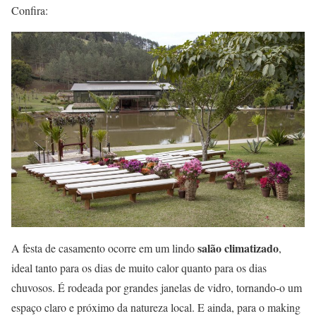
Confira:
salão climatizado
A festa de casamento ocorre em um lindo
,
ideal tanto para os dias de muito calor quanto para os dias
chuvosos. É rodeada por grandes janelas de vidro, tornando-o um
espaço claro e próximo da natureza local. E ainda, para o making