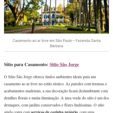
Casamento ao ar livre em São Paulo – Fazenda Santa
Bárbara
Sítio para Casamento:
Sitio São Jorge
O Sítio São Jorge oferece lindos ambientes ideais para um
casamento ao ar livre no estilo rústico. As paredes com texturas e
acabamentos madeirais, a sua decoração ficará deslumbrante com
detalhes florais e muita iluminação. A área verde do sítio é um dos
destaques, com jardins conservados e flores lindíssimas. O sítio
serviços de cozinha próprio
ainda conta com
, com uma