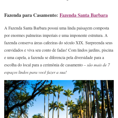
Fazenda para Casamento:
Fazenda Santa Barbara
A Fazenda Santa Barbara possui uma linda paisagem composta
por enormes palmeiras imperiais e uma imponente estrutura. A
fazenda conserva áreas cafeeiras do século XIX. Surpreenda seus
convidados e viva seu conto de fadas! Com lindos jardins, piscina
e uma capela, a fazenda se diferencia pela diversidade para a
escolha do local para a cerimônia de casamento –
são mais de 7
espaços lindos para você fazer a sua!