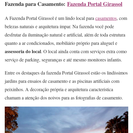
Fazenda para Casamento:
Fazenda Portal Girassol
A Fazenda Portal Girassol é um lindo local para
casamentos
, com
belezas naturais e arquitetura ímpar. Na fazenda você pode
desfrutar da iluminação natural e artificial, além de toda estrutura
quanto a ar condicionados, mobiliário próprio para aluguel e
assessoria do local
. O local ainda conta com serviços extra como
serviço de parking, seguranças e até mesmo monitores infantis.
Entre os destaques da fazenda Portal Girassol estão os lindíssimos
jardins para ensaios de casamento e as piscinas artificiais com
peixinhos. A decoração própria e arquitetura característica
chamam a atenção dos noivos para as fotografias de casamento.