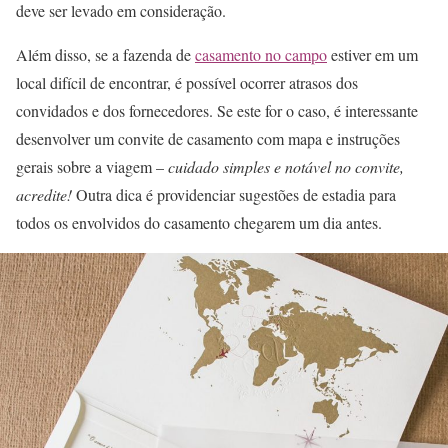
deve ser levado em consideração.
Além disso, se a fazenda de
casamento no campo
estiver em um
local difícil de encontrar, é possível ocorrer atrasos dos
convidados e dos fornecedores. Se este for o caso, é interessante
desenvolver um convite de casamento com mapa e instruções
gerais sobre a viagem –
cuidado simples e notável no convite,
acredite!
Outra dica é providenciar sugestões de estadia para
todos os envolvidos do casamento chegarem um dia antes.