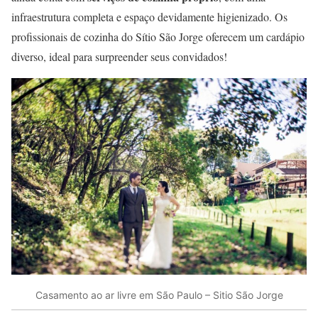
infraestrutura completa e espaço devidamente higienizado. Os
profissionais de cozinha do Sítio São Jorge oferecem um cardápio
diverso, ideal para surpreender seus convidados!
Casamento ao ar livre em São Paulo – Sitio São Jorge