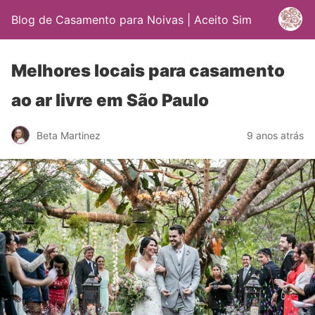
Blog de Casamento para Noivas | Aceito Sim
Melhores locais para casamento
ao ar livre em São Paulo
Beta Martinez
9 anos atrás