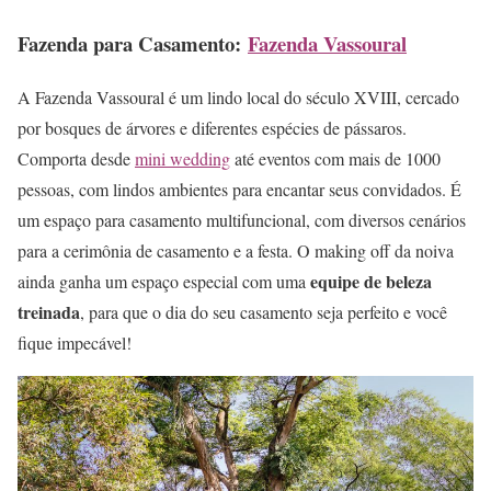
Fazenda para Casamento:
Fazenda Vassoural
A Fazenda Vassoural é um lindo local do século XVIII, cercado
por bosques de árvores e diferentes espécies de pássaros.
Comporta desde
mini wedding
até eventos com mais de 1000
pessoas, com lindos ambientes para encantar seus convidados. É
um espaço para casamento multifuncional, com diversos cenários
para a cerimônia de casamento e a festa. O making off da noiva
equipe de beleza
ainda ganha um espaço especial com uma
treinada
, para que o dia do seu casamento seja perfeito e você
fique impecável!