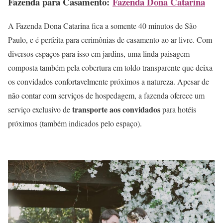
Fazenda para Casamento:
Fazenda Dona Catarina
A Fazenda Dona Catarina fica a somente 40 minutos de São
Paulo, e é perfeita para cerimônias de casamento ao ar livre. Com
diversos espaços para isso em jardins, uma linda paisagem
composta também pela cobertura em toldo transparente que deixa
os convidados confortavelmente próximos a natureza. Apesar de
não contar com serviços de hospedagem, a fazenda oferece um
transporte aos convidados
serviço exclusivo de
para hotéis
próximos (também indicados pelo espaço).