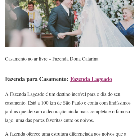
Casamento ao ar livre – Fazenda Dona Catarina
Fazenda para Casamento:
Fazenda Lageado
A Fazenda Lageado é um destino incrível para o dia do seu
casamento. Está a 100 km de São Paulo e conta com lindíssimos
jardins que deixam a decoração ainda mais completa e o famoso
lago, uma das partes favoritas entre os noivos.
A fazenda oferece uma estrutura diferenciada aos noivos que a