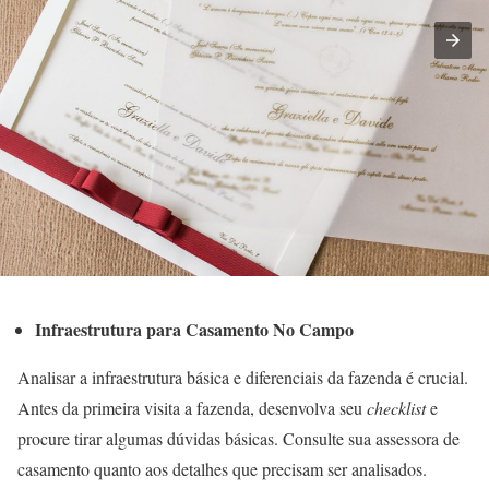
Infraestrutura para Casamento No Campo
Analisar a infraestrutura básica e diferenciais da fazenda é crucial.
Antes da primeira visita a fazenda, desenvolva seu
checklist
e
procure tirar algumas dúvidas básicas. Consulte sua assessora de
casamento quanto aos detalhes que precisam ser analisados.