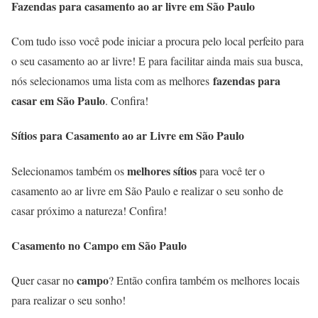
Fazendas para casamento ao ar livre em São Paulo
Com tudo isso você pode iniciar a procura pelo local perfeito para
o seu casamento ao ar livre! E para facilitar ainda mais sua busca,
fazendas para
nós selecionamos uma lista com as melhores
casar em São Paulo
. Confira!
Sítios para Casamento ao ar Livre em São Paulo
melhores sítios
Selecionamos também os
para você ter o
casamento ao ar livre em São Paulo e realizar o seu sonho de
casar próximo a natureza! Confira!
Casamento no Campo em São Paulo
campo
Quer casar no
? Então confira também os melhores locais
para realizar o seu sonho!