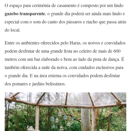
O espaço para cerimônia de casamento é composto por um lindo
gazebo transparente
, o grande dia poderá ser ainda mais lindo e
especial com o som do canto dos pássaros e riacho que passa atrás
do local.
Entre os ambientes oferecidos pelo Haras, os noivos e convidados
podem desfrutar de uma grande festa no celeiro de mais de 600
metros com um bar elaborado e bem ao lado da pista de dança. É
também oferecida a suíte da noiva, com cuidados exclusivos para
o grande dia. E na área externa os convidados podem desfrutar
dos pomares e jardins belíssimos.