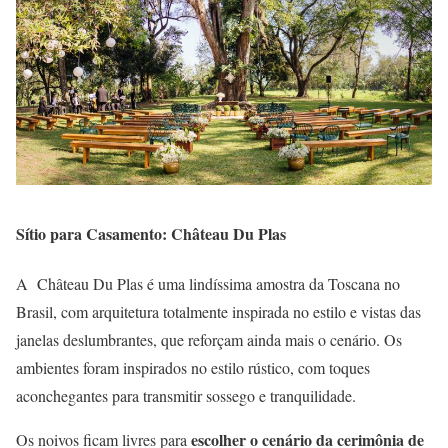
Sítio para Casamento: Château Du Plas
A Château Du Plas é uma lindíssima amostra da Toscana no
Brasil, com arquitetura totalmente inspirada no estilo e vistas das
janelas deslumbrantes, que reforçam ainda mais o cenário. Os
ambientes foram inspirados no estilo rústico, com toques
aconchegantes para transmitir sossego e tranquilidade.
escolher o cenário da cerimônia de
Os noivos ficam livres para