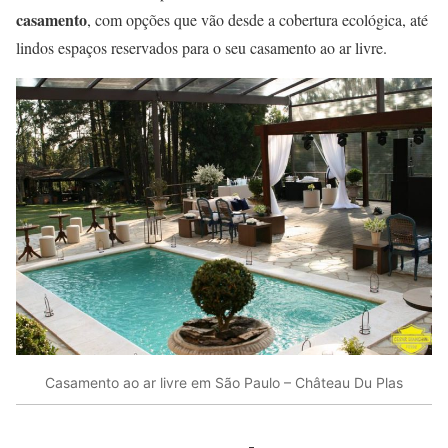
casamento
, com opções que vão desde a cobertura ecológica, até
lindos espaços reservados para o seu casamento ao ar livre.
Casamento ao ar livre em São Paulo – Château Du Plas