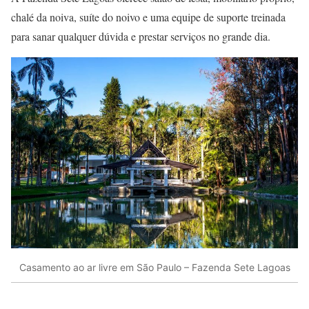
chalé da noiva, suíte do noivo e uma equipe de suporte treinada
para sanar qualquer dúvida e prestar serviços no grande dia.
Casamento ao ar livre em São Paulo – Fazenda Sete Lagoas