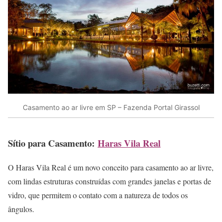
Casamento ao ar livre em SP – Fazenda Portal Girassol
Sítio para Casamento:
Haras Vila Real
O Haras Vila Real é um novo conceito para casamento ao ar livre,
com lindas estruturas construídas com grandes janelas e portas de
vidro, que permitem o contato com a natureza de todos os
ângulos.