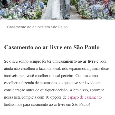
Casamento ao ar livre em São Paulo
Casamento ao ar livre em São Paulo
casamento ao ar livre
Se o seu sonho sempre foi ter um
e você
ainda não escolheu a fazenda ideal, nós separamos algumas dicas
incríveis para você escolher o local perfeito! Confira como
escolher a fazenda de casamento e o que deve ser levado em
consideração antes de qualquer decisão. Além disso, aproveite
nossa lista completa com 10 opções de
espaço de casamento
lindíssimos para casamento ao ar livre em São Paulo!