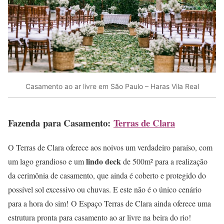
Casamento ao ar livre em São Paulo – Haras Vila Real
Fazenda para Casamento:
Terras de Clara
O Terras de Clara oferece aos noivos um verdadeiro paraíso, com
lindo deck
um lago grandioso e um
de 500m² para a realização
da cerimônia de casamento, que ainda é coberto e protegido do
possível sol excessivo ou chuvas. E este não é o único cenário
para a hora do sim! O Espaço Terras de Clara ainda oferece uma
estrutura pronta para casamento ao ar livre na beira do rio!