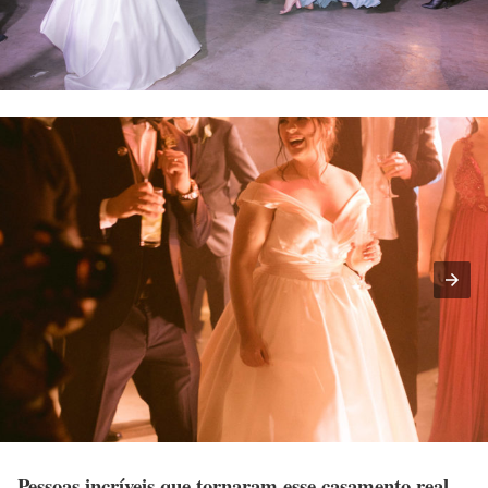
Pessoas incríveis que tornaram esse casamento real