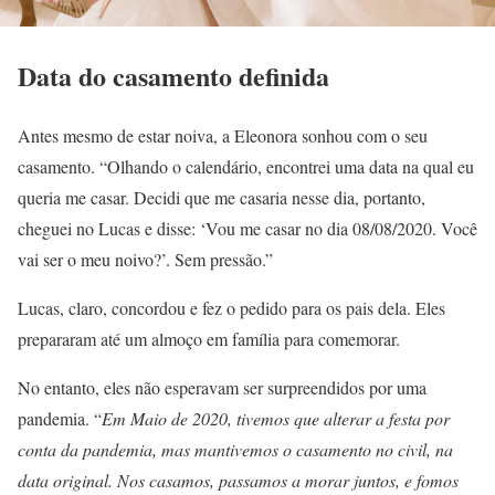
Data do casamento definida
Antes mesmo de estar noiva, a Eleonora sonhou com o seu
casamento. “Olhando o calendário, encontrei uma data na qual eu
queria me casar. Decidi que me casaria nesse dia, portanto,
cheguei no Lucas e disse: ‘Vou me casar no dia 08/08/2020. Você
vai ser o meu noivo?’. Sem pressão.”
Lucas, claro, concordou e fez o pedido para os pais dela. Eles
prepararam até um almoço em família para comemorar.
No entanto, eles não esperavam ser surpreendidos por uma
pandemia. “
Em Maio de 2020, tivemos que alterar a festa por
conta da pandemia, mas mantivemos o casamento no civil, na
data original. Nos casamos, passamos a morar juntos, e fomos