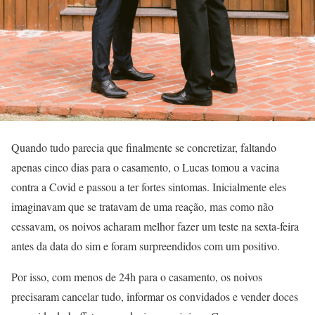
Quando tudo parecia que finalmente se concretizar, faltando
apenas cinco dias para o casamento, o Lucas tomou a vacina
contra a Covid e passou a ter fortes sintomas. Inicialmente eles
imaginavam que se tratavam de uma reação, mas como não
cessavam, os noivos acharam melhor fazer um teste na sexta-feira
antes da data do sim e foram surpreendidos com um positivo.
Por isso, com menos de 24h para o casamento, os noivos
precisaram cancelar tudo, informar os convidados e vender doces