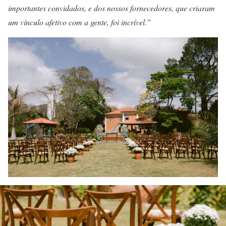
importantes convidados, e dos nossos fornecedores, que criaram
um vínculo afetivo com a gente, foi incrível.”