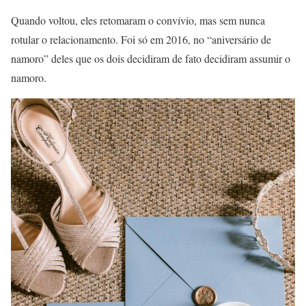
Quando voltou, eles retomaram o convívio, mas sem nunca
rotular o relacionamento. Foi só em 2016, no “aniversário de
namoro” deles que os dois decidiram de fato decidiram assumir o
namoro.