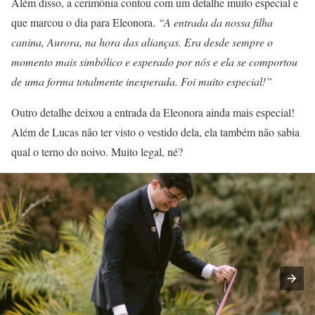
Além disso, a cerimônia contou com um detalhe muito especial e
que marcou o dia para Eleonora.
“A entrada da nossa filha
canina, Aurora, na hora das alianças. Era desde sempre o
momento mais simbólico e esperado por nós e ela se comportou
de uma forma totalmente inesperada. Foi muito especial!”
Outro detalhe deixou a entrada da Eleonora ainda mais especial!
Além de Lucas não ter visto o vestido dela, ela também não sabia
qual o terno do noivo. Muito legal, né?