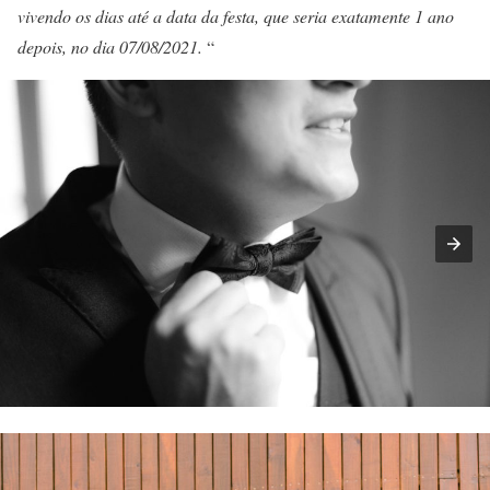
vivendo os dias até a data da festa, que seria exatamente 1 ano
depois, no dia 07/08/2021.
“