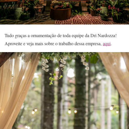
Tudo graças a ornamentação de toda equipe da Dri Nardozza!
Aproveite e veja mais sobre o trabalho dessa empresa,
aqui
.