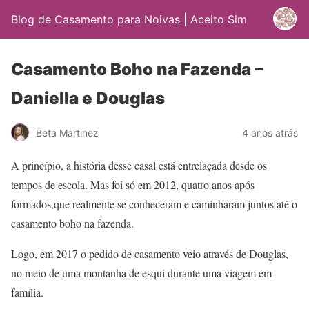
Blog de Casamento para Noivas | Aceito Sim
Casamento Boho na Fazenda –
Daniella e Douglas
Beta Martinez
4 anos atrás
A princípio, a história desse casal está entrelaçada desde os
tempos de escola. Mas foi só em 2012, quatro anos após
formados,que realmente se conheceram e caminharam juntos até o
casamento boho na fazenda.
Logo, em 2017 o pedido de casamento veio através de Douglas,
no meio de uma montanha de esqui durante uma viagem em
família.