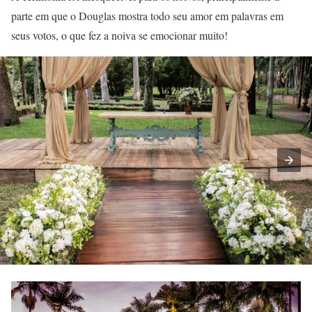
parte em que o Douglas mostra todo seu amor em palavras em
seus votos, o que fez a noiva se emocionar muito!