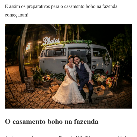
E assim os preparativos para o casamento boho na fazenda
começaram!
O casamento boho na fazenda