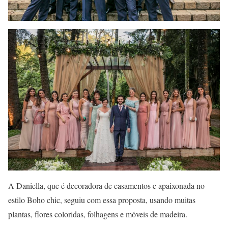
A Daniella, que é decoradora de casamentos e apaixonada no
estilo Boho chic, seguiu com essa proposta, usando muitas
plantas, flores coloridas, folhagens e móveis de madeira.