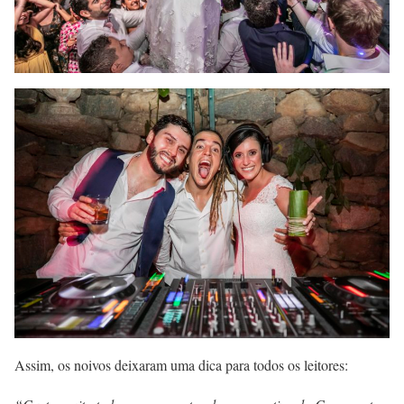
Assim, os noivos deixaram uma dica para todos os leitores: