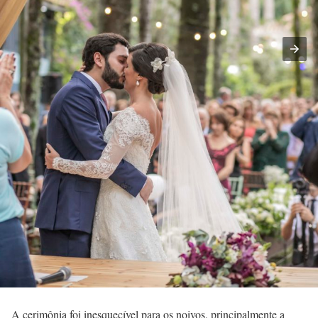
A cerimônia foi inesquecível para os noivos, principalmente a