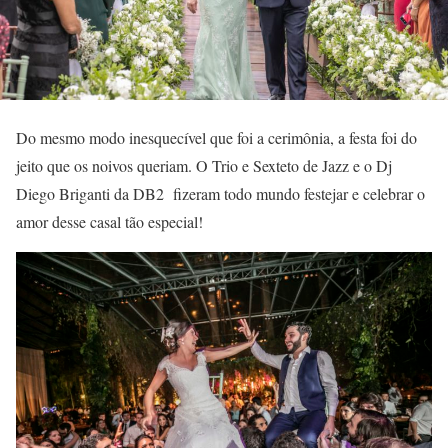
Do mesmo modo inesquecível que foi a cerimônia, a festa foi do
jeito que os noivos queriam. O Trio e Sexteto de Jazz e o Dj
Diego Briganti da DB2 fizeram todo mundo festejar e celebrar o
amor desse casal tão especial!