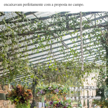
encaixavam perfeitamente com a proposta no campo.