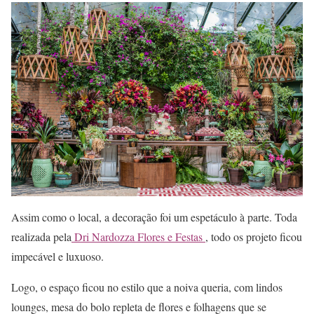
Assim como o local, a decoração foi um espetáculo à parte. Toda
realizada pela
Dri Nardozza Flores e Festas
, todo os projeto ficou
impecável e luxuoso.
Logo, o espaço ficou no estilo que a noiva queria, com lindos
lounges, mesa do bolo repleta de flores e folhagens que se