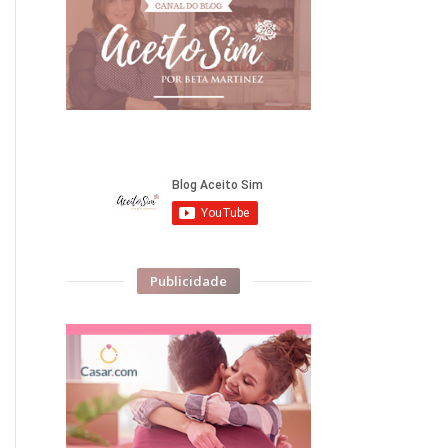
Publicidade