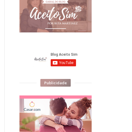
Publicidade