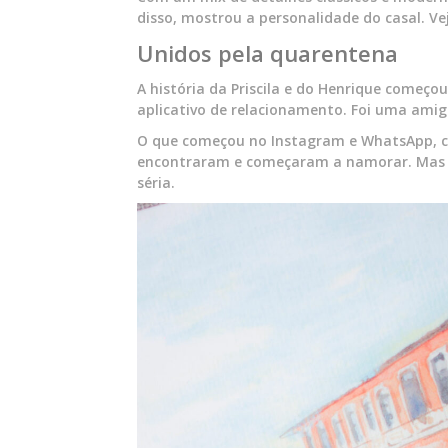
disso, mostrou a personalidade do casal. Ve
Unidos pela quarentena
A história da Priscila e do Henrique começou
aplicativo de relacionamento. Foi uma amig
O que começou no Instagram e WhatsApp, co
encontraram e começaram a namorar. Mas f
séria.