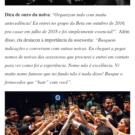
Dica de ouro da noiva
: “
Organizem tudo com muita
antecedência! Eu entrei no grupo da Beta em outubro de 2016,
pra casar em julho de 2018 e foi simplesmente essencial!”.
Além
disso, ela destacou a importância da assessoria
: “Busquem
indicações e conversem com outras noivas. Eu cheguei a pegar
nomes de noivas das assessoras que procurei e entrei em contato
para ver como foi a experiência. Nome não é excelência. Vi
muito nome famoso que no fundo não é nada disso! Busque o
fornecedor que “bate” com você”.