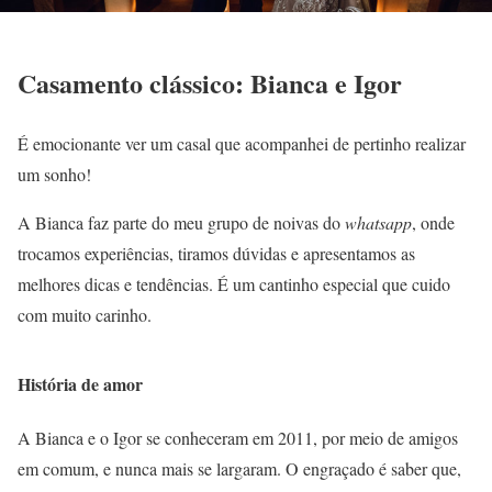
Casamento clássico: Bianca e Igor
É emocionante ver um casal que acompanhei de pertinho realizar
um sonho!
A Bianca faz parte do meu grupo de noivas do
whatsapp
, onde
trocamos experiências, tiramos dúvidas e apresentamos as
melhores dicas e tendências. É um cantinho especial que cuido
com muito carinho.
História de amor
A Bianca e o Igor se conheceram em 2011, por meio de amigos
em comum, e nunca mais se largaram. O engraçado é saber que,