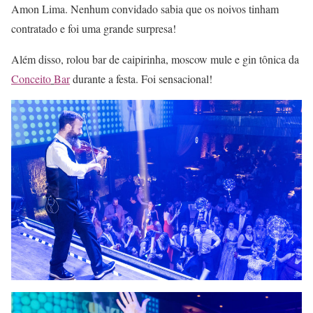
Amon Lima. Nenhum convidado sabia que os noivos tinham
contratado e foi uma grande surpresa!
Além disso, rolou bar de caipirinha, moscow mule e gin tônica da
Conceito
Bar
durante a festa. Foi sensacional!