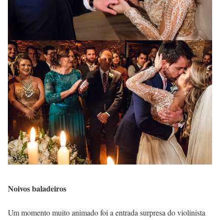
Noivos baladeiros
Um momento muito animado foi a entrada surpresa do violinista