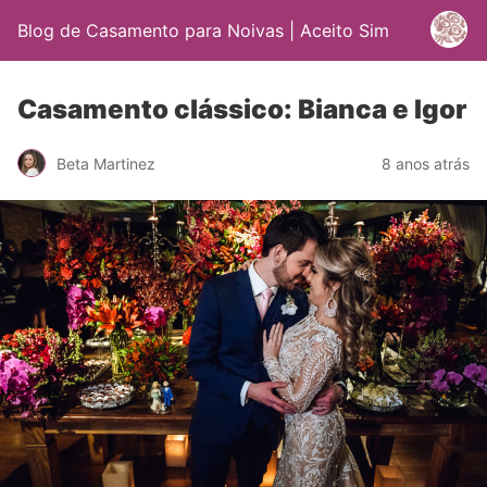
Blog de Casamento para Noivas | Aceito Sim
Casamento clássico: Bianca e Igor
Beta Martinez
8 anos atrás