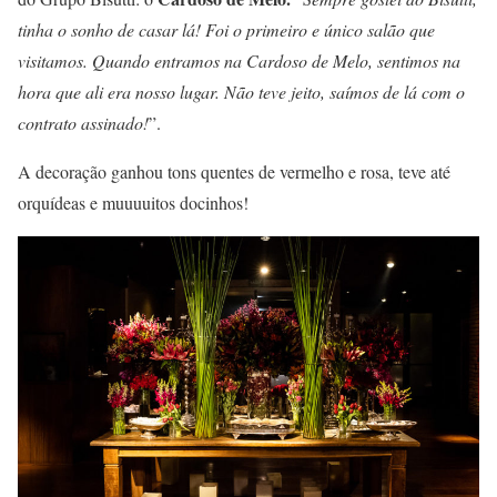
tinha o sonho de casar lá! Foi o primeiro e único salão que
visitamos. Quando entramos na Cardoso de Melo, sentimos na
hora que ali era nosso lugar. Não teve jeito, saímos de lá com o
contrato assinado!
”.
A decoração ganhou tons quentes de vermelho e rosa, teve até
orquídeas e muuuuitos docinhos!