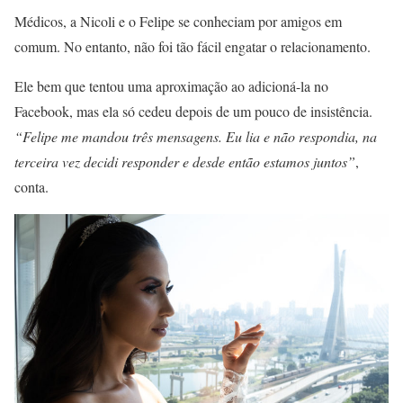
Médicos, a Nicoli e o Felipe se conheciam por amigos em
comum. No entanto, não foi tão fácil engatar o relacionamento.
Ele bem que tentou uma aproximação ao adicioná-la no
Facebook, mas ela só cedeu depois de um pouco de insistência.
“Felipe me mandou três mensagens. Eu lia e não respondia, na
terceira vez decidi responder e desde então estamos juntos”
,
conta.