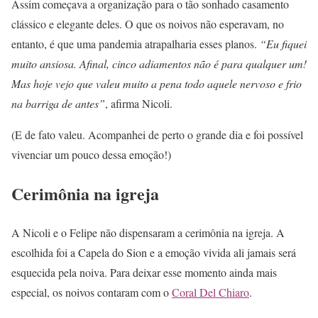
Assim começava a organização para o tão sonhado casamento
clássico e elegante deles. O que os noivos não esperavam, no
entanto, é que uma pandemia atrapalharia esses planos.
“Eu fiquei
muito ansiosa. Afinal, cinco adiamentos não é para qualquer um!
Mas hoje vejo que valeu muito a pena todo aquele nervoso e frio
na barriga de antes”
, afirma Nicoli.
(E de fato valeu. Acompanhei de perto o grande dia e foi possível
vivenciar um pouco dessa emoção!)
Cerimônia na igreja
A Nicoli e o Felipe não dispensaram a cerimônia na igreja. A
escolhida foi a Capela do Sion e a emoção vivida ali jamais será
esquecida pela noiva. Para deixar esse momento ainda mais
especial, os noivos contaram com o
Coral Del Chiaro
.