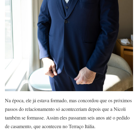
Na época, ele já estava formado, mas concordou que os próximos
passos do relacionamento só aconteceriam depois que a Nicoli
também se formasse. Assim eles passaram seis anos até o pedido
de casamento, que aconteceu no Terraço Itália.