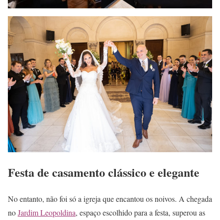
Festa de casamento clássico e elegante
No entanto, não foi só a igreja que encantou os noivos. A chegada
no
Jardim Leopoldina
, espaço escolhido para a festa, superou as