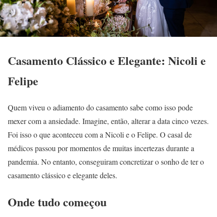
Casamento Clássico e Elegante: Nicoli e
Felipe
Quem viveu o adiamento do casamento sabe como isso pode
mexer com a ansiedade. Imagine, então, alterar a data cinco vezes.
Foi isso o que aconteceu com a Nicoli e o Felipe. O casal de
médicos passou por momentos de muitas incertezas durante a
pandemia. No entanto, conseguiram concretizar o sonho de ter o
casamento clássico e elegante deles.
Onde tudo começou