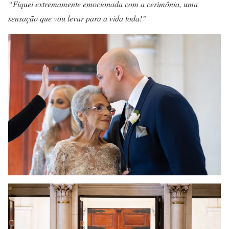
“Fiquei extremamente emocionada com a cerimônia, uma
sensação que vou levar para a vida toda!”