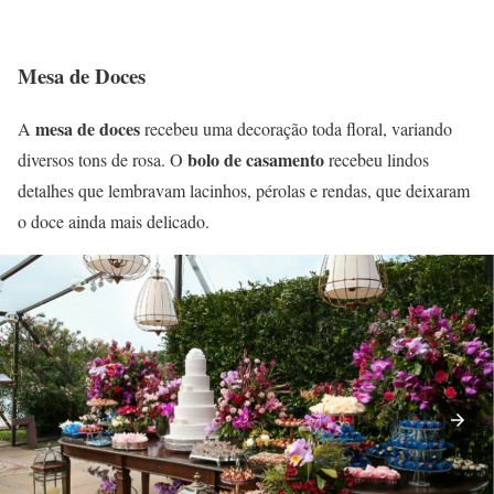
Mesa de Doces
mesa de doces
A
recebeu uma decoração toda floral, variando
bolo de casamento
diversos tons de rosa. O
recebeu lindos
detalhes que lembravam lacinhos, pérolas e rendas, que deixaram
o doce ainda mais delicado.