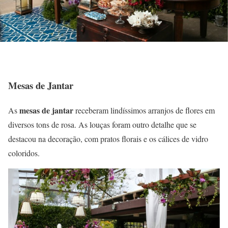
Mesas de Jantar
mesas de jantar
As
receberam lindíssimos arranjos de flores em
diversos tons de rosa. As louças foram outro detalhe que se
destacou na decoração, com pratos florais e os cálices de vidro
coloridos.