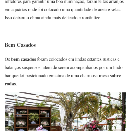
refletores para garantir uma boa iluminação, foram feitos arranjos
em aquários onde foi colocado uma quantidade de areia e velas.
Isso deixou o clima ainda mais delicado e romântico.
Bem Casados
bem casados
Os
foram colocados em lindas estantes rusticas e
balanços suspensos, além de serem acompanhados por um lindo
mesa sobre
bar que foi posicionado em cima de uma charmosa
rodas
.