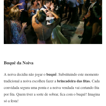
Buquê da Noiva
buquê
A noiva decidiu não jogar o
. Substituindo este momento
brincadeira das fitas.
tradicional a noiva escolheu fazer a
Cada
convidada segura uma ponta e a noiva vendada vai cortando fita
por fita. Quem tiver a sorte de sobrar, fica com o buquê! Imagina
só a festa!