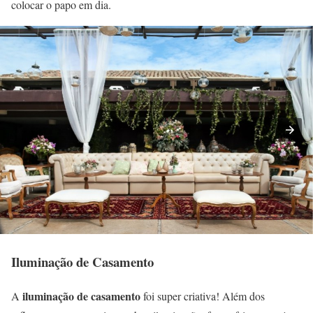
colocar o papo em dia.
Iluminação de Casamento
iluminação de casamento
A
foi super criativa! Além dos