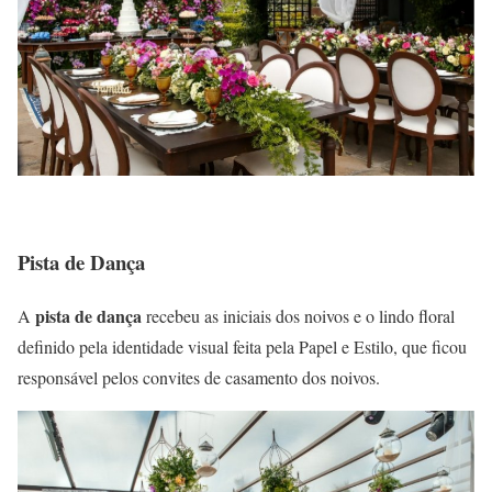
Pista de Dança
pista de dança
A
recebeu as iniciais dos noivos e o lindo floral
definido pela identidade visual feita pela Papel e Estilo, que ficou
responsável pelos convites de casamento dos noivos.