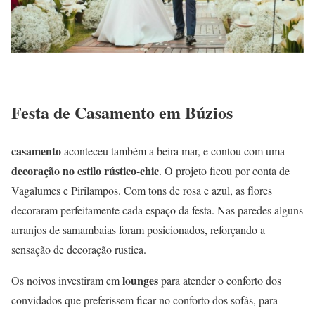
Festa de Casamento em Búzios
casamento
aconteceu também a beira mar, e contou com uma
decoração no estilo rústico-chic
. O projeto ficou por conta de
Vagalumes e Pirilampos. Com tons de rosa e azul, as flores
decoraram perfeitamente cada espaço da festa. Nas paredes alguns
arranjos de samambaias foram posicionados, reforçando a
sensação de decoração rustica.
lounges
Os noivos investiram em
para atender o conforto dos
convidados que preferissem ficar no conforto dos sofás, para