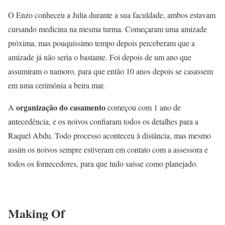
O Enzo conheceu a Julia durante a sua faculdade, ambos estavam
cursando medicina na mesma turma. Começaram uma amizade
próxima, mas pouquíssimo tempo depois perceberam que a
amizade já não seria o bastante. Foi depois de um ano que
assumiram o namoro, para que então 10 anos depois se casassem
em uma cerimônia a beira mar.
organização do casamento
A
começou com 1 ano de
antecedência, e os noivos confiaram todos os detalhes para a
Raquel Abdu. Todo processo aconteceu à distância, mas mesmo
assim os noivos sempre estiveram em contato com a assessora e
todos os fornecedores, para que tudo saísse como planejado.
Making Of