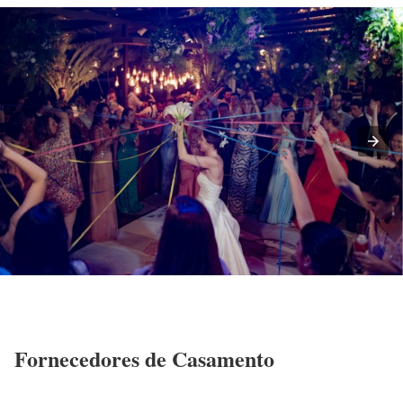
Fornecedores de Casamento