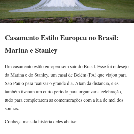
Casamento Estilo Europeu no Brasil:
Marina e Stanley
Um casamento estilo europeu sem sair do Brasil. Esse foi o desejo
da Marina e do Stanley, um casal de Belém (PA) que viajou para
São Paulo para realizar o grande dia. Além da distância, eles
também tiveram um curto período para organizar a celebração,
tudo para completarem as comemorações com a lua de mel dos
sonhos.
Conheça mais da história deles abaixo: