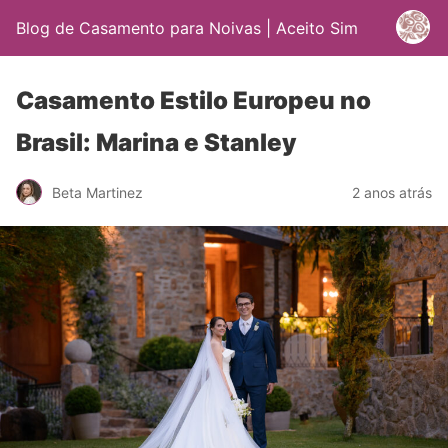
Blog de Casamento para Noivas | Aceito Sim
Casamento Estilo Europeu no
Brasil: Marina e Stanley
Beta Martinez
2 anos atrás