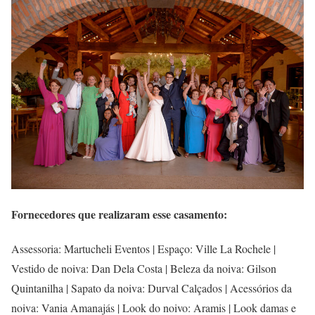
Fornecedores que realizaram esse casamento:
Assessoria: Martucheli Eventos | Espaço: Ville La Rochele |
Vestido de noiva: Dan Dela Costa | Beleza da noiva: Gilson
Quintanilha | Sapato da noiva: Durval Calçados | Acessórios da
noiva: Vania Amanajás | Look do noivo: Aramis | Look damas e