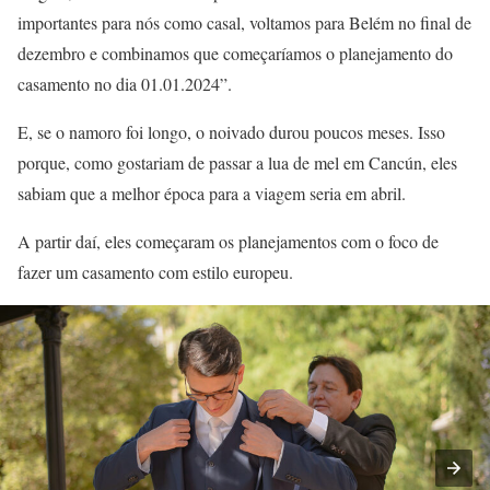
importantes para nós como casal, voltamos para Belém no final de
dezembro e combinamos que começaríamos o planejamento do
casamento no dia 01.01.2024”.
E, se o namoro foi longo, o noivado durou poucos meses. Isso
porque, como gostariam de passar a lua de mel em Cancún, eles
sabiam que a melhor época para a viagem seria em abril.
A partir daí, eles começaram os planejamentos com o foco de
fazer um casamento com estilo europeu.