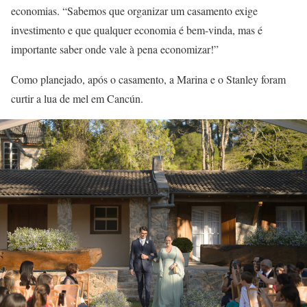
economias. “Sabemos que organizar um casamento exige
investimento e que qualquer economia é bem-vinda, mas é
importante saber onde vale à pena economizar!”
Como planejado, após o casamento, a Marina e o Stanley foram
curtir a lua de mel em Cancún.