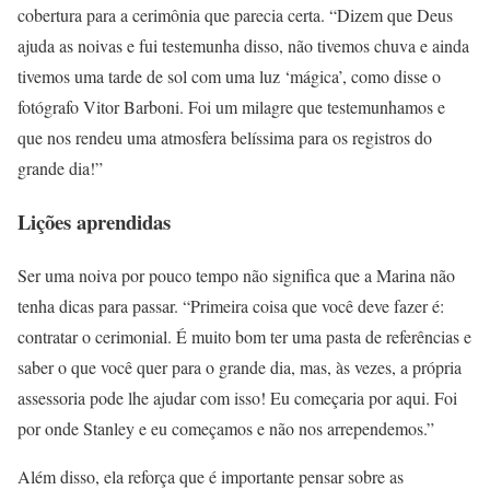
cobertura para a cerimônia que parecia certa. “Dizem que Deus
ajuda as noivas e fui testemunha disso, não tivemos chuva e ainda
tivemos uma tarde de sol com uma luz ‘mágica’, como disse o
fotógrafo Vitor Barboni. Foi um milagre que testemunhamos e
que nos rendeu uma atmosfera belíssima para os registros do
grande dia!”
Lições aprendidas
Ser uma noiva por pouco tempo não significa que a Marina não
tenha dicas para passar. “Primeira coisa que você deve fazer é:
contratar o cerimonial. É muito bom ter uma pasta de referências e
saber o que você quer para o grande dia, mas, às vezes, a própria
assessoria pode lhe ajudar com isso! Eu começaria por aqui. Foi
por onde Stanley e eu começamos e não nos arrependemos.”
Além disso, ela reforça que é importante pensar sobre as