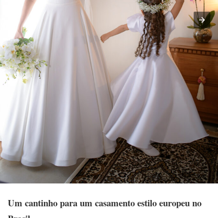
Um cantinho para um casamento estilo europeu no