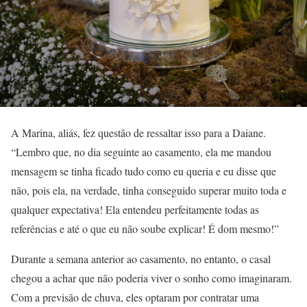
A Marina, aliás, fez questão de ressaltar isso para a Daiane.
“Lembro que, no dia seguinte ao casamento, ela me mandou
mensagem se tinha ficado tudo como eu queria e eu disse que
não, pois ela, na verdade, tinha conseguido superar muito toda e
qualquer expectativa! Ela entendeu perfeitamente todas as
referências e até o que eu não soube explicar! É dom mesmo!”
Durante a semana anterior ao casamento, no entanto, o casal
chegou a achar que não poderia viver o sonho como imaginaram.
Com a previsão de chuva, eles optaram por contratar uma