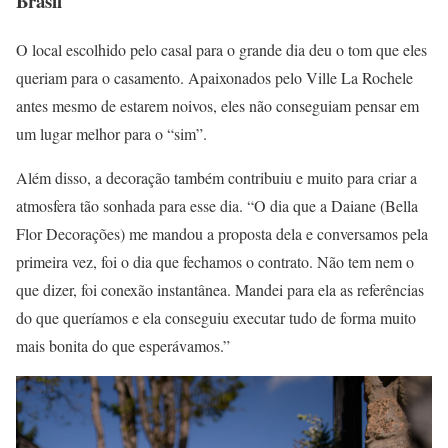
Brasil
O local escolhido pelo casal para o grande dia deu o tom que eles
queriam para o casamento. Apaixonados pelo Ville La Rochele
antes mesmo de estarem noivos, eles não conseguiam pensar em
um lugar melhor para o “sim”.
Além disso, a decoração também contribuiu e muito para criar a
atmosfera tão sonhada para esse dia. “O dia que a Daiane (Bella
Flor Decorações) me mandou a proposta dela e conversamos pela
primeira vez, foi o dia que fechamos o contrato. Não tem nem o
que dizer, foi conexão instantânea. Mandei para ela as referências
do que queríamos e ela conseguiu executar tudo de forma muito
mais bonita do que esperávamos.”