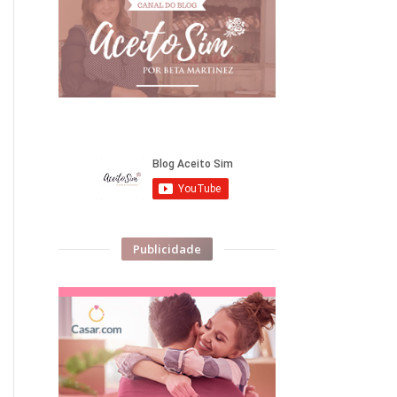
Publicidade