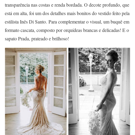
transparência nas costas e renda bordada. O decote profundo, que
está em alta, foi um dos detalhes mais bonitos do vestido feito pela
estilista Inês Di Santo. Para complementar o visual, um buquê em
formato cascata, composto por orquídeas brancas e delicadas! E o
sapato Prada, prateado e brilhoso!