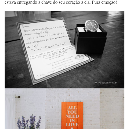
estava entregando a chave do seu coração a ela. Pura emoção!