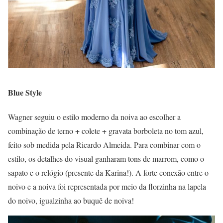
Blue Style
Wagner seguiu o estilo moderno da noiva ao escolher a
combinação de terno + colete + gravata borboleta no tom azul,
feito sob medida pela Ricardo Almeida. Para combinar com o
estilo, os detalhes do visual ganharam tons de marrom, como o
sapato e o relógio (presente da Karina!). A forte conexão entre o
noivo e a noiva foi representada por meio da florzinha na lapela
do noivo, igualzinha ao buquê de noiva!