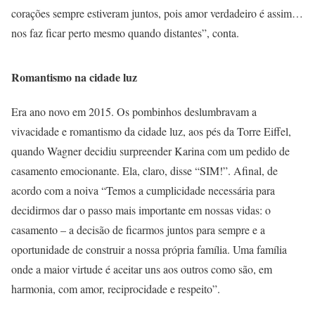
corações sempre estiveram juntos, pois amor verdadeiro é assim…
nos faz ficar perto mesmo quando distantes”, conta.
Romantismo na cidade luz
Era ano novo em 2015. Os pombinhos deslumbravam a
vivacidade e romantismo da cidade luz, aos pés da Torre Eiffel,
quando Wagner decidiu surpreender Karina com um pedido de
casamento emocionante. Ela, claro, disse “SIM!”. Afinal, de
acordo com a noiva “Temos a cumplicidade necessária para
decidirmos dar o passo mais importante em nossas vidas: o
casamento – a decisão de ficarmos juntos para sempre e a
oportunidade de construir a nossa própria família. Uma família
onde a maior virtude é aceitar uns aos outros como são, em
harmonia, com amor, reciprocidade e respeito”.