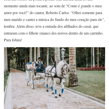
momento ainda mais tocante, ao som de “Como é grande o meu
amor por você!” do cantor, Roberto Carlos. “Olhei somente para
meu marido e cantei a música do fundo do meu coração para ele”,
lembra. Além disso, teve a entrada dos afilhados do casal, que
entraram com o filhote (mano) dos noivos dentro de um carrinho.
Pura fofura!