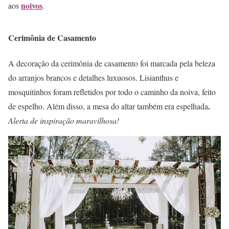
noivos
aos
.
Cerimônia de Casamento
A decoração da cerimônia de casamento foi marcada pela beleza
do arranjos brancos e detalhes luxuosos. Lisianthus e
mosquitinhos foram refletidos por todo o caminho da noiva, feito
.
de espelho. Além disso, a mesa do altar também era espelhada
Alerta de inspiração maravilhosa!