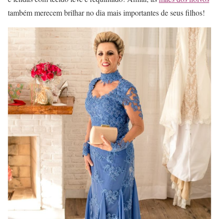
também merecem brilhar no dia mais importantes de seus filhos!