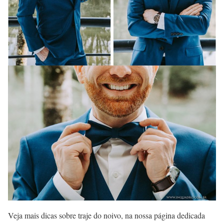
Veja mais dicas sobre traje do noivo, na nossa página dedicada