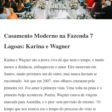
Casamento Moderno na Fazenda 7
Lagoas: Karina e Wagner
Karina e Wagner são a prova viva de que nem o tempo, e muito
menos a distância, enfraquecem o amor. Eles moravam em
Santos, muito próximos um do outro, mas nunca haviam se
encontrado. Até que em 2007, seus olhares cruzaram pela
primeira vez. Foi amor à primeira vista. Uma volta na praia e o
primeiro beijo aconteceu. Porém, Wagner estava de viagem
marcada para Austrália; e o pior: sem previsão de retorno. “O
tempo que nos restava era o tempo do processo do visto se