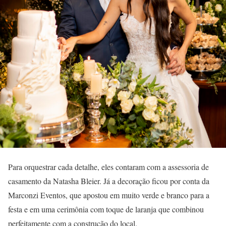
Para orquestrar cada detalhe, eles contaram com a assessoria de
casamento da Natasha Bleier. Já a decoração ficou por conta da
Marconzi Eventos, que apostou em muito verde e branco para a
festa e em uma cerimônia com toque de laranja que combinou
perfeitamente com a construção do local.