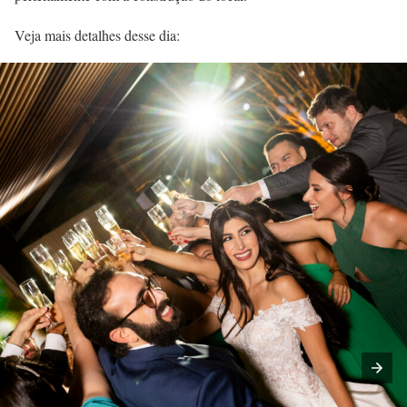
Veja mais detalhes desse dia: