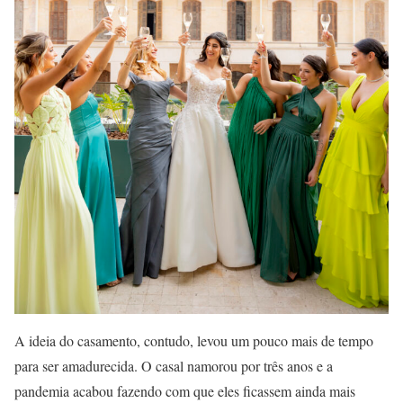
A ideia do casamento, contudo, levou um pouco mais de tempo
para ser amadurecida. O casal namorou por três anos e a
pandemia acabou fazendo com que eles ficassem ainda mais