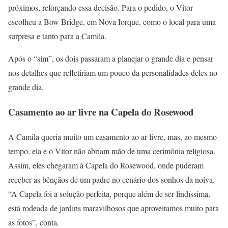
próximos, reforçando essa decisão. Para o pedido, o Vitor
escolheu a Bow Bridge, em Nova Iorque, como o local para uma
surpresa e tanto para a Camila.
Após o “sim”, os dois passaram a planejar o grande dia e pensar
nos detalhes que refletiriam um pouco da personalidades deles no
grande dia.
Casamento ao ar livre na Capela do Rosewood
A Camila queria muito um casamento ao ar livre, mas, ao mesmo
tempo, ela e o Vitor não abriam mão de uma cerimônia religiosa.
Assim, eles chegaram à Capela do Rosewood, onde puderam
receber as bênçãos de um padre no cenário dos sonhos da noiva.
“A Capela foi a solução perfeita, porque além de ser lindíssima,
está rodeada de jardins maravilhosos que aproveitamos muito para
as fotos”, conta.