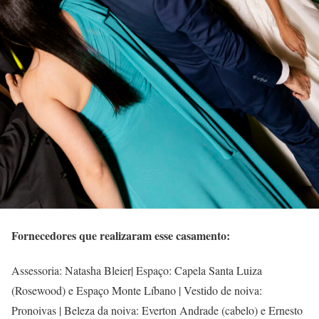
Fornecedores que realizaram esse casamento:
Assessoria: Natasha Bleier| Espaço: Capela Santa Luiza
(Rosewood) e Espaço Monte Líbano | Vestido de noiva:
Pronoivas | Beleza da noiva: Everton Andrade (cabelo) e Ernesto