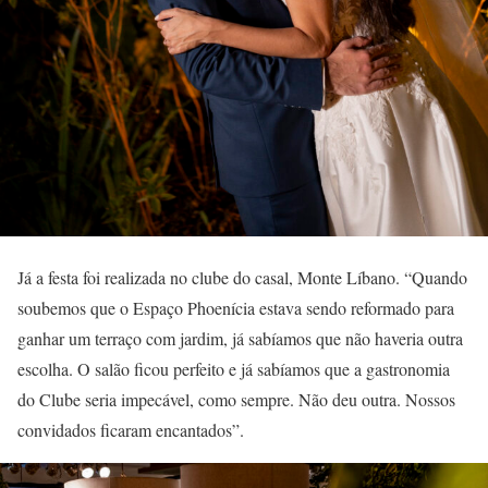
Já a festa foi realizada no clube do casal, Monte Líbano. “Quando
soubemos que o Espaço Phoenícia estava sendo reformado para
ganhar um terraço com jardim, já sabíamos que não haveria outra
escolha. O salão ficou perfeito e já sabíamos que a gastronomia
do Clube seria impecável, como sempre. Não deu outra. Nossos
convidados ficaram encantados”.