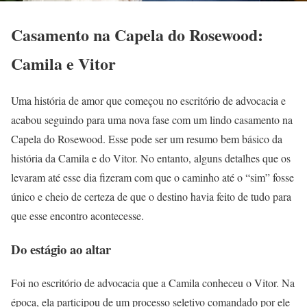
Casamento na Capela do Rosewood:
Camila e Vitor
Uma história de amor que começou no escritório de advocacia e
acabou seguindo para uma nova fase com um lindo casamento na
Capela do Rosewood. Esse pode ser um resumo bem básico da
história da Camila e do Vitor. No entanto, alguns detalhes que os
levaram até esse dia fizeram com que o caminho até o “sim” fosse
único e cheio de certeza de que o destino havia feito de tudo para
que esse encontro acontecesse.
Do estágio ao altar
Foi no escritório de advocacia que a Camila conheceu o Vitor. Na
época, ela participou de um processo seletivo comandado por ele