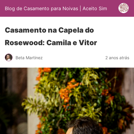
Blog de Casamento para Noivas | Aceito Sim
Casamento na Capela do
Rosewood: Camila e Vitor
Beta Martinez
2 anos atrás