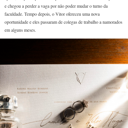
e chegou a perder a vaga por não poder mudar o turno da
faculdade. Tempo depois, o Vitor ofereceu uma nova
oportunidade e eles passaram de colegas de trabalho a namorados
em alguns meses.