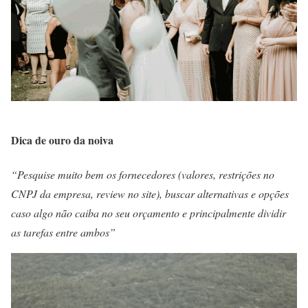
Dica de ouro da noiva
“Pesquise muito bem os fornecedores (valores, restrições no
CNPJ da empresa, review no site), buscar alternativas e opções
caso algo não caiba no seu orçamento e principalmente dividir
as tarefas entre ambos”