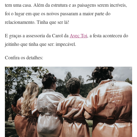
tem uma casa. Além da estrutura e as paisagens serem incríveis,
foi o lugar em que os noivos passaram a maior parte do
relacionamento. Tinha que ser lá!
E graças a assessoria da Carol da
Avec Toi
, a festa aconteceu do
jeitinho que tinha que ser: impecável.
Confira os detalhes: