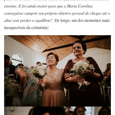
enorme. E foi ainda maior para que a Maria Carolina
conseguisse cumprir seu próprio objetivo pessoal de chegar até o
altar sem perder o equilíbrio
”. De longe, um dos momentos mais
inesquecíveis da cerimônia!