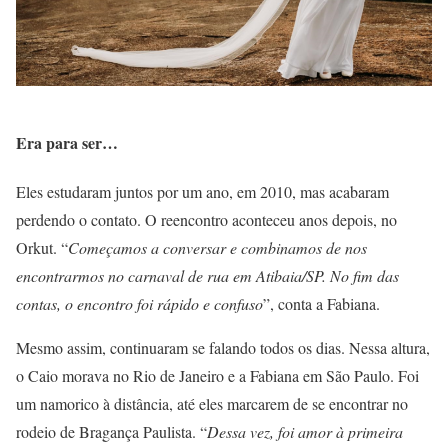
Era para ser…
Eles estudaram juntos por um ano, em 2010, mas acabaram
perdendo o contato. O reencontro aconteceu anos depois, no
Orkut. “
Começamos a conversar e combinamos de nos
encontrarmos no carnaval de rua em Atibaia/SP. No fim das
contas, o encontro foi rápido e confuso
”, conta a Fabiana.
Mesmo assim, continuaram se falando todos os dias. Nessa altura,
o Caio morava no Rio de Janeiro e a Fabiana em São Paulo. Foi
um namorico à distância, até eles marcarem de se encontrar no
rodeio de Bragança Paulista. “
Dessa vez, foi amor à primeira