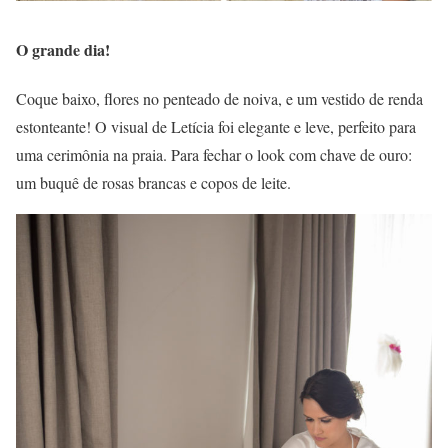
O grande dia!
Coque baixo, flores no penteado de noiva, e um vestido de renda
estonteante! O visual de Letícia foi elegante e leve, perfeito para
uma cerimônia na praia. Para fechar o look com chave de ouro:
um buquê de rosas brancas e copos de leite.