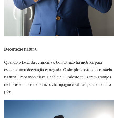
Decoração natural
Quando o local da cerimônia é bonito, não há motivos para
O simples destaca o cenário
escolher uma decoração carregada.
natural
. Pensando nisso, Letícia e Humberto utilizaram arranjos
de flores em tons de branco, champagne e salmão para enfeitar o
píer.