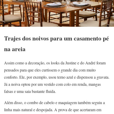
Trajes dos noivos para um casamento pé
na areia
Assim como a decoração, os looks da Justine e do André foram
pensados para que eles curtissem o grande dia com muito
conforto. Ele, por exemplo, usou terno azul e dispensou a gravata.
Já a noiva optou por um vestido com colo em renda, mangas
falsas e uma saia bastante fluída.
Além disso, o combo de cabelo e maquiagem também seguiu a
linha mais natural e despojada. A prova de que acertaram em