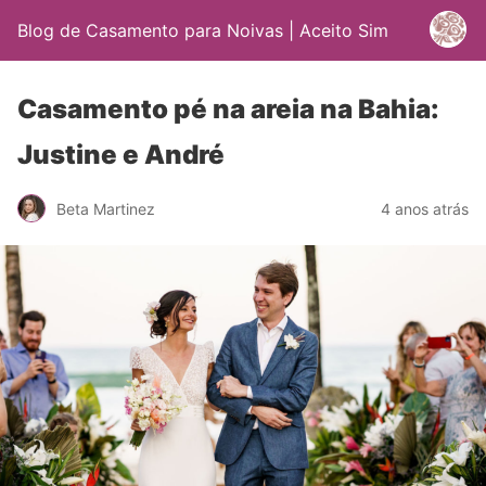
Blog de Casamento para Noivas | Aceito Sim
Casamento pé na areia na Bahia:
Justine e André
Beta Martinez
4 anos atrás