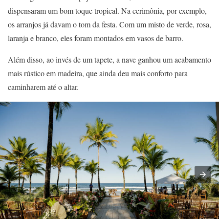
dispensaram um bom toque tropical. Na cerimônia, por exemplo,
os arranjos já davam o tom da festa. Com um misto de verde, rosa,
laranja e branco, eles foram montados em vasos de barro.
Além disso, ao invés de um tapete, a nave ganhou um acabamento
mais rústico em madeira, que ainda deu mais conforto para
caminharem até o altar.