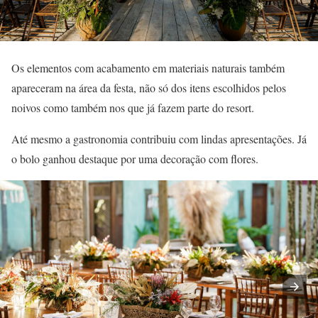
Os elementos com acabamento em materiais naturais também
apareceram na área da festa, não só dos itens escolhidos pelos
noivos como também nos que já fazem parte do resort.
Até mesmo a gastronomia contribuiu com lindas apresentações. Já
o bolo ganhou destaque por uma decoração com flores.