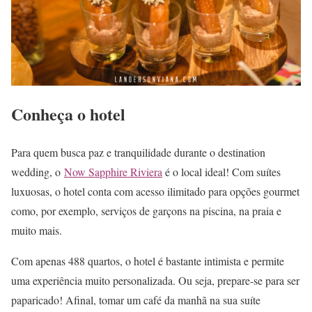
Conheça o hotel
Para quem busca paz e tranquilidade durante o destination
wedding, o
Now Sapphire Riviera
é o local ideal! Com suítes
luxuosas, o hotel conta com acesso ilimitado para opções gourmet
como, por exemplo, serviços de garçons na piscina, na praia e
muito mais.
Com apenas 488 quartos, o hotel é bastante intimista e permite
uma experiência muito personalizada. Ou seja, prepare-se para ser
paparicado! Afinal, tomar um café da manhã na sua suíte