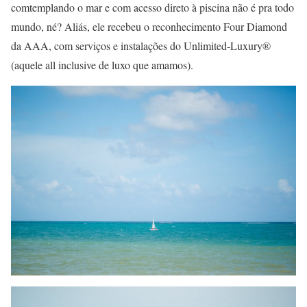
comtemplando o mar e com acesso direto à piscina não é pra todo
mundo, né? Aliás, ele recebeu o reconhecimento Four Diamond
da AAA, com serviços e instalações do Unlimited-Luxury®
(aquele all inclusive de luxo que amamos).