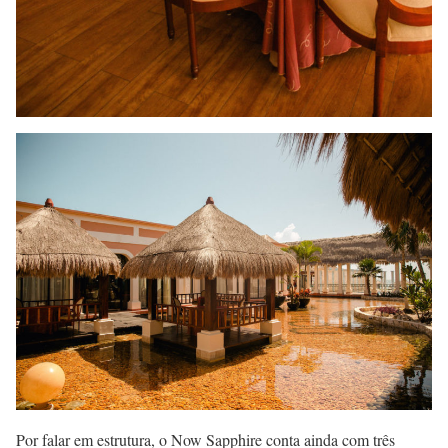
Por falar em estrutura, o Now Sapphire conta ainda com três