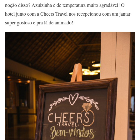
noção disso? Azulzinha e de temperatura muito agradável! O
hotel junto com a Cheers Travel nos recepcionou com um jantar
super gostoso e pra lá de animado!