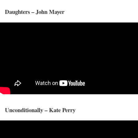
Daughters – John Mayer
Unconditionally – Kate Perry