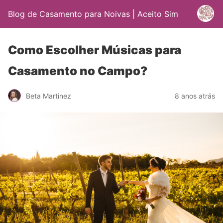
Blog de Casamento para Noivas | Aceito Sim
Como Escolher Músicas para
Casamento no Campo?
Beta Martinez
8 anos atrás