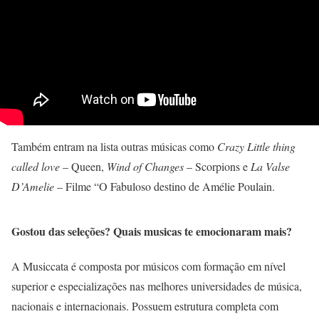
Também entram na lista outras músicas como
Crazy Little thing
called love
– Queen,
Wind of Changes
– Scorpions e
La Valse
D’Amelie
– Filme “O Fabuloso destino de Amélie Poulain.
Gostou das seleções? Quais musicas te emocionaram mais?
A Musiccata é composta por músicos com formação em nível
superior e especializações nas melhores universidades de música,
nacionais e internacionais. Possuem estrutura completa com