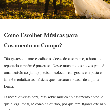
Como Escolher Músicas para
Casamento no Campo?
Tão gostoso quanto escolher os doces do casamento, a hora do
repertório também é prazerosa. Nesse momento os noivos (sim, é
uma decisão conjunta) precisam colocar seus gostos em pauta e
também enfatizar as músicas que marcaram o casal de alguma
forma.
Já recebi diversas perguntas sobre música no casamento como, o
que é legal tocar, se combina ou não, por que tem lugares que não