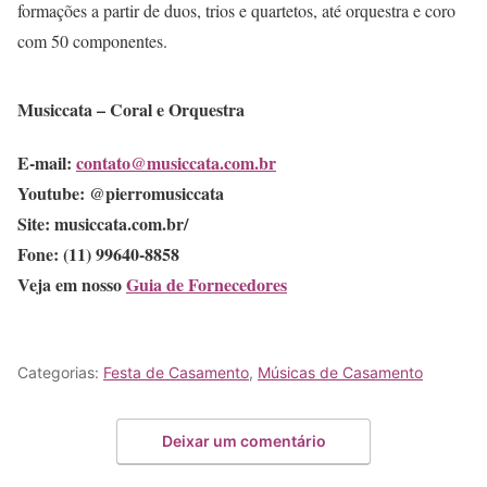
formações a partir de duos, trios e quartetos, até orquestra e coro
com 50 componentes.
Musiccata – Coral e Orquestra
E-mail:
contato@musiccata.com.br
Youtube: @pierromusiccata
Site: musiccata.com.br/
Fone: (11) 99640-8858
Veja em nosso
Guia de
Fornecedores
Categorias:
Festa de Casamento
,
Músicas de Casamento
Deixar um comentário