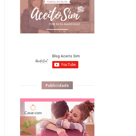
Publicidade