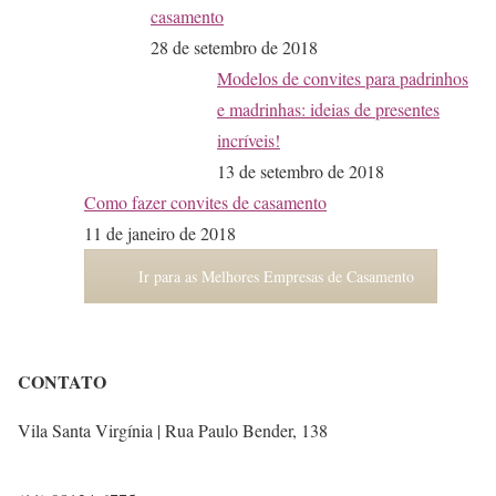
casamento
28 de setembro de 2018
Modelos de convites para padrinhos
e madrinhas: ideias de presentes
incríveis!
13 de setembro de 2018
Como fazer convites de casamento
11 de janeiro de 2018
Ir para as Melhores Empresas de Casamento
CONTATO
Vila Santa Virgínia | Rua Paulo Bender, 138