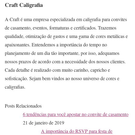
Craft Caligrafia
A Craft é uma empresa especializada em caligrafia para convites
de casamento, eventos, formaturas e certificados. Trazemos
qualidade, otimização de gastos e uma gama de cores metálicas e
apaixonantes. Entendemos a importância do tempo no
planejamento de um dia tão importante, por isso, adequamos
nossos prazos de acordo com a necessidade dos nossos clientes.
Cada detalhe é realizado com muito carinho, capricho e
sofisticação. Sejam bem vindos ao nosso universo de cores e
caligrafias.
Posts Relacionados
6 tendências para você apostar no convite de casamento
21 de janeiro de 2019
A importância do RSVP para festa de