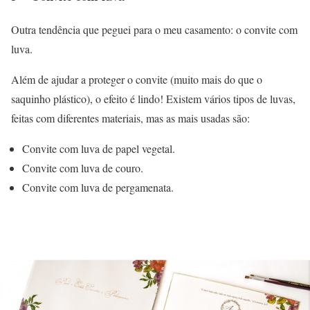
Outra tendência que peguei para o meu casamento: o convite com
luva.
Além de ajudar a proteger o convite (muito mais do que o
saquinho plástico), o efeito é lindo! Existem vários tipos de luvas,
feitas com diferentes materiais, mas as mais usadas são:
Convite com luva de papel vegetal.
Convite com luva de couro.
Convite com luva de pergamenata.