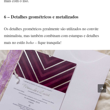
mais com o liso.
6 – Detalhes geométricos e metalizados
Os detalhes geométricos geralmente são utilizados no convite
minimalista, mas também combinam com estampas e detalhes
mais no estilo
boho
– fique tranquila!