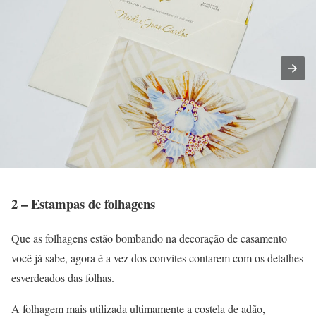
2 – Estampas de folhagens
Que as folhagens estão bombando na decoração de casamento
você já sabe, agora é a vez dos convites contarem com os detalhes
esverdeados das folhas.
A folhagem mais utilizada ultimamente a costela de adão,