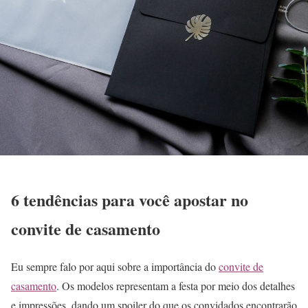
6 tendências para você apostar no
convite de casamento
Eu sempre falo por aqui sobre a importância do
convite de
casamento
. Os modelos representam a festa por meio dos detalhes
e impressões, dando um spoiler do que os convidados encontrarão