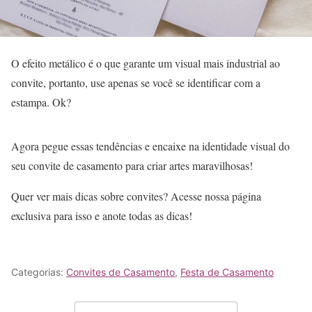
O efeito metálico é o que garante um visual mais industrial ao
convite, portanto, use apenas se você se identificar com a
estampa. Ok?
Agora pegue essas tendências e encaixe na identidade visual do
seu convite de casamento para criar artes maravilhosas!
Quer ver mais dicas sobre convites? Acesse nossa página
exclusiva para isso e anote todas as dicas!
Categorias:
Convites de Casamento
,
Festa de Casamento