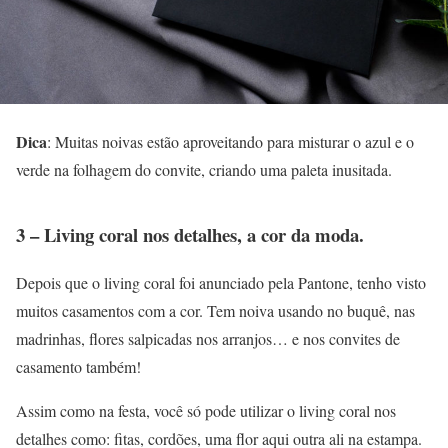
Dica
: Muitas noivas estão aproveitando para misturar o azul e o
verde na folhagem do convite, criando uma paleta inusitada.
3 – Living coral nos detalhes, a cor da moda.
Depois que o living coral foi anunciado pela Pantone, tenho visto
muitos casamentos com a cor. Tem noiva usando no buquê, nas
madrinhas, flores salpicadas nos arranjos… e nos convites de
casamento também!
Assim como na festa, você só pode utilizar o living coral nos
detalhes como: fitas, cordões, uma flor aqui outra ali na estampa.