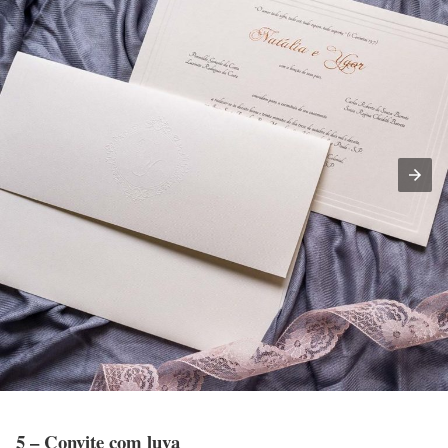
5 – Convite com luva