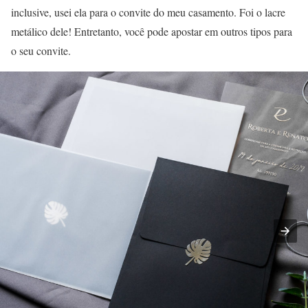
inclusive, usei ela para o convite do meu casamento. Foi o lacre
metálico dele! Entretanto, você pode apostar em outros tipos para
o seu convite.