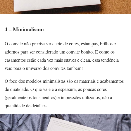
4 – Minimalismo
O convite não precisa ser cheio de cores, estampas, brilhos e
adornos para ser considerado um convite bonito. E como os
casamentos estão cada vez mais suaves e clean, essa tendência
veio para o universo dos convites também!
O foco dos modelos minimalistas são os materiais e acabamentos
de qualidade. O que vale é a espessura, as poucas cores
(geralmente os tons neutros) e impressões utilizados, não a
quantidade de detalhes.