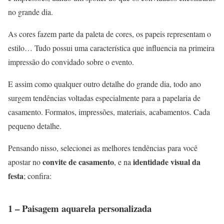
no grande dia.
As cores fazem parte da paleta de cores, os papeis representam o
estilo… Tudo possui uma característica que influencia na primeira
impressão do convidado sobre o evento.
E assim como qualquer outro detalhe do grande dia, todo ano
surgem tendências voltadas especialmente para a papelaria de
casamento. Formatos, impressões, materiais, acabamentos. Cada
pequeno detalhe.
Pensando nisso, selecionei as melhores tendências para você
convite de casamento
identidade visual da
apostar no
, e na
festa
; confira:
1 – Paisagem aquarela personalizada