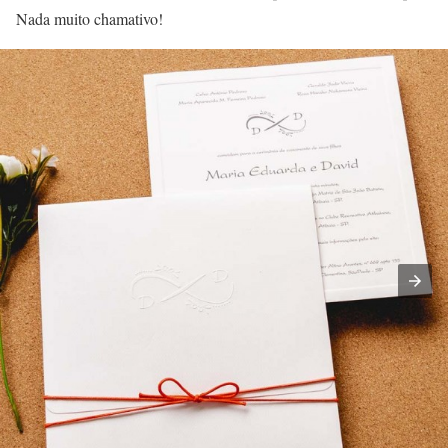
Nada muito chamativo!