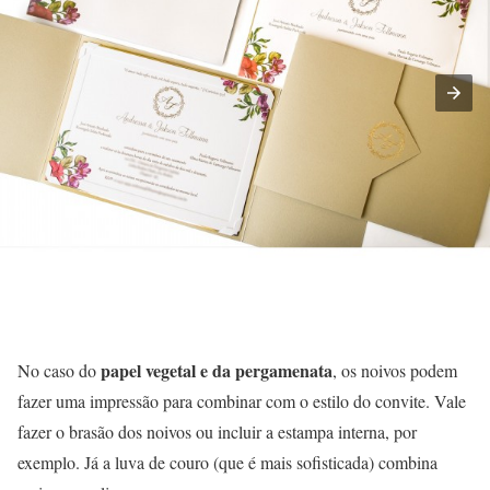
papel vegetal e da pergamenata
No caso do
, os noivos podem
fazer uma impressão para combinar com o estilo do convite. Vale
fazer o brasão dos noivos ou incluir a estampa interna, por
exemplo. Já a luva de couro (que é mais sofisticada) combina