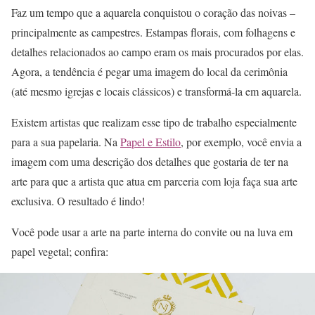
Faz um tempo que a aquarela conquistou o coração das noivas –
principalmente as campestres. Estampas florais, com folhagens e
detalhes relacionados ao campo eram os mais procurados por elas.
Agora, a tendência é pegar uma imagem do local da cerimônia
(até mesmo igrejas e locais clássicos) e transformá-la em aquarela.
Existem artistas que realizam esse tipo de trabalho especialmente
para a sua papelaria. Na
Papel e Estilo
, por exemplo, você envia a
imagem com uma descrição dos detalhes que gostaria de ter na
arte para que a artista que atua em parceria com loja faça sua arte
exclusiva. O resultado é lindo!
Você pode usar a arte na parte interna do convite ou na luva em
papel vegetal; confira: