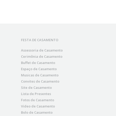
FESTA DE CASAMENTO
Assessoria de Casamento
Cerimônia de Casamento
Buffet de Casamento
Espaço de Casamento
Musicas de Casamento
Convites de Casamento
Site de Casamento
Lista de Presentes
Fotos de Casamento
Video de Casamento
Bolo de Casamento