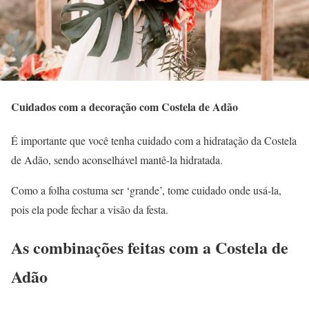
Cuidados com a decoração com Costela de Adão
É importante que você tenha cuidado com a hidratação da Costela
de Adão, sendo aconselhável mantê-la hidratada.
Como a folha costuma ser ‘grande’, tome cuidado onde usá-la,
pois ela pode fechar a visão da festa.
As combinações feitas com a Costela de
Adão