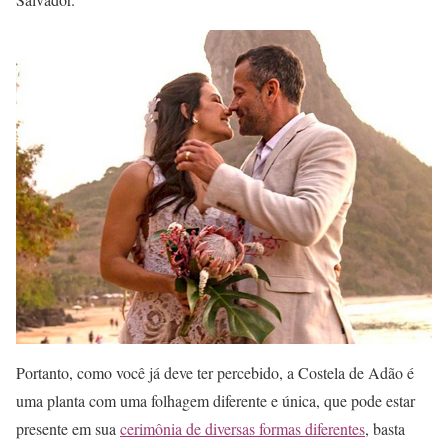
Portanto, como você já deve ter percebido, a Costela de Adão é
uma planta com uma folhagem diferente e única, que pode estar
presente em sua
cerimônia de diversas formas diferentes
, basta