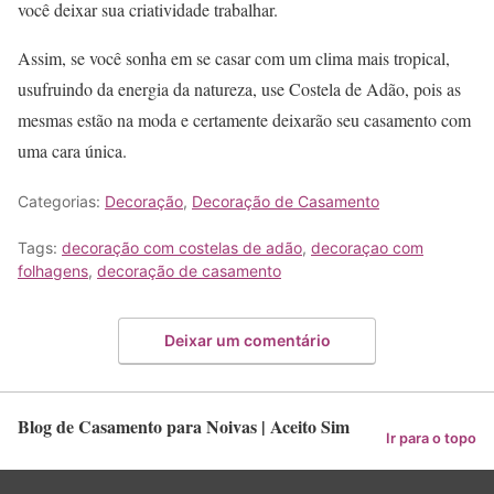
você deixar sua criatividade trabalhar.
Assim, se você sonha em se casar com um clima mais tropical,
usufruindo da energia da natureza, use Costela de Adão, pois as
mesmas estão na moda e certamente deixarão seu casamento com
uma cara única.
Categorias:
Decoração
,
Decoração de Casamento
Tags:
decoração com costelas de adão
,
decoraçao com
folhagens
,
decoração de casamento
Deixar um comentário
Blog de Casamento para Noivas | Aceito Sim
Ir para o topo