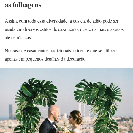
as folhagens
Assim, com toda essa diversidade, a costela de adão pode ser
usada em diversos estilos de casamento, desde os mais clássicos
até os rústicos.
No caso de casamentos tradicionais, o ideal é que se utilize
apenas em pequenos detalhes da decoração.