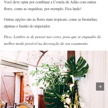
Você deve optar por combinar a Costela de Adão com outras
flores, como as orquídeas, por exemplo. Fica lindo!
Outras opções são as flores mais tropicais, como as bromélias,
alpínias e bastão do imperador.
Dica: Lembre-se de pensar nas cores, para que se enquadre do
melhor modo possível na decoração do seu casamento.