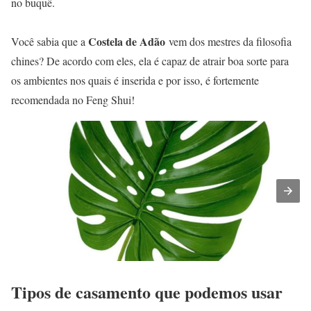
no buquê.
Costela de Adão
Você sabia que a
vem dos mestres da filosofia
chines? De acordo com eles, ela é capaz de atrair boa sorte para
os ambientes nos quais é inserida e por isso, é fortemente
recomendada no Feng Shui!
Tipos de casamento que podemo
s usar