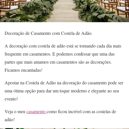
Decoração de Casamento com Costela de Adão.
A decoração com costela de adão está se tornando cada dia mais
frequente em casamentos. E podemos confessar que uma das
partes que mais amamos em casamentos são as decorações.
Ficamos encantadas!
Apostar na Costela de Adão na decoração do casamento pode ser
uma ótima opção para dar um toque moderno e elegante ao seu
evento!
Veja o meu
casamento
como ficou incrível com as costelas de
adão!