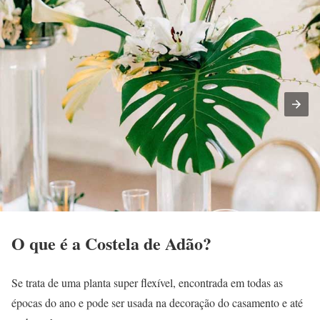
O que é a Costela de Adão?
Se trata de uma planta super flexível, encontrada em todas as
épocas do ano e pode ser usada na decoração do casamento e até