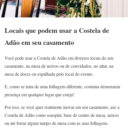
Locais que podem usar a Costela de
Adão em seu casamento
Você pode usar a Costela de Adão em diversos locais do seu
casamento, na mesa de noivos ou de convidados, no altar, na
mesa de doces ou espalhada pelo local do evento.
E, como se trata de uma folhagem diferente, costuma demonstrar
presença em qualquer lugar que esteja!
Por isso, se você quer realmente inovar em seu casamento, use a
Costela de Adão como sousplat, base de centro de mesa, aéreos
ou até forrar algum tampo de mesa com as suas folhagens.