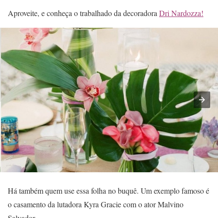
Aproveite, e conheça o trabalhado da decoradora
Dri Nardozza!
Há também quem use essa folha no buquê. Um exemplo famoso é
o casamento da lutadora Kyra Gracie com o ator Malvino
Salvador.