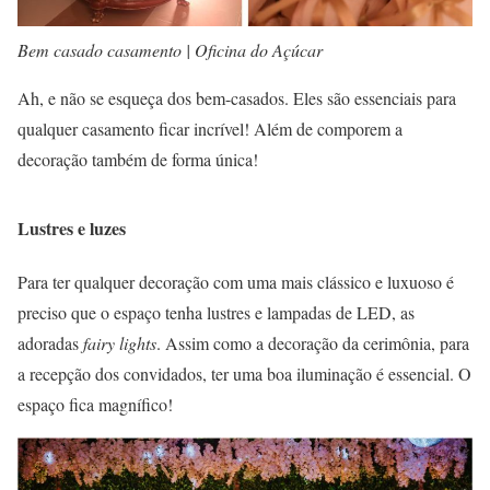
Bem casado casamento | Oficina do Açúcar
Ah, e não se esqueça dos bem-casados. Eles são essenciais para
qualquer casamento ficar incrível! Além de comporem a
decoração também de forma única!
Lustres e luzes
Para ter qualquer decoração com uma mais clássico e luxuoso é
preciso que o espaço tenha lustres e lampadas de LED, as
adoradas
fairy
lights
. Assim como a decoração da cerimônia, para
a recepção dos convidados, ter uma boa iluminação é essencial. O
espaço fica magnífico!