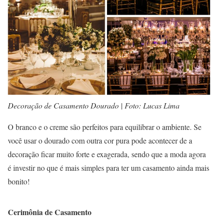
Decoração de Casamento Dourado | Foto: Lucas Lima
O branco e o creme são perfeitos para equilibrar o ambiente. Se
você usar o dourado com outra cor pura pode acontecer de a
decoração ficar muito forte e exagerada, sendo que a moda agora
é investir no que é mais simples para ter um casamento ainda mais
bonito!
Cerimônia de Casamento