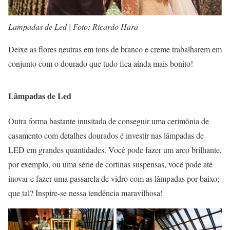
Lampadas de Led | Foto: Ricardo Hara
Deixe as flores neutras em tons de branco e creme trabalharem em
conjunto com o dourado que tudo fica ainda mais bonito!
Lâmpadas de Led
Outra forma bastante inusitada de conseguir uma cerimônia de
casamento com detalhes dourados é investir nas lâmpadas de
LED em grandes quantidades. Você pode fazer um arco brilhante,
por exemplo, ou uma série de cortinas suspensas, você pode até
inovar e fazer uma passarela de vidro com as lâmpadas por baixo;
que tal? Inspire-se nessa tendência maravilhosa!