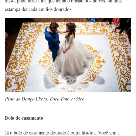
disso, pode fazer uma que tenha o brasão dos noivos, ou uma
estampa delicada em fios dourados.
Pista de Dança | Foto: Foca Foto e vídeo
Bolo de casamento
Já o bolo de casamento dourado é outra história. Você tem a