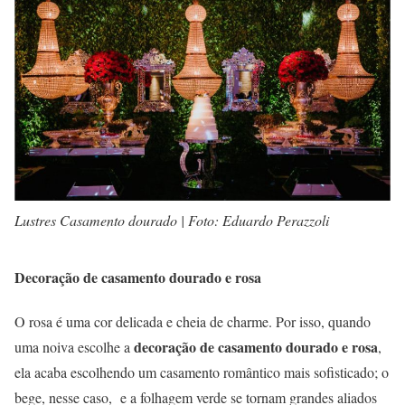
Lustres Casamento dourado | Foto: Eduardo Perazzoli
Decoração de casamento dourado e rosa
O rosa é uma cor delicada e cheia de charme. Por isso, quando
decoração de casamento dourado e rosa
uma noiva escolhe a
,
ela acaba escolhendo um casamento romântico mais sofisticado; o
bege, nesse caso, e a folhagem verde se tornam grandes aliados