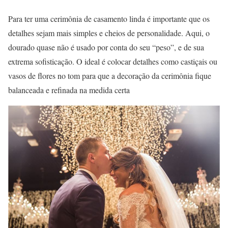
Para ter uma cerimônia de casamento linda é importante que os
detalhes sejam mais simples e cheios de personalidade. Aqui, o
dourado quase não é usado por conta do seu “peso”, e de sua
extrema sofisticação. O ideal é colocar detalhes como castiçais ou
vasos de flores no tom para que a decoração da cerimônia fique
balanceada e refinada na medida certa