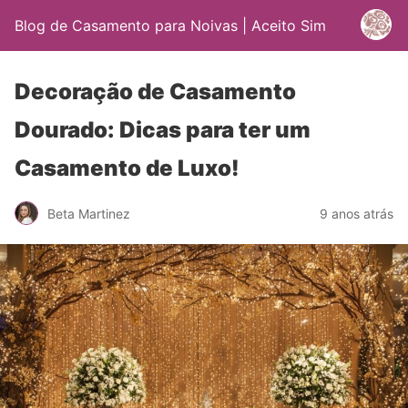
Blog de Casamento para Noivas | Aceito Sim
Decoração de Casamento
Dourado: Dicas para ter um
Casamento de Luxo!
Beta Martinez
9 anos atrás