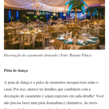
Decoração de casamento dourado | Foto: Renata Pineze
Pista de dança
A pista de dança é o palco de momentos inesquecíveis entre o
casal. Por isso, merece ter detalhes que combinem com a
decoração de casamento e sejam especiais em cada detalhe! Você
não precisa fazer uma pista douradona e chamativa. Ao invés