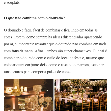
e souplats.
O que não combina com o dourado?
O dourado é fácil, fácil de combinar e fica lindo em todas as
cores! Porém, como sempre há ideias diferenciadas aparecendo
por aí, é importante ressaltar que o dourado não combina em nada
tons de neon
com
. Afinal, ambos são super chamativos. O ideal é
combinar o dourado com o estilo do local da festa e, mesmo que
colocar outra cor junto dele, como o rosa ou o marrom, escolher
tons neutros para compor a paleta de cores.