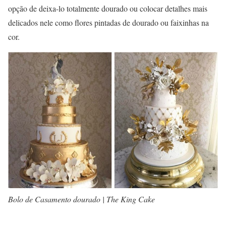
opção de deixa-lo totalmente dourado ou colocar detalhes mais
delicados nele como flores pintadas de dourado ou faixinhas na
cor.
Bolo de Casamento dourado | The King Cake