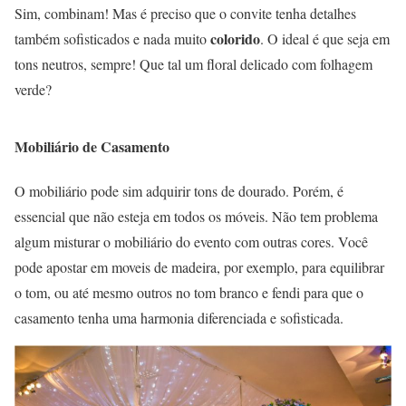
Sim, combinam! Mas é preciso que o convite tenha detalhes
colorido
também sofisticados e nada muito
. O ideal é que seja em
tons neutros, sempre! Que tal um floral delicado com folhagem
verde?
Mobiliário de Casamento
O mobiliário pode sim adquirir tons de dourado. Porém, é
essencial que não esteja em todos os móveis. Não tem problema
algum misturar o mobiliário do evento com outras cores. Você
pode apostar em moveis de madeira, por exemplo, para equilibrar
o tom, ou até mesmo outros no tom branco e fendi para que o
casamento tenha uma harmonia diferenciada e sofisticada.