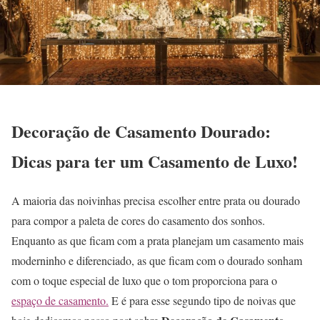
Decoração de Casamento Dourado:
Dicas para ter um Casamento de Luxo!
A maioria das noivinhas precisa escolher entre prata ou dourado
para compor a paleta de cores do casamento dos sonhos.
Enquanto as que ficam com a prata planejam um casamento mais
moderninho e diferenciado, as que ficam com o dourado sonham
com o toque especial de luxo que o tom proporciona para o
espaço de casamento.
E é para esse segundo tipo de noivas que