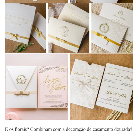
E os florais? Combinam com a decoração de casamento dourada?