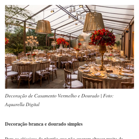
Decoração de Casamento Vermelho e Dourado | Foto:
Aquarella Digital
Decoração branca e dourado simples
Para as clássicas de plantão que não querem abusar muito da