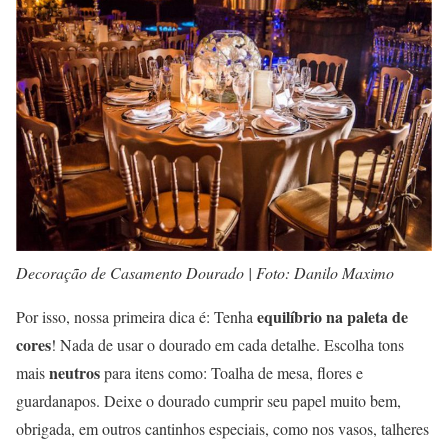
Decoração de Casamento Dourado | Foto: Danilo Maximo
equilíbrio na paleta de
Por isso, nossa primeira dica é: Tenha
cores
! Nada de usar o dourado em cada detalhe. Escolha tons
neutros
mais
para itens como: Toalha de mesa, flores e
guardanapos. Deixe o dourado cumprir seu papel muito bem,
obrigada, em outros cantinhos especiais, como nos vasos, talheres