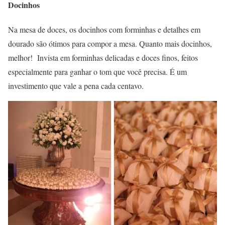
Docinhos
Na mesa de doces, os docinhos com forminhas e detalhes em
dourado são ótimos para compor a mesa. Quanto mais docinhos,
melhor! Invista em forminhas delicadas e doces finos, feitos
especialmente para ganhar o tom que você precisa. É um
investimento que vale a pena cada centavo.