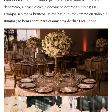
decoração, a nossa dica é a decoração dourada simples; Os
arranjos são todos brancos, as toalhas num tom creme clarinho e a
iluminação bem aberta para casamentos de dia! Fica lindo!