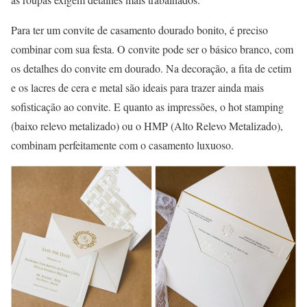
Para ter um convite de casamento dourado bonito, é preciso
combinar com sua festa. O convite pode ser o básico branco, com
os detalhes do convite em dourado. Na decoração, a fita de cetim
e os lacres de cera e metal são ideais para trazer ainda mais
sofisticação ao convite. E quanto as impressões, o hot stamping
(baixo relevo metalizado) ou o HMP (Alto Relevo Metalizado),
combinam perfeitamente com o casamento luxuoso.