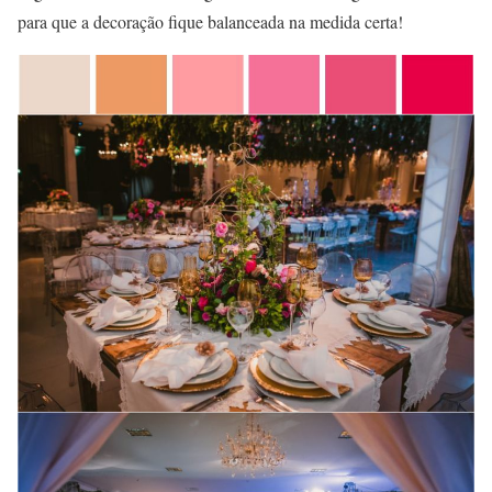
para que a decoração fique balanceada na medida certa!