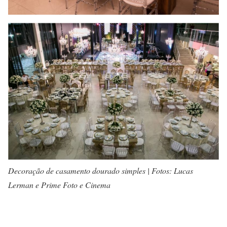
Decoração de casamento dourado simples | Fotos: Lucas
Lerman e Prime Foto e Cinema