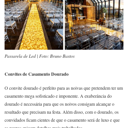
Passarela de Led | Foto: Bruno Bastos
Convites de Casamento Dourado
O convite dourado é perfeito para as noivas que pretendem ter um
casamento mega sofisticado e imponente. A exuberância do
dourado é necessária para que os noivos consigam alcançar o
resultado que precisam na festa. Além disso, com o dourado, os
convidados ficam cientes de que o casamento será de luxo e que
as roupas exigem detalhes mais trabalhados.