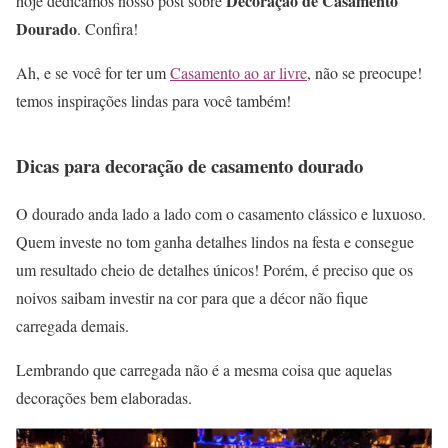
Decoração de Casamento
hoje dedicamos nosso post sobre
Dourado
. Confira!
Ah, e se você for ter um
Casamento ao ar livre
, não se preocupe!
temos inspirações lindas para você também!
Dicas para decoração de casamento dourado
O dourado anda lado a lado com o casamento clássico e luxuoso.
Quem investe no tom ganha detalhes lindos na festa e consegue
um resultado cheio de detalhes únicos! Porém, é preciso que os
noivos saibam investir na cor para que a décor não fique
carregada demais.
Lembrando que carregada não é a mesma coisa que aquelas
decorações bem elaboradas.