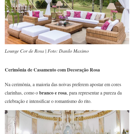
Lounge Cor de Rosa | Foto: Danilo Maximo
Cerimônia de Casamento com Decoração Rosa
Na cerimônia, a maioria das noivas preferem apostar em cores
branco e rosa
clarinhas, como o
, para representar a pureza da
celebração e intensificar o romantismo do rito.