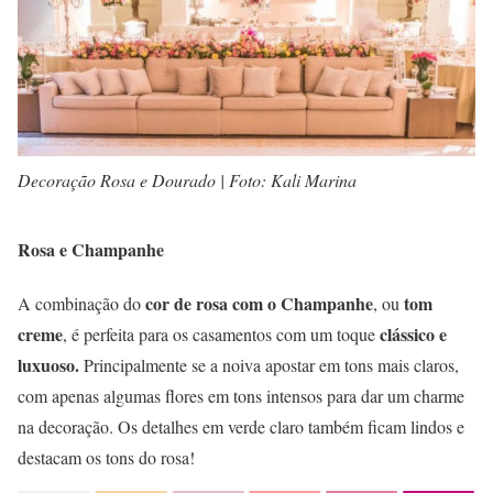
Decoração Rosa e Dourado | Foto: Kali Marina
Rosa e Champanhe
cor de rosa com o Champanhe
tom
A combinação do
, ou
creme
clássico e
, é perfeita para os casamentos com um toque
luxuoso.
Principalmente se a noiva apostar em tons mais claros,
com apenas algumas flores em tons intensos para dar um charme
na decoração. Os detalhes em verde claro também ficam lindos e
destacam os tons do rosa!