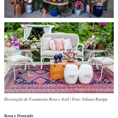
Decoração de Casamento Rosa e Azul | Foto: Juliana Kneipp
Rosa e Dourado