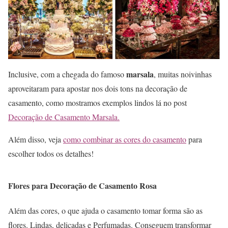
marsala
Inclusive, com a chegada do famoso
, muitas noivinhas
aproveitaram para apostar nos dois tons na decoração de
casamento, como mostramos exemplos lindos lá no post
Decoração de Casamento Marsala.
Além disso, veja
como combinar as cores do casamento
para
escolher todos os detalhes!
Flores para Decoração de Casamento Rosa
Além das cores, o que ajuda o casamento tomar forma são as
flores. Lindas, delicadas e Perfumadas. Conseguem transformar