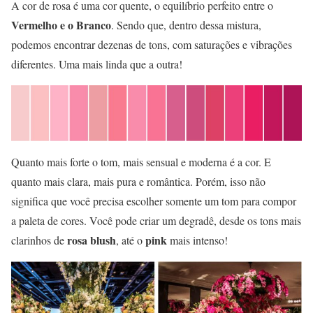
A cor de rosa é uma cor quente, o equilíbrio perfeito entre o
Vermelho e o Branco
. Sendo que, dentro dessa mistura,
podemos encontrar dezenas de tons, com saturações e vibrações
diferentes. Uma mais linda que a outra!
Quanto mais forte o tom, mais sensual e moderna é a cor. E
quanto mais clara, mais pura e romântica. Porém, isso não
significa que você precisa escolher somente um tom para compor
a paleta de cores. Você pode criar um degradê, desde os tons mais
rosa blush
pink
clarinhos de
, até o
mais intenso!