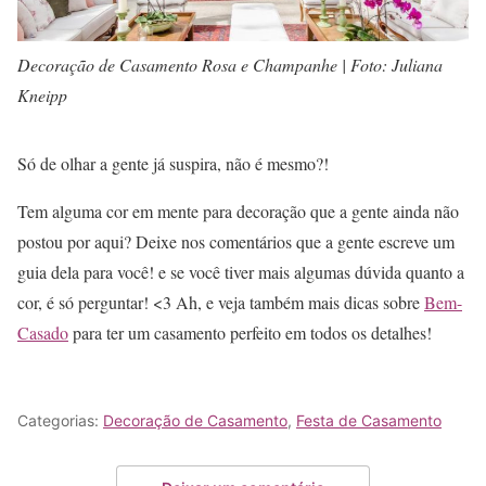
Decoração de Casamento Rosa e Champanhe | Foto: Juliana
Kneipp
Só de olhar a gente já suspira, não é mesmo?!
Tem alguma cor em mente para decoração que a gente ainda não
postou por aqui? Deixe nos comentários que a gente escreve um
guia dela para você! e se você tiver mais algumas dúvida quanto a
cor, é só perguntar! <3 Ah, e veja também mais dicas sobre
Bem-
Casado
para ter um casamento perfeito em todos os detalhes!
Categorias:
Decoração de Casamento
,
Festa de Casamento