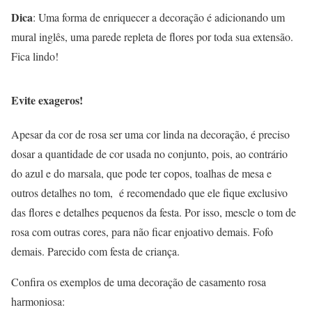
Dica
: Uma forma de enriquecer a decoração é adicionando um
mural inglês, uma parede repleta de flores por toda sua extensão.
Fica lindo!
Evite exageros!
Apesar da cor de rosa ser uma cor linda na decoração, é preciso
dosar a quantidade de cor usada no conjunto, pois, ao contrário
do azul e do marsala, que pode ter copos, toalhas de mesa e
outros detalhes no tom, é recomendado que ele fique exclusivo
das flores e detalhes pequenos da festa. Por isso, mescle o tom de
rosa com outras cores, para não ficar enjoativo demais. Fofo
demais. Parecido com festa de criança.
Confira os exemplos de uma decoração de casamento rosa
harmoniosa: