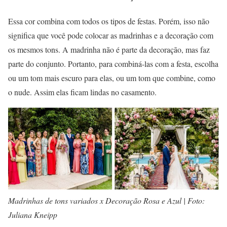
Essa cor combina com todos os tipos de festas. Porém, isso não
significa que você pode colocar as madrinhas e a decoração com
os mesmos tons. A madrinha não é parte da decoração, mas faz
parte do conjunto. Portanto, para combiná-las com a festa, escolha
ou um tom mais escuro para elas, ou um tom que combine, como
o nude. Assim elas ficam lindas no casamento.
Madrinhas de tons variados x Decoração Rosa e Azul | Foto:
Juliana Kneipp