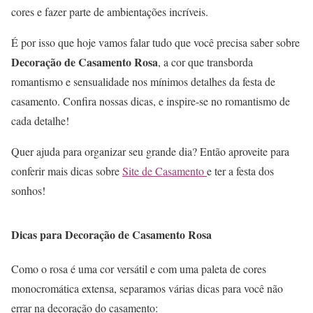
cores e fazer parte de ambientações incríveis.
É por isso que hoje vamos falar tudo que você precisa saber sobre
Decoração de Casamento Rosa
, a cor que transborda
romantismo e sensualidade nos mínimos detalhes da festa de
casamento. Confira nossas dicas, e inspire-se no romantismo de
cada detalhe!
Quer ajuda para organizar seu grande dia? Então aproveite para
conferir mais dicas sobre
Site de Casamento
e ter a festa dos
sonhos!
Dicas para Decoração de Casamento Rosa
Como o rosa é uma cor versátil e com uma paleta de cores
monocromática extensa, separamos várias dicas para você não
errar na decoração do casamento: