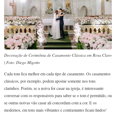
Decoração de Cerimônia de Casamento Clássica em Rosa Claro
| Foto: Diego Migotto
Cada tom fica melhor em cada tipo de casamento. Os casamentos
clássicos, por exemplo, podem apostar somente nos tons
clarinhos. Porém, se a noiva for casar na igreja, é interessante
conversar com os responsáveis para saber se o tom é permitido, ou
se outras noivas vão casar ali concordam com a cor. E os
modernos, em tons mais vibrantes e contrastantes ficam lindos!