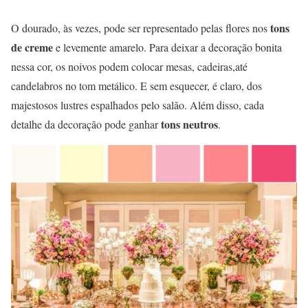
tons
O dourado, às vezes, pode ser representado pelas flores nos
de creme
e levemente amarelo. Para deixar a decoração bonita
nessa cor, os noivos podem colocar mesas, cadeiras,até
candelabros no tom metálico. E sem esquecer, é claro, dos
majestosos lustres espalhados pelo salão. Além disso, cada
tons neutros
detalhe da decoração pode ganhar
.