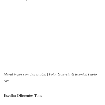
Mural inglês com flores pink | Foto: Gouveia & Roenick Photo
Art
Escolha Diferentes Tons