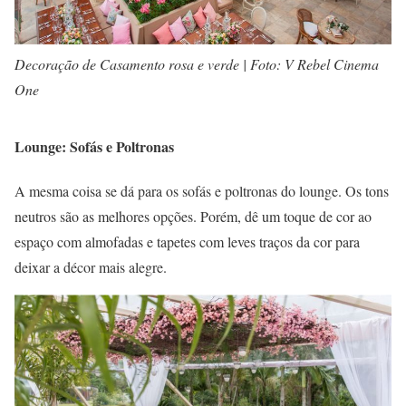
Decoração de Casamento rosa e verde | Foto: V Rebel Cinema
One
Lounge: Sofás e Poltronas
A mesma coisa se dá para os sofás e poltronas do lounge. Os tons
neutros são as melhores opções. Porém, dê um toque de cor ao
espaço com almofadas e tapetes com leves traços da cor para
deixar a décor mais alegre.