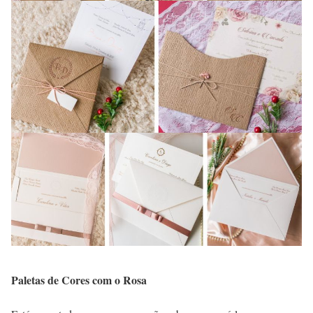
Paletas de Cores com o Rosa