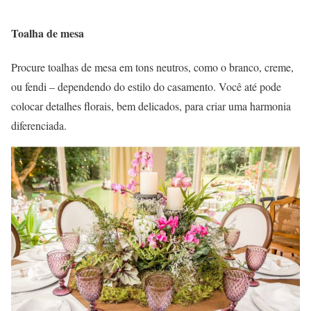
Toalha de mesa
Procure toalhas de mesa em tons neutros, como o branco, creme,
ou fendi – dependendo do estilo do casamento. Você até pode
colocar detalhes florais, bem delicados, para criar uma harmonia
diferenciada.