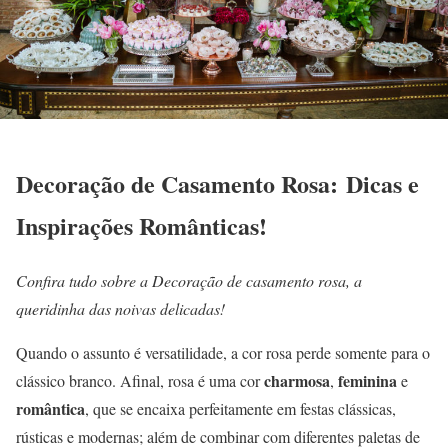
Decoração de Casamento Rosa: Dicas e
Inspirações Românticas!
Confira tudo sobre a Decoração de casamento rosa, a
queridinha das noivas delicadas!
Quando o assunto é versatilidade, a cor rosa perde somente para o
charmosa
feminina
clássico branco. Afinal, rosa é uma cor
,
e
romântica
, que se encaixa perfeitamente em festas clássicas,
rústicas e modernas; além de combinar com diferentes paletas de