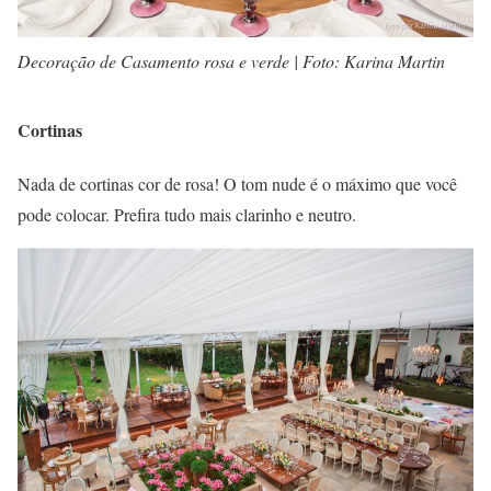
Decoração de Casamento rosa e verde | Foto: Karina Martin
Cortinas
Nada de cortinas cor de rosa! O tom nude é o máximo que você
pode colocar. Prefira tudo mais clarinho e neutro.