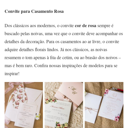
Convite para Casamento Rosa
cor de rosa
Dos clássicos aos modernos, o convite
sempre é
buscado pelas noivas, uma vez que o convite deve acompanhar os
detalhes da decoração. Para os casamentos ao ar livre, o convite
adquire detalhes florais lindos. Já nos clássicos, as noivas
resumem o tom apenas à fita de cetim, ou ao brasão dos noivos –
mas é bem raro. Confira nossas inspirações de modelos para se
inspirar!