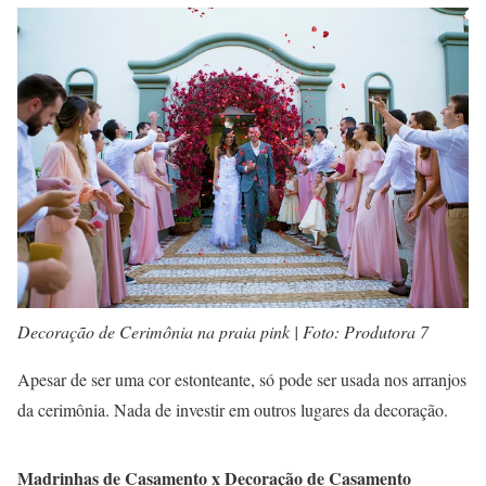
Decoração de Cerimônia na praia pink | Foto: Produtora 7
Apesar de ser uma cor estonteante, só pode ser usada nos arranjos
da cerimônia. Nada de investir em outros lugares da decoração.
Madrinhas de Casamento x Decoração de Casamento