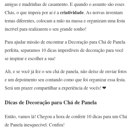
amigas e madrinhas de casamento. E quando o assunto são esses
criatividade
Chás, o que impera por aí é a
. As noivas inventam
temas diferentes, colocam a mão na massa e organizam uma festa
incrível para realizarem o seu grande sonho!
Para ajudar missão de encontrar a Decoração para Chá de Panela
perfeita, separamos 10 dicas imperdíveis de decoração para você
se inspirar e escolher a sua!
Ah, e se você já fez o seu chá de panela, não deixe de enviar fotos
e um depoimento seu contando como que foi organizar essa festa.
Será um prazer compartilhar a experiência de vocês! ❤
Dicas de Decoração para Chá de Panela
Então, vamos lá! Chegou a hora de conferir 10 dicas para um Chá
de Panela inesquecível. Confira!