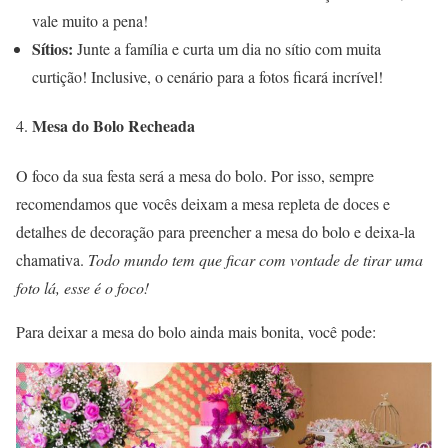
vale muito a pena!
Sítios:
Junte a família e curta um dia no sítio com muita
curtição! Inclusive, o cenário para a fotos ficará incrível!
Mesa do Bolo Recheada
O foco da sua festa será a mesa do bolo. Por isso, sempre
recomendamos que vocês deixam a mesa repleta de doces e
detalhes de decoração para preencher a mesa do bolo e deixa-la
chamativa.
Todo mundo tem que ficar com vontade de tirar uma
foto lá, esse é o foco!
Para deixar a mesa do bolo ainda mais bonita, você pode: