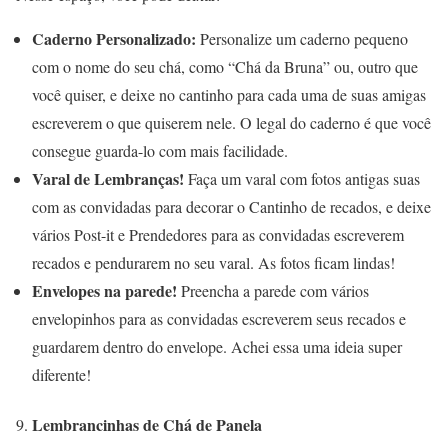
Caderno Personalizado:
Personalize um caderno pequeno
com o nome do seu chá, como “Chá da Bruna” ou, outro que
você quiser, e deixe no cantinho para cada uma de suas amigas
escreverem o que quiserem nele. O legal do caderno é que você
consegue guarda-lo com mais facilidade.
Varal de Lembranças!
Faça um varal com fotos antigas suas
com as convidadas para decorar o Cantinho de recados, e deixe
vários Post-it e Prendedores para as convidadas escreverem
recados e pendurarem no seu varal. As fotos ficam lindas!
Envelopes na parede!
Preencha a parede com vários
envelopinhos para as convidadas escreverem seus recados e
guardarem dentro do envelope. Achei essa uma ideia super
diferente!
Lembrancinhas de Chá de Panela