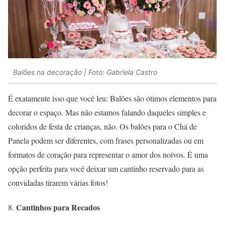
Balões na decoração | Foto: Gabriela Castro
É exatamente isso que você leu: Balões são ótimos elementos para
decorar o espaço. Mas não estamos falando daqueles simples e
coloridos de festa de crianças, não. Os balões para o Chá de
Panela podem ser diferentes, com frases personalizadas ou em
formatos de coração para representar o amor dos noivos. É uma
opção perfeita para você deixar um cantinho reservado para as
convidadas tirarem várias fotos!
Cantinhos para Recados