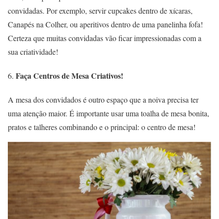
convidadas. Por exemplo, servir cupcakes dentro de xícaras,
Canapés na Colher, ou aperitivos dentro de uma panelinha fofa!
Certeza que muitas convidadas vão ficar impressionadas com a
sua criatividade!
Faça Centros de Mesa Criativos!
A mesa dos convidados é outro espaço que a noiva precisa ter
uma atenção maior. É importante usar uma toalha de mesa bonita,
pratos e talheres combinando e o principal: o centro de mesa!