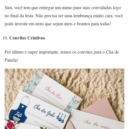
Sim, você tem que entregar um mimo para suas convidadas logo
no final da festa. Não precisa ser uma lembrança muito cara, você
pode investir em itens que sejam úteis e bonitos para todas!
Convites Criativos
Por último e super importante, temos os convites para o Chá de
Panela!