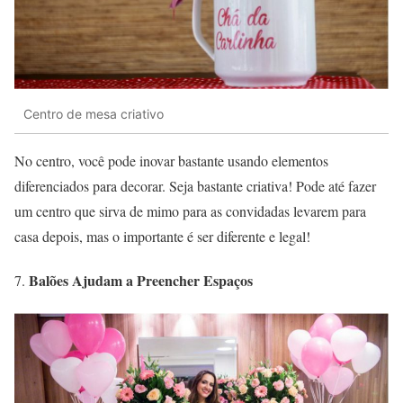
Centro de mesa criativo
No centro, você pode inovar bastante usando elementos
diferenciados para decorar. Seja bastante criativa! Pode até fazer
um centro que sirva de mimo para as convidadas levarem para
casa depois, mas o importante é ser diferente e legal!
Balões Ajudam a Preencher Espaços