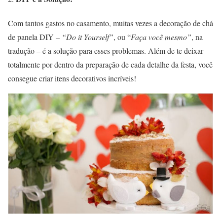
Com tantos gastos no casamento, muitas vezes a decoração de chá
de panela DIY
– “Do it Yourself”
, ou “
Faça você mesmo”
, na
tradução – é a solução para esses problemas. Além de te deixar
totalmente por dentro da preparação de cada detalhe da festa, você
consegue criar itens decorativos incríveis!