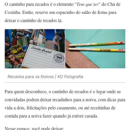
O cantinho para recados é o elemento “
Tem que ter
” do Chá de
Cozinha. Então, reserve um espacinho do salão de festas para
deixar o cantinho de recados lá.
Recados para os Noivos | KD Fotografia
Para quem desconhece, o cantinho de recados é o lugar onde as
convidadas podem deixar recadinhos para a noiva, com dicas para
vida a dois, felicitações pelo casamento, ou até receitinhas de
comida para a noiva fazer quando já estiver casada.
Nesse espaço, você pode deixar: