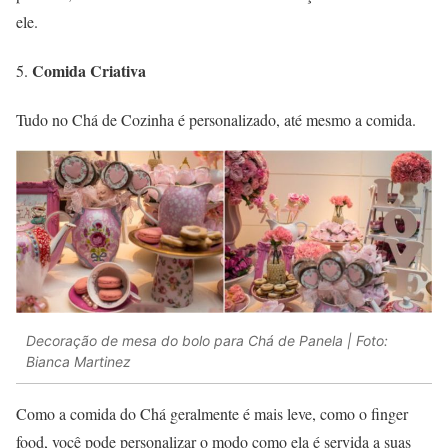
ele.
Comida Criativa
Tudo no Chá de Cozinha é personalizado, até mesmo a comida.
Decoração de mesa do bolo para Chá de Panela | Foto:
Bianca Martinez
Como a comida do Chá geralmente é mais leve, como o finger
food, você pode personalizar o modo como ela é servida a suas