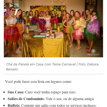
Chá de Panela em Casa com Tema Carnaval | Foto: Debora
Benaim
Você pode fazer essa festa em lugares como:
Sua Casa:
Caso você tenha espaço para isso;
Salões de Condomínio:
Vale o seu, ou de alguma amiga.
Buffets:
Contrate um salão com todos os serviços inclusos,