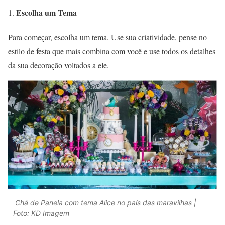
Escolha um Tema
Para começar, escolha um tema. Use sua criatividade, pense no
estilo de festa que mais combina com você e use todos os detalhes
da sua decoração voltados a ele.
Chá de Panela com tema Alice no país das maravilhas |
Foto: KD Imagem