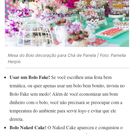
Mesa do Bolo decoração para Chá de Panela | Foto: Pamella
Herpio
Usar um Bolo Fake!
Se você escolheu uma festa bem
temática, ou quer apenas usar um bolo bem bonito, invista no
Bolo Fake sem medo! Além de você economizar um bom
dinheiro com o bolo, você não precisará se preocupar com a
temperatura do ambiente para servir logo e evitar que ele
derreta.
Bolo Naked Cake!
O Naked Cake apareceu e conquistou o