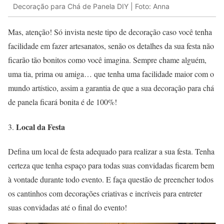
Decoração para Chá de Panela DIY | Foto: Anna
Mas, atenção! Só invista neste tipo de decoração caso você tenha
facilidade em fazer artesanatos, senão os detalhes da sua festa não
ficarão tão bonitos como você imagina. Sempre chame alguém,
uma tia, prima ou amiga… que tenha uma facilidade maior com o
mundo artístico, assim a garantia de que a sua decoração para chá
de panela ficará bonita é de 100%!
Local da Festa
Defina um local de festa adequado para realizar a sua festa. Tenha
certeza que tenha espaço para todas suas convidadas ficarem bem
à vontade durante todo evento. E faça questão de preencher todos
os cantinhos com decorações criativas e incríveis para entreter
suas convidadas até o final do evento!