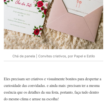
Chá de panela | Convites criativos, por Papel e Estilo
Eles precisam ser criativos e visualmente bonitos para despertar a
curiosidade das convidadas. e ainda mais: precisam ter a mesma
essência que os detalhes da sua festa, portanto, faça tudo dentro
do mesmo clima e arrase na escolha!