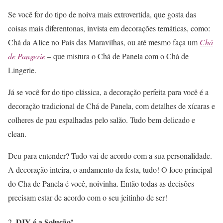
Se você for do tipo de noiva mais extrovertida, que gosta das
coisas mais diferentonas, invista em decorações temáticas, como:
Chá da Alice no País das Maravilhas, ou até mesmo faça um
Chá
de Pangerie
– que mistura o Chá de Panela com o Chá de
Lingerie.
Já se você for do tipo clássica, a decoração perfeita para você é a
decoração tradicional de Chá de Panela, com detalhes de xícaras e
colheres de pau espalhadas pelo salão. Tudo bem delicado e
clean.
Deu para entender? Tudo vai de acordo com a sua personalidade.
A decoração inteira, o andamento da festa, tudo! O foco principal
do Cha de Panela é você, noivinha. Então todas as decisões
precisam estar de acordo com o seu jeitinho de ser!
DIY é a Solução!