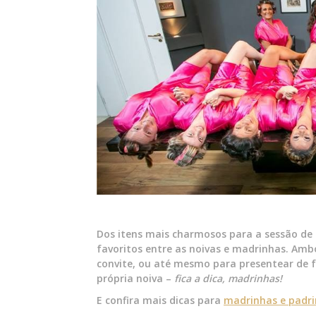
Dos itens mais charmosos para a sessão de
favoritos entre as noivas e madrinhas. Amb
convite, ou até mesmo para presentear de 
própria noiva –
fica a dica, madrinhas!
E confira mais dicas para
madrinhas e padr