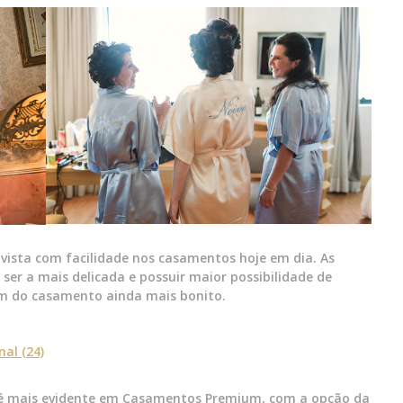
vista com facilidade nos casamentos hoje em dia. As
ser a mais delicada e possuir maior possibilidade de
um do casamento ainda mais bonito.
é mais evidente em Casamentos Premium, com a opção da