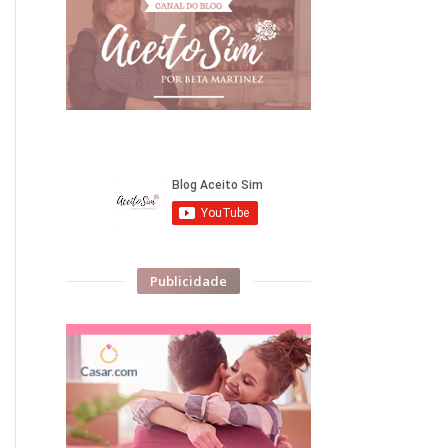
Publicidade