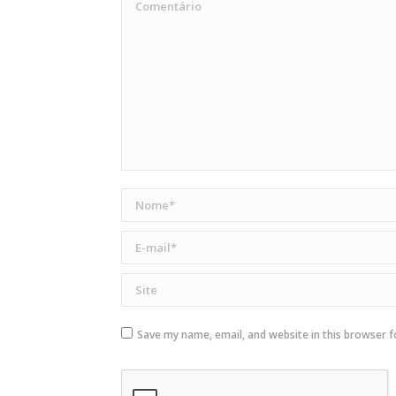
Nome *
E-mail *
Site
Save my name, email, and website in this browser f