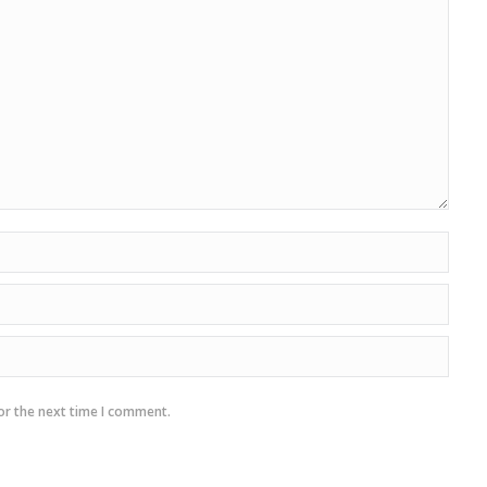
or the next time I comment.