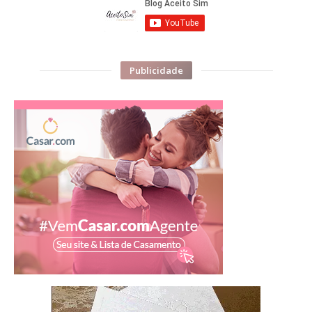
Publicidade