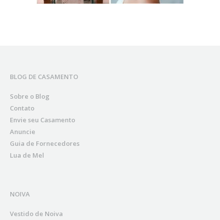
BLOG DE CASAMENTO
Sobre o Blog
Contato
Envie seu Casamento
Anuncie
Guia de Fornecedores
Lua de Mel
NOIVA
Vestido de Noiva