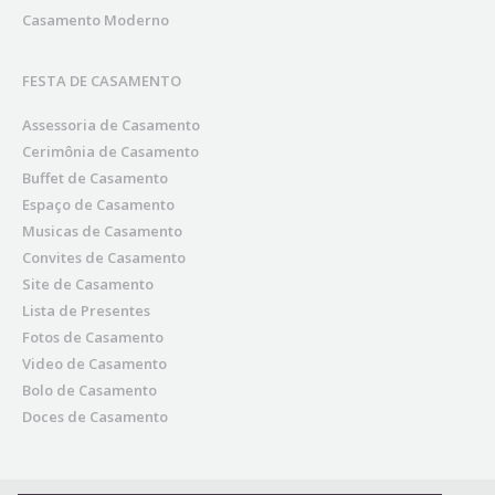
Casamento Moderno
FESTA DE CASAMENTO
Assessoria de Casamento
Cerimônia de Casamento
Buffet de Casamento
Espaço de Casamento
Musicas de Casamento
Convites de Casamento
Site de Casamento
Lista de Presentes
Fotos de Casamento
Video de Casamento
Bolo de Casamento
Doces de Casamento