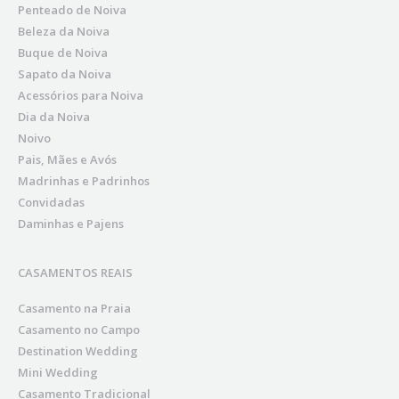
Penteado de Noiva
Beleza da Noiva
Buque de Noiva
Sapato da Noiva
Acessórios para Noiva
Dia da Noiva
Noivo
Pais, Mães e Avós
Madrinhas e Padrinhos
Convidadas
Daminhas e Pajens
CASAMENTOS REAIS
Casamento na Praia
Casamento no Campo
Destination Wedding
Mini Wedding
Casamento Tradicional