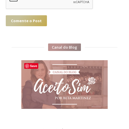
Comente o Post
Canal do Blog
Save