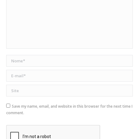
Nome *
E-mail *
Site
Save my name, email, and website in this browser for the next time I
comment.