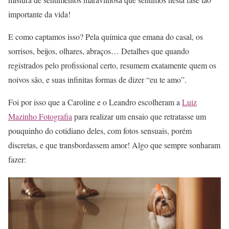
importante da vida!
E como captamos isso? Pela química que emana do casal, os
sorrisos, beijos, olhares, abraços… Detalhes que quando
registrados pelo profissional certo, resumem exatamente quem os
noivos são, e suas infinitas formas de dizer “eu te amo”.
Foi por isso que a Caroline e o Leandro escolheram a
Luiz
Mazinho Fotografia
para realizar um ensaio que retratasse um
pouquinho do cotidiano deles, com fotos sensuais, porém
discretas, e que transbordassem amor! Algo que sempre sonharam
fazer: