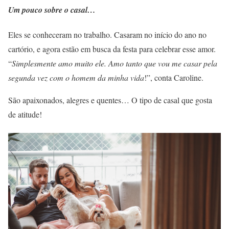
Um pouco sobre o casal…
Eles se conheceram no trabalho. Casaram no início do ano no
cartório, e agora estão em busca da festa para celebrar esse amor.
“
Simplesmente amo muito ele. Amo tanto que vou me casar pela
segunda vez com o homem da minha vida
!”, conta Caroline.
São apaixonados, alegres e quentes… O tipo de casal que gosta
de atitude!