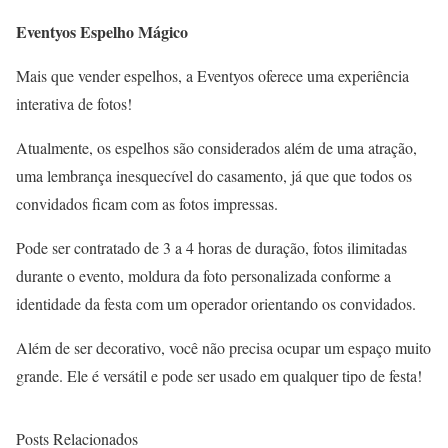
Eventyos Espelho Mágico
­Mais que vender espelhos, a Eventyos oferece uma experiência
interativa de fotos!
Atualmente, os espelhos são considerados além de uma atração,
uma lembrança inesquecível do casamento, já que que todos os
convidados ficam com as fotos impressas.
Pode ser contratado de 3 a 4 horas de duração, fotos ilimitadas
durante o evento, moldura da foto personalizada conforme a
identidade da festa com um operador orientando os convidados.
Além de ser decorativo, você não precisa ocupar um espaço muito
grande. Ele é versátil e pode ser usado em qualquer tipo de festa!
Posts Relacionados