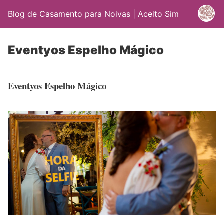
Blog de Casamento para Noivas | Aceito Sim
Eventyos Espelho Mágico
Eventyos Espelho Mágico