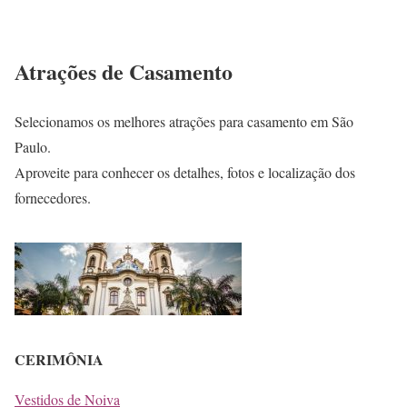
Atrações de Casamento
Selecionamos os melhores atrações para casamento em São
Paulo.
Aproveite para conhecer os detalhes, fotos e localização dos
fornecedores.
CERIMÔNIA
Vestidos de Noiva