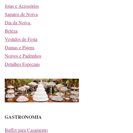
Joias e Acessórios
Sapatos de Noiva
Dia da Noiva
Beleza
Vestidos de Festa
Damas e Pajens
Noivos e Padrinhos
Detalhes Especiais
GASTRONOMIA
Buffet para Casamento