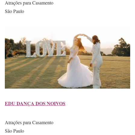
Atrações para Casamento
São Paulo
EDU DANÇA DOS NOIVOS
Atrações para Casamento
São Paulo