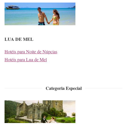
LUA DE MEL
Hotéis para Noite de Núpcias
Hotéis para Lua de Mel
Categoria Especial