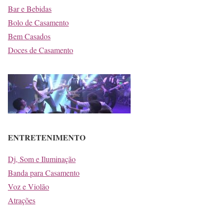
Bar e Bebidas
Bolo de Casamento
Bem Casados
Doces de Casamento
ENTRETENIMENTO
Dj, Som e Iluminação
Banda para Casamento
Voz e Violão
Atrações