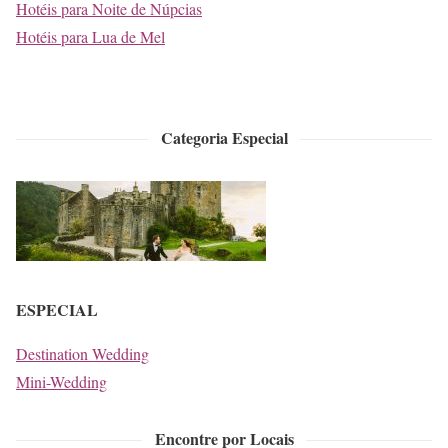
Hotéis para Noite de Núpcias
Hotéis para Lua de Mel
Categoria Especial
ESPECIAL
Destination Wedding
Mini-Wedding
Encontre por Locais