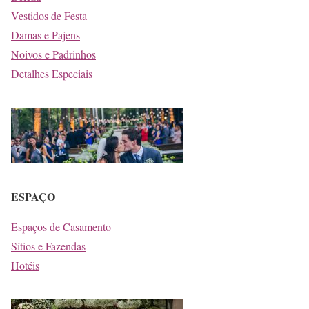
Vestidos de Festa
Damas e Pajens
Noivos e Padrinhos
Detalhes Especiais
ESPAÇO
Espaços de Casamento
Sítios e Fazendas
Hotéis