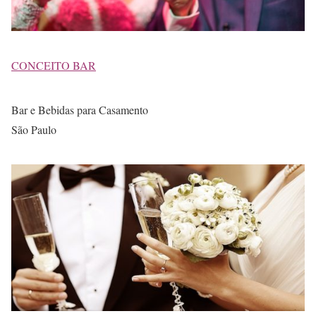
CONCEITO BAR
Bar e Bebidas para Casamento
São Paulo