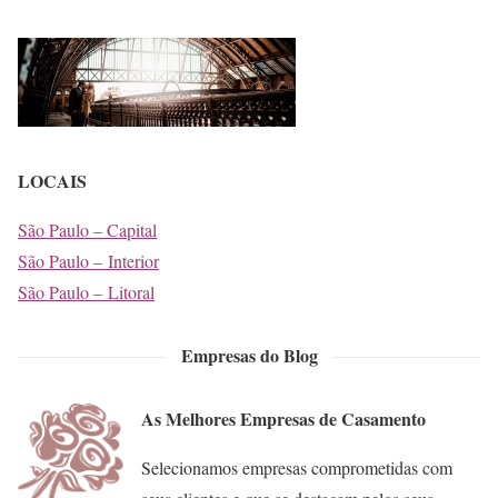
LOCAIS
São Paulo – Capital
São Paulo – Interior
São Paulo – Litoral
Empresas do Blog
As Melhores Empresas de Casamento
Selecionamos empresas comprometidas com