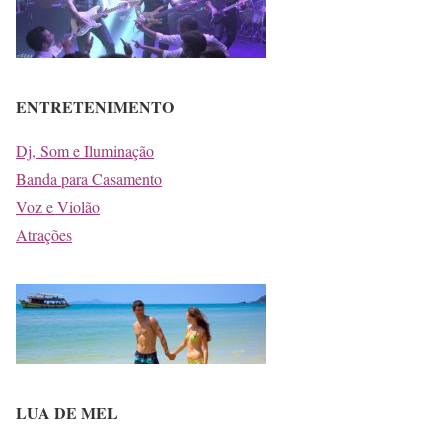
ENTRETENIMENTO
Dj, Som e Iluminação
Banda para Casamento
Voz e Violão
Atrações
LUA DE MEL