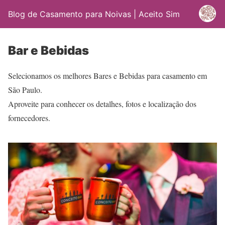
Blog de Casamento para Noivas | Aceito Sim
Bar e Bebidas
Selecionamos os melhores Bares e Bebidas para casamento em
São Paulo.
Aproveite para conhecer os detalhes, fotos e localização dos
fornecedores.