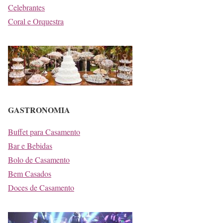
Celebrantes
Coral e Orquestra
GASTRONOMIA
Buffet para Casamento
Bar e Bebidas
Bolo de Casamento
Bem Casados
Doces de Casamento