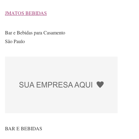
JMATOS BEBIDAS
Bar e Bebidas para Casamento
São Paulo
BAR E BEBIDAS