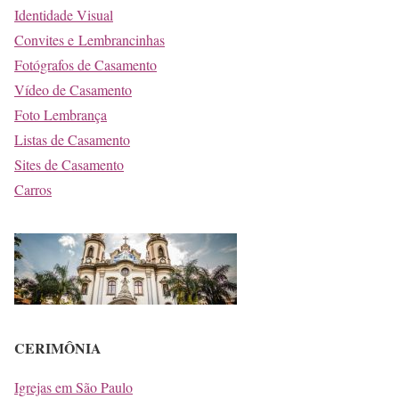
Identidade Visual
Convites e Lembrancinhas
Fotógrafos de Casamento
Vídeo de Casamento
Foto Lembrança
Listas de Casamento
Sites de Casamento
Carros
CERIMÔNIA
Igrejas em São Paulo