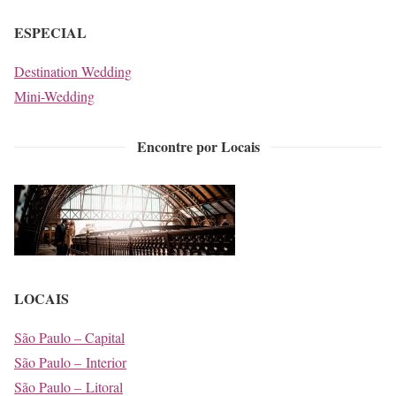
ESPECIAL
Destination Wedding
Mini-Wedding
Encontre por Locais
LOCAIS
São Paulo – Capital
São Paulo – Interior
São Paulo – Litoral