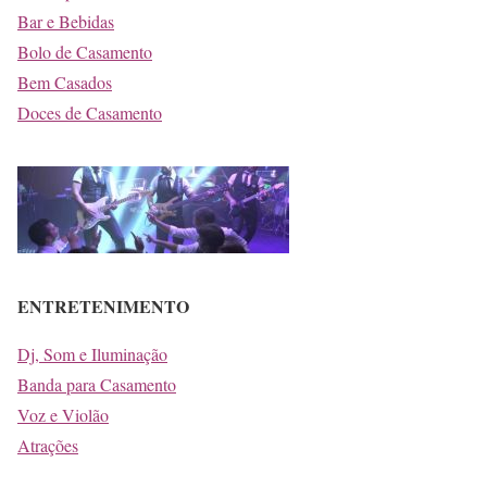
Bar e Bebidas
Bolo de Casamento
Bem Casados
Doces de Casamento
ENTRETENIMENTO
Dj, Som e Iluminação
Banda para Casamento
Voz e Violão
Atrações