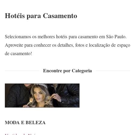
Hotéis para Casamento
Selecionamos os melhores hotéis para casamento em São Paulo.
Aproveite para conhecer os detalhes, fotos e localização de espaço
de casamento!
Encontre por Categoria
MODA E BELEZA