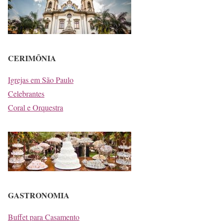
CERIMÔNIA
Igrejas em São Paulo
Celebrantes
Coral e Orquestra
GASTRONOMIA
Buffet para Casamento