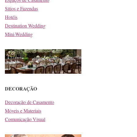
Sítios e Fazendas
Hotéis
Destination Wedding
Mini-Wedding
DECORAÇÃO
Decoração de Casamento
Móveis e Materiais
Comunicação Visual