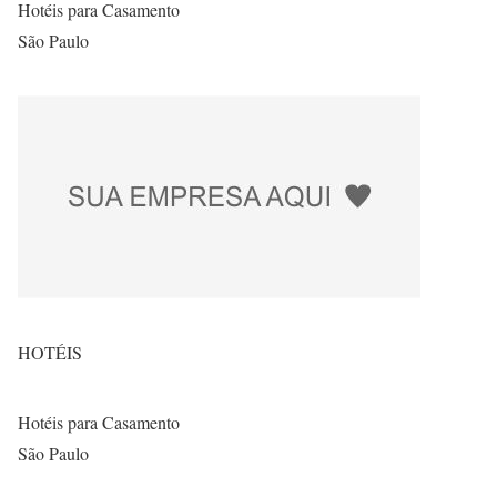
Hotéis para Casamento
São Paulo
HOTÉIS
Hotéis para Casamento
São Paulo