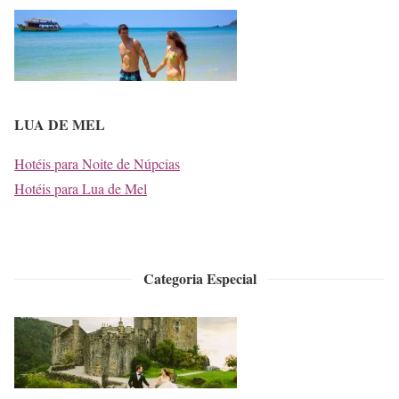
LUA DE MEL
Hotéis para Noite de Núpcias
Hotéis para Lua de Mel
Categoria Especial