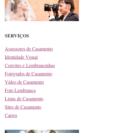
SERVIÇOS
Assessores de Casamento
Identidade Visual
Convites e Lembrancinhas
Fotógrafos de Casamento
Vídeo de Casamento
Foto Lembrança
Listas de Casamento
Sites de Casamento
Carros