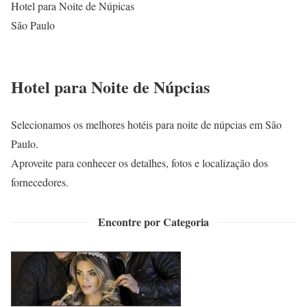
Hotel para Noite de Núpicas
São Paulo
Hotel para Noite de Núpcias
Selecionamos os melhores hotéis para noite de núpcias em São
Paulo.
Aproveite para conhecer os detalhes, fotos e localização dos
fornecedores.
Encontre por Categoria