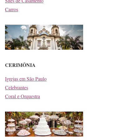
Sites de Casamento
Carros
CERIMÔNIA
Igrejas em São Paulo
Celebrantes
Coral e Orquestra