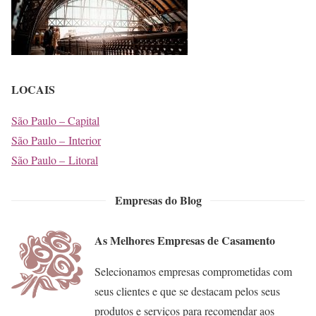
LOCAIS
São Paulo – Capital
São Paulo – Interior
São Paulo – Litoral
Empresas do Blog
As Melhores Empresas de Casamento
Selecionamos empresas comprometidas com
seus clientes e que se destacam pelos seus
produtos e serviços para recomendar aos