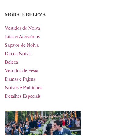
MODA E BELEZA
Vestidos de Noiva
Joias e Acessórios
Sapatos de Noiva
Dia da Noiva
Beleza
Vestidos de Festa
Damas e Pajens
Noivos e Padrinhos
Detalhes Especiais