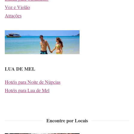
Voz e Violão
Atrações
LUA DE MEL
Hotéis para Noite de Núpcias
Hotéis para Lua de Mel
Encontre por Locais