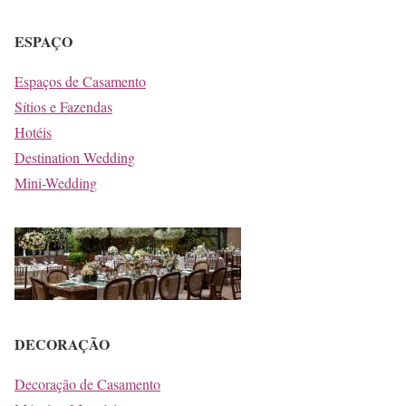
ESPAÇO
Espaços de Casamento
Sítios e Fazendas
Hotéis
Destination Wedding
Mini-Wedding
DECORAÇÃO
Decoração de Casamento