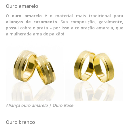
Ouro amarelo
O
ouro amarelo
é o material mais tradicional para
alianças de casamento
. Sua composição, geralmente,
possui cobre e prata – por isso a coloração amarela, que
a mulherada ama de paixão!
Aliança ouro amarelo | Ouro Rose
Ouro branco