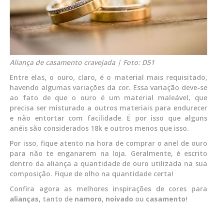
Aliança de casamento cravejada | Foto: D51
Entre elas, o ouro, claro, é o material mais requisitado,
havendo algumas variações da cor. Essa variação deve-se
ao fato de que o ouro é um material maleável, que
precisa ser misturado a outros materiais para endurecer
e não entortar com facilidade. É por isso que alguns
anéis são considerados 18k e outros menos que isso.
Por isso, fique atento na hora de comprar o anel de ouro
para não te enganarem na loja. Geralmente, é escrito
dentro da aliança a quantidade de ouro utilizada na sua
composição. Fique de olho na quantidade certa!
Confira agora as melhores inspirações de cores para
alianças
, tanto de
namoro
,
noivado
ou
casamento
!