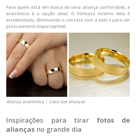
Para quem está em busca de uma aliança confortável, a
anatômica é a opção ideal. O formato interno dela é
arredondado, diminuindo o contato com a pele e para ser
praticamente imperceptível.
Aliança anatômica | Casa das alianças
Inspirações para tirar
fotos de
alianças
no grande dia