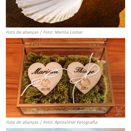
Foto de alianças | Foto: Marina Lomar
Foto de alianças | Foto: Aproximar Fotografia