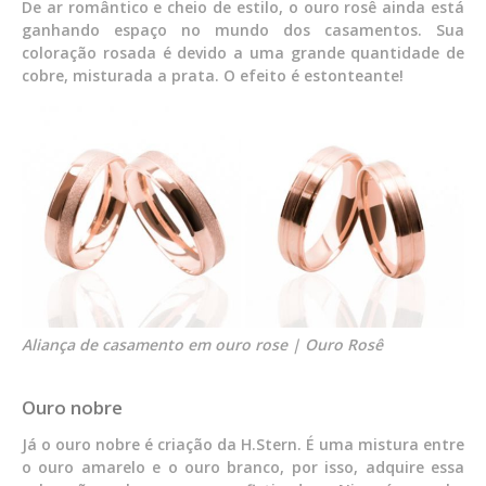
De ar romântico e cheio de estilo, o ouro rosê ainda está
ganhando espaço no mundo dos casamentos. Sua
coloração rosada é devido a uma grande quantidade de
cobre, misturada a prata. O efeito é estonteante!
Aliança de casamento em ouro rose | Ouro Rosê
Ouro nobre
Já o ouro nobre é criação da H.Stern. É uma mistura entre
o ouro amarelo e o ouro branco, por isso, adquire essa