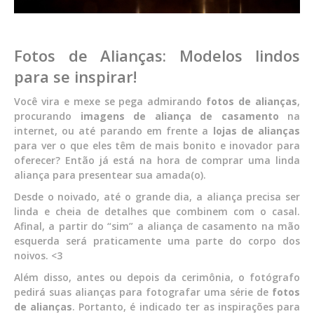
Fotos de Alianças: Modelos lindos
para se inspirar!
Você vira e mexe se pega admirando
fotos de alianças
,
procurando
imagens de aliança de casamento
na
internet, ou até parando em frente a
lojas de alianças
para ver o que eles têm de mais bonito e inovador para
oferecer? Então já está na hora de comprar uma linda
aliança para presentear sua amada(o).
Desde o noivado, até o grande dia, a aliança precisa ser
linda e cheia de detalhes que combinem com o casal.
Afinal, a partir do “sim” a aliança de casamento na mão
esquerda será praticamente uma parte do corpo dos
noivos. <3
Além disso, antes ou depois da cerimônia, o fotógrafo
pedirá suas alianças para fotografar uma série de
fotos
de alianças
. Portanto, é indicado ter as inspirações para