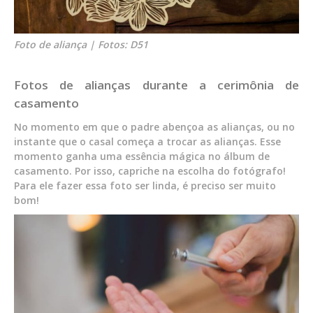
Foto de aliança | Fotos: D51
Fotos de alianças durante a cerimônia de
casamento
No momento em que o padre abençoa as alianças, ou no
instante que o casal começa a trocar as alianças. Esse
momento ganha uma essência mágica no álbum de
casamento. Por isso, capriche na escolha do fotógrafo!
Para ele fazer essa foto ser linda, é preciso ser muito
bom!