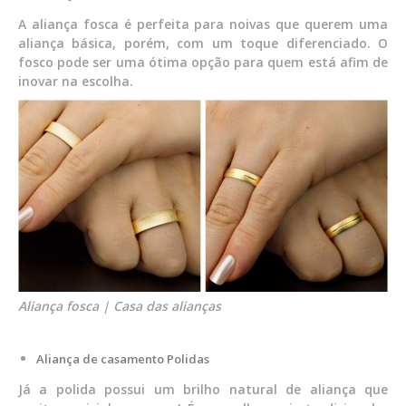
A aliança fosca é perfeita para noivas que querem uma
aliança básica, porém, com um toque diferenciado. O
fosco pode ser uma ótima opção para quem está afim de
inovar na escolha.
Aliança fosca | Casa das alianças
Aliança de casamento Polidas
Já a polida possui um brilho natural de aliança que