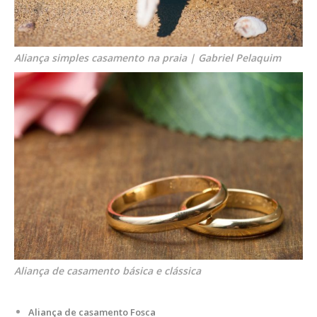
Aliança simples casamento na praia | Gabriel Pelaquim
Aliança de casamento básica e clássica
Aliança de casamento Fosca