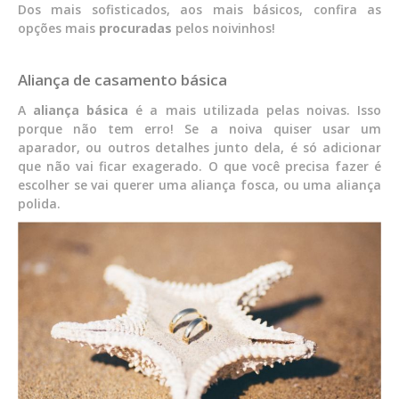
Dos mais sofisticados, aos mais básicos, confira as
opções mais
procuradas
pelos noivinhos!
Aliança de casamento básica
A
aliança básica
é a mais utilizada pelas noivas. Isso
porque não tem erro! Se a noiva quiser usar um
aparador, ou outros detalhes junto dela, é só adicionar
que não vai ficar exagerado. O que você precisa fazer é
escolher se vai querer uma aliança fosca, ou uma aliança
polida.