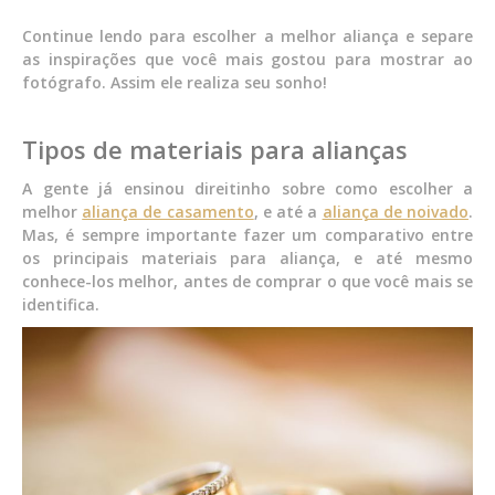
Continue lendo para escolher a melhor aliança e separe
as inspirações que você mais gostou para mostrar ao
fotógrafo. Assim ele realiza seu sonho!
Tipos de materiais para alianças
A gente já ensinou direitinho sobre como escolher a
melhor
aliança de casamento
, e até a
aliança de noivado
.
Mas, é sempre importante fazer um comparativo entre
os principais materiais para aliança, e até mesmo
conhece-los melhor, antes de comprar o que você mais se
identifica.