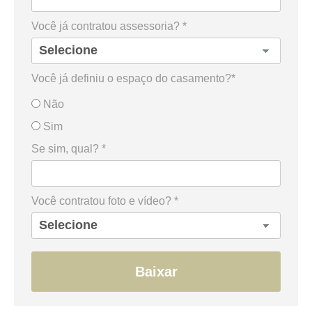
Você já contratou assessoria? *
Você já definiu o espaço do casamento?*
Não
Sim
Se sim, qual? *
Você contratou foto e vídeo? *
Baixar