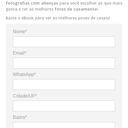
fotografias com alianças
para você escolher as que mais
gosta e ter as melhores
fotos
de casamento
!
Baixe o eBook para ver as melhores poses de casais!
Nome*
Email*
WhatsApp*
Cidade/UF*
Bairro*