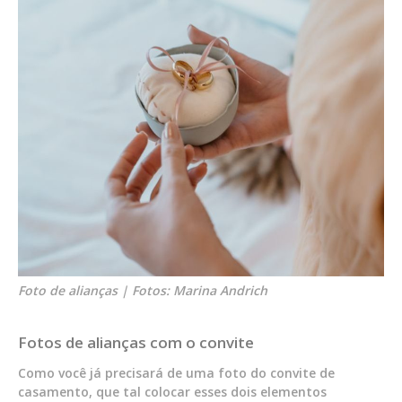
Foto de alianças | Fotos: Marina Andrich
Fotos de alianças com o convite
Como você já precisará de uma foto do convite de
casamento, que tal colocar esses dois elementos