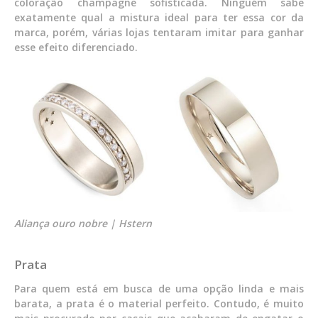
coloração champagne sofisticada. Ninguém sabe
exatamente qual a mistura ideal para ter essa cor da
marca, porém, várias lojas tentaram imitar para ganhar
esse efeito diferenciado.
Aliança ouro nobre | Hstern
Prata
Para quem está em busca de uma opção linda e mais
barata, a prata é o material perfeito. Contudo, é muito