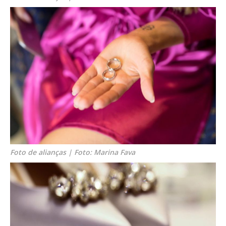
Foto de alianças | Foto: Marina Fava