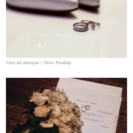
Foto de alianças | Foto: Pixabay