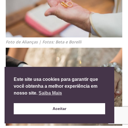
Foto de Alianças | Fotos: Beta e Borelli
Este site usa cookies para garantir que
você obtenha a melhor experiência em
nosso site.
Saiba Mais
Aceitar