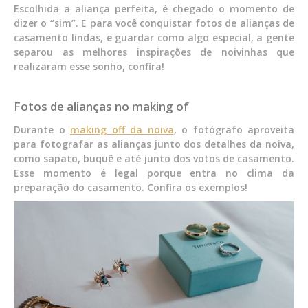
Escolhida a aliança perfeita, é chegado o momento de
dizer o “sim”. E para você conquistar fotos de alianças de
casamento lindas, e guardar como algo especial, a gente
separou as melhores inspirações de noivinhas que
realizaram esse sonho, confira!
Fotos de alianças no making of
Durante o
making off da noiva
, o fotógrafo aproveita
para fotografar as alianças junto dos detalhes da noiva,
como sapato, buquê e até junto dos votos de casamento.
Esse momento é legal porque entra no clima da
preparação do casamento. Confira os exemplos!