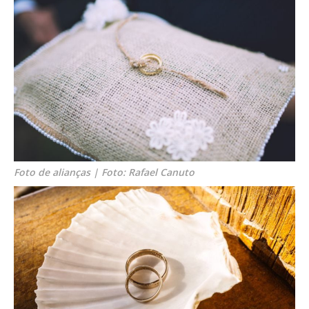
Foto de alianças | Foto: Rafael Canuto