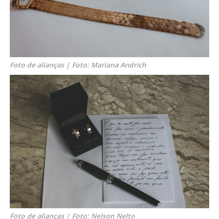
Foto de alianças | Foto: Mariana Andrich
Foto de alianças | Foto: Nelson Nelto