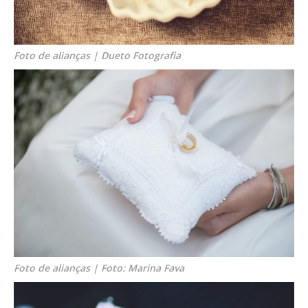
Foto de alianças | Dueto Fotografia
Foto de alianças | Foto: Marina Fava