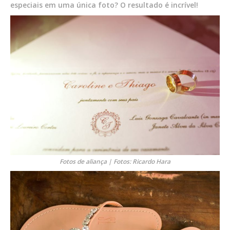
especiais em uma única foto? O resultado é incrível!
Fotos de aliança | Fotos: Ricardo Hara