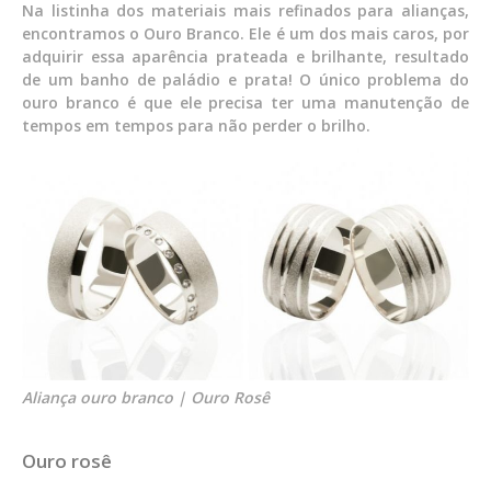
Na listinha dos materiais mais refinados para alianças,
encontramos o Ouro Branco. Ele é um dos mais caros, por
adquirir essa aparência prateada e brilhante, resultado
de um banho de paládio e prata! O único problema do
ouro branco é que ele precisa ter uma manutenção de
tempos em tempos para não perder o brilho.
Aliança ouro branco | Ouro Rosê
Ouro rosê