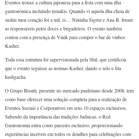
Eventos trouxe a cultura japonesa para a festa com uma ilha
gastronômica incluindo temakis. Quando vi aquela ilha cheia de
sushis meu coração foi a mil, rs… Nininha Sigrist e Ana B. foram
as responsáveis pelos doces e brigadeiros. O evento também
contou com a presença de Vinik para compor o bar de vinhos
Kasher.
Toda essa estrutura foi supervisionada pela Shil, que certificou
que o evento seguisse as normas Kasher, dando o selo e fita
hashgacha.
O Grupo Bisutti, presente no mercado paulistano desde 2008, tem
como base oferecer uma solução completa para a realização de
Eventos Sociais e Corporativos em seus 10 espaços exclusivos.
Sabendo da importância das tradições Judaicas, o Red
Gastronomia entra como parceiro exclusivo, proporcionando
experiências incríveis em todos os detalhes para celebrações com