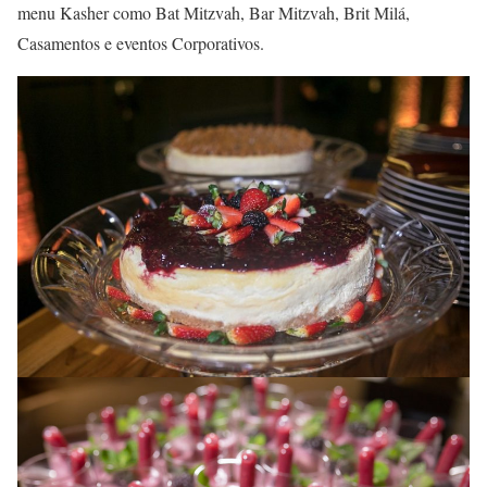
menu Kasher como Bat Mitzvah, Bar Mitzvah, Brit Milá,
Casamentos e eventos Corporativos.