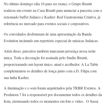
No último domingo (dia 10 para ser exata), o Grupo Bisutti
realizou um evento na Casa Bisutti para anunciar a parceria com o
renomado buffet Judaico e Kasher: Red Gastronomia Criativa, já
referência no mercado para eventos sociais e corporativos.
Os convidados desfrutaram de uma apresentação da Banda
Evolution incluindo um repertório especial de músicas Judaicas.
Além disso, parceiros também marcaram presença nessa noite
única. Toda a decoração foi assinada pelo Studio Bisutti,
proporcionando um layout único, atual e acolhedor. A La Table
complementou os detalhes de louça junto com a D. Filipa com
sua linha Kasher.
A iluminação e o som foram arquitetados pela TRBR Eventos. A
Produtora 7 foi a responsável por documentar todos os detalhes da
festa, eternizando todos os momentos em foto e vídeo. O Sassá