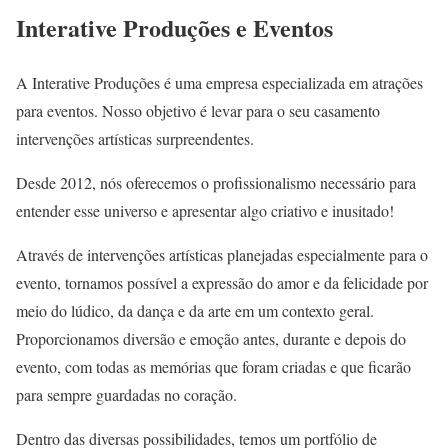
Interative Produções e Eventos
A Interative Produções é uma empresa especializada em atrações
para eventos. Nosso objetivo é levar para o seu casamento
intervenções artísticas surpreendentes.
Desde 2012, nós oferecemos o profissionalismo necessário para
entender esse universo e apresentar algo criativo e inusitado!
Através de intervenções artísticas planejadas especialmente para o
evento, tornamos possível a expressão do amor e da felicidade por
meio do lúdico, da dança e da arte em um contexto geral.
Proporcionamos diversão e emoção antes, durante e depois do
evento, com todas as memórias que foram criadas e que ficarão
para sempre guardadas no coração.
Dentro das diversas possibilidades, temos um portfólio de