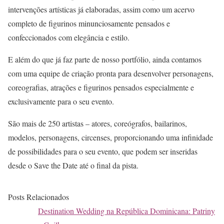
intervenções artísticas já elaboradas, assim como um acervo
completo de figurinos minunciosamente pensados e
confeccionados com elegância e estilo.
E além do que já faz parte de nosso portfólio, ainda contamos
com uma equipe de criação pronta para desenvolver personagens,
coreografias, atrações e figurinos pensados especialmente e
exclusivamente para o seu evento.
São mais de 250 artistas – atores, coreógrafos, bailarinos,
modelos, personagens, circenses, proporcionando uma infinidade
de possibilidades para o seu evento, que podem ser inseridas
desde o Save the Date até o final da pista.
Posts Relacionados
Destination Wedding na República Dominicana: Patriny