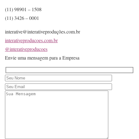
(11) 98901 – 1508
(11) 3426 – 0001
interative@interativeproduções.com.br
interativeproducoes.com.br
@interativeproducoes
Envie uma mensagem para a Empresa