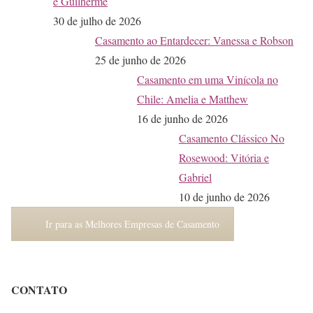
e Guilherme
30 de julho de 2026
Casamento ao Entardecer: Vanessa e Robson
25 de junho de 2026
Casamento em uma Vinícola no
Chile: Amelia e Matthew
16 de junho de 2026
Casamento Clássico No
Rosewood: Vitória e
Gabriel
10 de junho de 2026
Ir para as Melhores Empresas de Casamento
CONTATO