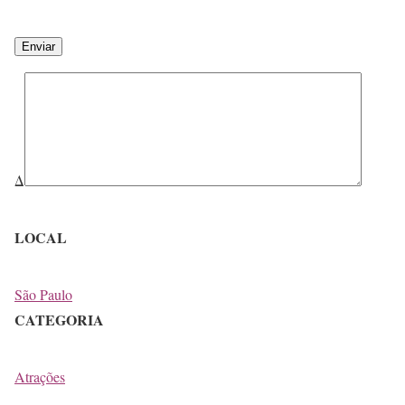
Δ
LOCAL
São Paulo
CATEGORIA
Atrações