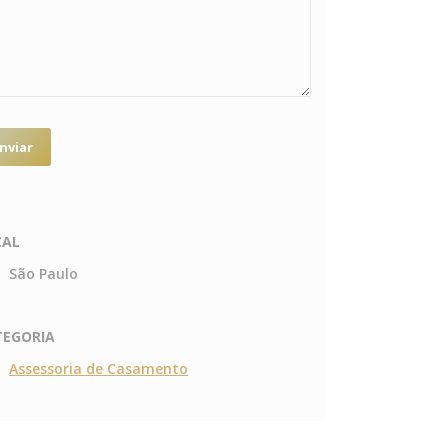
CAL
São Paulo
TEGORIA
Assessoria de Casamento