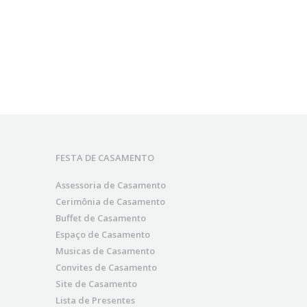
FESTA DE CASAMENTO
Assessoria de Casamento
Cerimônia de Casamento
Buffet de Casamento
Espaço de Casamento
Musicas de Casamento
Convites de Casamento
Site de Casamento
Lista de Presentes