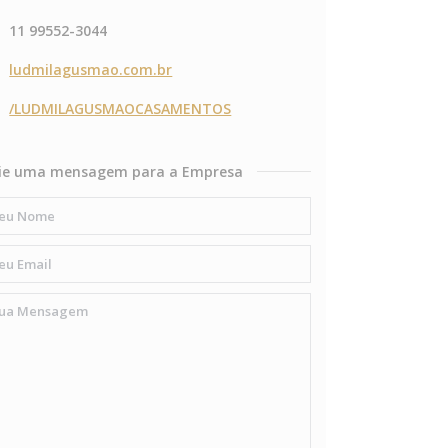
11 99552-3044
ludmilagusmao.com.br
/LUDMILAGUSMAOCASAMENTOS
ie uma mensagem para a Empresa