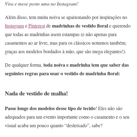
Vira e mexe posto uma no Instagram!
Além disso, tem muita noiva se apaixonando por inspirações no
madrinhas de vestido floral
Instagram
e
Pinterest
de
e querendo
que todas as madrinhas usem estampas (e não apenas para
casamentos ao ar livre, mas para os clássicos noturnos também;
graças aos modelos bordados à mão, que são mega elegantes!).
toda noiva e madrinha tem que saber das
De qualquer forma,
seguintes regras para usar o vestido de madrinha floral:
Nada de vestido de malha!
Passe longe dos modelos desse tipo de tecido
! Eles não são
adequados para um evento importante como o casamento e o seu
visual acaba um pouco quanto “desleixado”, sabe?