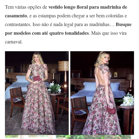
vestido longo floral para madrinha de
Tem várias opções de
casamento
, e as estampas podem chegar a ser bem coloridas e
Busque
contrastantes. Isso não é nada legal para as madrinhas…
por modelos com até quatro tonalidades
. Mais que isso vira
carnaval.