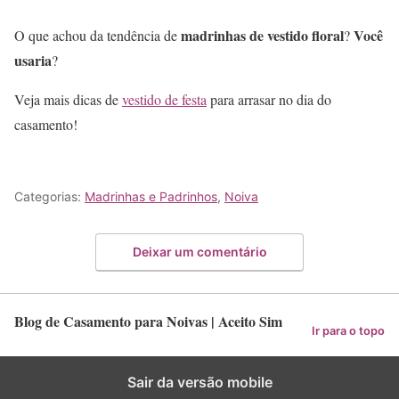
madrinhas de vestido floral
Você
O que achou da tendência de
?
usaria
?
Veja mais dicas de
vestido de festa
para arrasar no dia do
casamento!
Categorias:
Madrinhas e Padrinhos
,
Noiva
Deixar um comentário
Blog de Casamento para Noivas | Aceito Sim
Ir para o topo
Sair da versão mobile