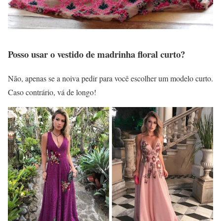
Posso usar o vestido de madrinha floral curto?
Não, apenas se a noiva pedir para você escolher um modelo curto.
Caso contrário, vá de longo!