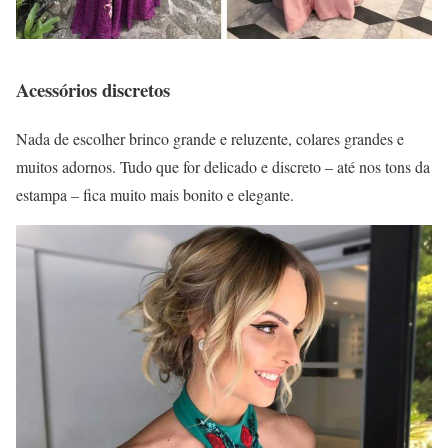
Acessórios discretos
Nada de escolher brinco grande e reluzente, colares grandes e
muitos adornos. Tudo que for delicado e discreto – até nos tons da
estampa – fica muito mais bonito e elegante.