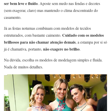
ser bem leve e fluído
. Aposte sem medo nas fendas e decotes
(sem exagerar, claro) mas mantendo o clima descontraído do
casamento.
Já as festas noturnas combinam com modelos de tecidos
Cuidado com os modelos
estruturados, com bastante caimento.
brilhosos para não chamar atenção demais
, a estampa por si só
não exagere no brilho
já é chamativa, portanto,
.
Na dúvida, escolha os modelos de modelagem simples e fluída.
Nada de muitos detalhes.