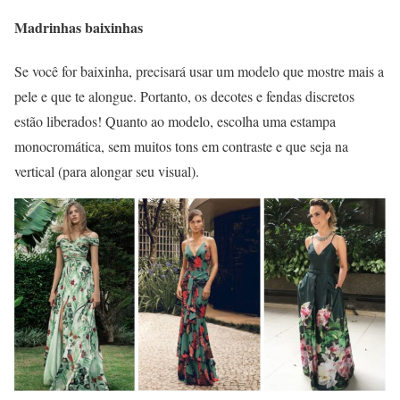
Madrinhas baixinhas
Se você for baixinha, precisará usar um modelo que mostre mais a
pele e que te alongue. Portanto, os decotes e fendas discretos
estão liberados! Quanto ao modelo, escolha uma estampa
monocromática, sem muitos tons em contraste e que seja na
vertical (para alongar seu visual).