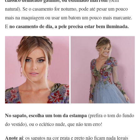
natural). Se o casamento for noturno, pode até pesar um pouco
mais na maquiagem ou usar um batom um pouco mais marcante.
no casamento de dia, a pele precisa estar bem iluminada.
E
No sapato, escolha um tom da estampa
(prefira o tom do fundo
do vestido), ou o eclético nude, que não tem erro!
Anote aí
: os sapatos na cor prata e preto não ficam nada legais