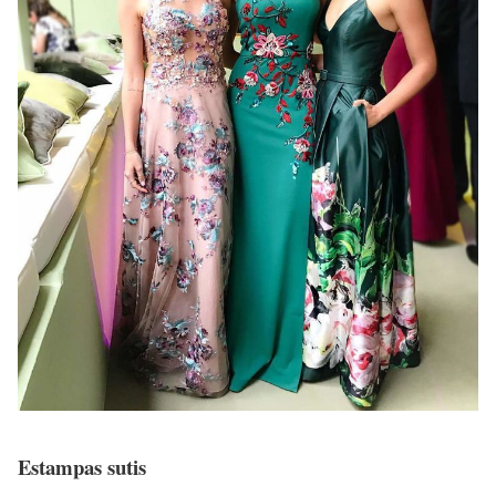
Estampas sutis