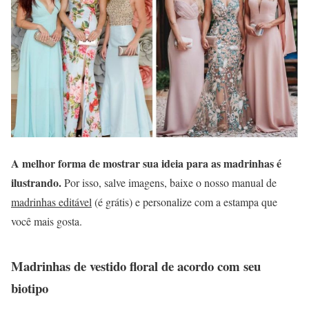
A melhor forma de mostrar sua ideia para as madrinhas é
ilustrando.
Por isso, salve imagens, baixe o nosso manual de
madrinhas editável
(é grátis) e personalize com a estampa que
você mais gosta.
Madrinhas de vestido floral de acordo com seu
biotipo