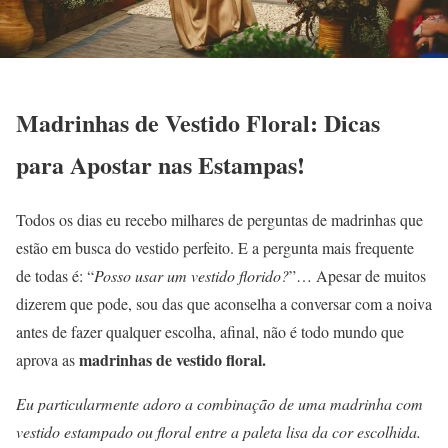
Madrinhas de Vestido Floral: Dicas
para Apostar nas Estampas!
Todos os dias eu recebo milhares de perguntas de madrinhas que
estão em busca do vestido perfeito. E a pergunta mais frequente
de todas é: “
Posso usar um vestido
florido?
”… Apesar de muitos
dizerem que pode, sou das que aconselha a conversar com a noiva
antes de fazer qualquer escolha, afinal, não é todo mundo que
madrinhas de vestido floral.
aprova as
Eu particularmente adoro a combinação de uma madrinha com
vestido estampado ou floral entre a paleta lisa da cor escolhida.