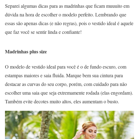
Separei algumas dicas para as madrinhas que ficam muuuito em
dúvida na hora de escolher o modelo perfeito. Lembrando que
essas são apenas dicas (e não regras), pois o vestido ideal é aquele
que faz você se sentir linda e confiante!
Madrinhas plus size
O modelo de vestido ideal para você é o de fundo escuro, com
estampas maiores e saia fluida. Marque bem sua cintura para
destacar as curvas do seu corpo, porém, com cuidado para não
escolher uma saia que seja extremamente rodada (elas engordam).
Também evite decotes muito altos, eles aumentam o busto.