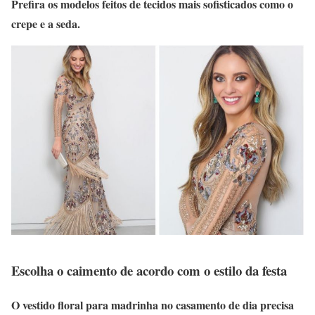
Prefira os modelos feitos de tecidos mais sofisticados como o
crepe e a seda.
Escolha o caimento de acordo com o estilo da festa
O vestido floral para madrinha no casamento de dia precisa