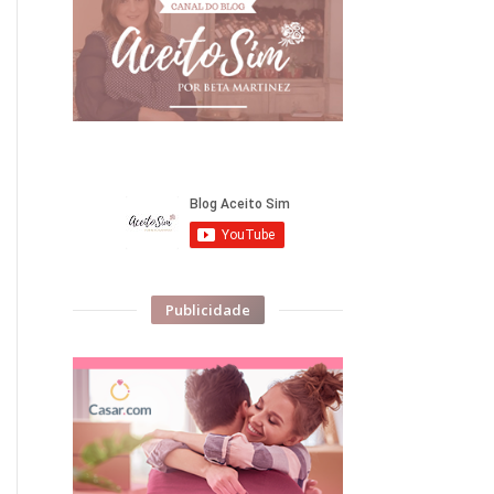
Publicidade