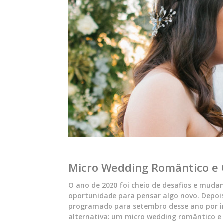
Micro Wedding Romântico e Cl
O ano de 2020 foi cheio de desafios e mudanç
oportunidade para pensar algo novo. Depoi
programado para setembro desse ano por i
alternativa: um micro wedding romântico e 