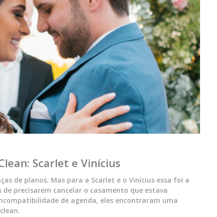
ean: Scarlet e Vinícius
as de planos. Mas para a Scarlet e o Vinícius essa foi a
s de precisarem cancelar o casamento que estava
ncompatibilidade de agenda, eles encontraram uma
clean.